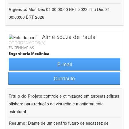
Vigência:
Mon Dec 04 00:00:00 BRT 2023-Thu Dec 31
00:00:00 BRT 2026
Aline Souza de Paula
COORDENADOR(A)
ENGENHARIAS
Engenharia Mecânica
E-mail
Currículo
Título do Projeto:
controle e otimização em turbinas eólicas
offshore para redução de vibração e monitoramento
estrutural
Resumo:
Diante de um cenário futuro de escassez de