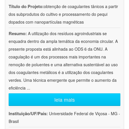
Título do Projeto:
obtenção de coagulantes tânicos a partir
dos subprodutos do cultivo e processamento do pequi
dopados com nanopartículas magnéticas
Resumo:
A utilização dos resíduos agroindustriais se
enquadra dentro da ampla temática da economia circular. A
presente proposta está alinhada ao ODS 6 da ONU. A
coagulação é um dos processos mais importantes na
remoção de poluentes e uma alternativa sustentável ao uso
dos coagulantes metálicos é a utilização dos coagulantes
verdes. Uma técnica emergente que permite o aumento da
eficiência
...
leia mais
Instituição/UF/País:
Universidade Federal de Viçosa - MG -
Brasil