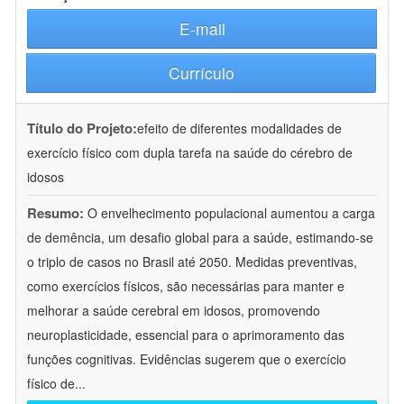
E-mail
Currículo
Título do Projeto:
efeito de diferentes modalidades de
exercício físico com dupla tarefa na saúde do cérebro de
idosos
Resumo:
O envelhecimento populacional aumentou a carga
de demência, um desafio global para a saúde, estimando-se
o triplo de casos no Brasil até 2050. Medidas preventivas,
como exercícios físicos, são necessárias para manter e
melhorar a saúde cerebral em idosos, promovendo
neuroplasticidade, essencial para o aprimoramento das
funções cognitivas. Evidências sugerem que o exercício
físico de
...