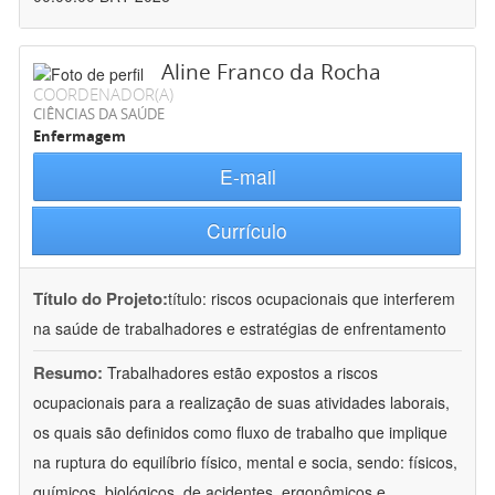
Aline Franco da Rocha
COORDENADOR(A)
CIÊNCIAS DA SAÚDE
Enfermagem
E-mail
Currículo
Título do Projeto:
título: riscos ocupacionais que interferem
na saúde de trabalhadores e estratégias de enfrentamento
Resumo:
Trabalhadores estão expostos a riscos
ocupacionais para a realização de suas atividades laborais,
os quais são definidos como fluxo de trabalho que implique
na ruptura do equilíbrio físico, mental e socia, sendo: físicos,
químicos, biológicos, de acidentes, ergonômicos e