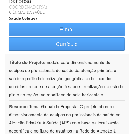
Barbosa
COORDENADOR(A)
CIÊNCIAS DA SAÚDE
Saúde Coletiva
E-mail
Currículo
Título do Projeto:
modelo para dimensionamento de
equipes de profissionais de saúde da atenção primária à
saúde a partir da localização geográfica e do fluxo dos
usuários na rede de atenção à saúde - realização de estudo
piloto na região metropolitana de belo horizonte e
Resumo:
Tema Global da Proposta: O projeto aborda o
dimensionamento de equipes de profissionais de saúde na
Atenção Primária à Saúde (APS) com base na localização
geográfica e no fluxo de usuários na Rede de Atenção à