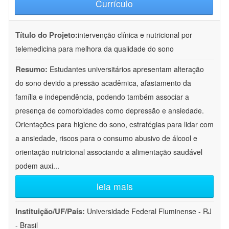
Currículo
Título do Projeto:
intervenção clínica e nutricional por
telemedicina para melhora da qualidade do sono
Resumo:
Estudantes universitários apresentam alteração
do sono devido a pressão acadêmica, afastamento da
família e independência, podendo também associar a
presença de comorbidades como depressão e ansiedade.
Orientações para higiene do sono, estratégias para lidar com
a ansiedade, riscos para o consumo abusivo de álcool e
orientação nutricional associando a alimentação saudável
podem auxi
...
leia mais
Instituição/UF/País:
Universidade Federal Fluminense - RJ
- Brasil