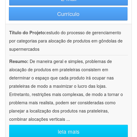
Currículo
Título do Projeto:
estudo do processo de gerenciamento
por categorias para alocação de produtos em gôndolas de
supermercados
Resumo:
De maneira geral e simples, problemas de
alocação de produtos em prateleiras consistem em
determinar o espaço que cada produto irá ocupar nas
prateleiras de modo a maximizar o lucro das lojas.
Entretanto, restrições mais complexas, de modo a tornar o
problema mais realista, podem ser consideradas como
planejar a localização dos produtos nas prateleiras,
combinar alocações verticais
...
leia mais