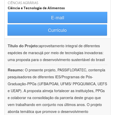
CIÊNCIAS AGRÁRIAS
Ciência e Tecnologia de Alimentos
E-mail
Currículo
Título do Projeto:
aproveitamento integral de diferentes
espécies de maracujá por meio de tecnologias inovadoras:
uma proposta para o desenvolvimento sustentável do brasil
Resumo:
O presente projeto, PASSIFLORATEC, contempla
pesquisadores de diferentes IES/Programas de Pós-
Graduação-PPGs (UFBA/PGAli, UFMS/ PPGQUIMICA, UEFS
e UEAP). A proposta almeja fortalecer as instituições, PPGs
e colaborar na consolidação da parceria deste grupo que
vem trabalhando em conjunto nos últimos anos. O projeto
aborda temática que promove o desenvolvimento