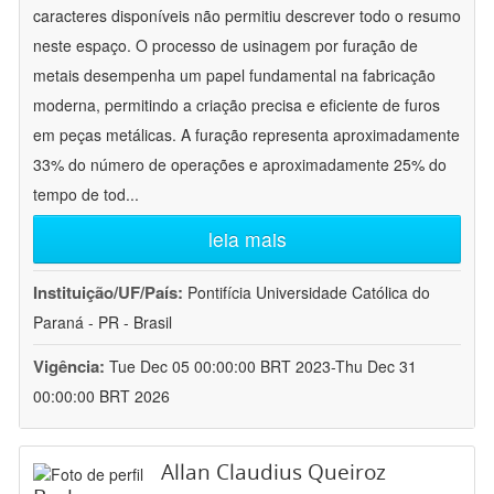
caracteres disponíveis não permitiu descrever todo o resumo
neste espaço. O processo de usinagem por furação de
metais desempenha um papel fundamental na fabricação
moderna, permitindo a criação precisa e eficiente de furos
em peças metálicas. A furação representa aproximadamente
33% do número de operações e aproximadamente 25% do
tempo de tod
...
leia mais
Instituição/UF/País:
Pontifícia Universidade Católica do
Paraná - PR - Brasil
Vigência:
Tue Dec 05 00:00:00 BRT 2023-Thu Dec 31
00:00:00 BRT 2026
Allan Claudius Queiroz