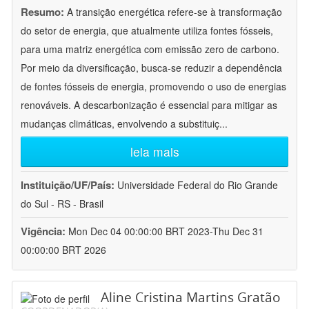
Resumo:
A transição energética refere-se à transformação
do setor de energia, que atualmente utiliza fontes fósseis,
para uma matriz energética com emissão zero de carbono.
Por meio da diversificação, busca-se reduzir a dependência
de fontes fósseis de energia, promovendo o uso de energias
renováveis. A descarbonização é essencial para mitigar as
mudanças climáticas, envolvendo a substituiç
...
leia mais
Instituição/UF/País:
Universidade Federal do Rio Grande
do Sul - RS - Brasil
Vigência:
Mon Dec 04 00:00:00 BRT 2023-Thu Dec 31
00:00:00 BRT 2026
Aline Cristina Martins Gratão