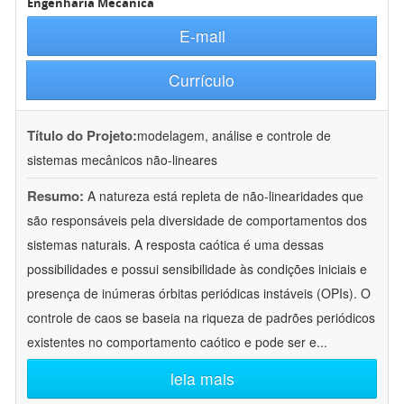
Engenharia Mecânica
E-mail
Currículo
Título do Projeto:
modelagem, análise e controle de
sistemas mecânicos não-lineares
Resumo:
A natureza está repleta de não-linearidades que
são responsáveis pela diversidade de comportamentos dos
sistemas naturais. A resposta caótica é uma dessas
possibilidades e possui sensibilidade às condições iniciais e
presença de inúmeras órbitas periódicas instáveis (OPIs). O
controle de caos se baseia na riqueza de padrões periódicos
existentes no comportamento caótico e pode ser e
...
leia mais