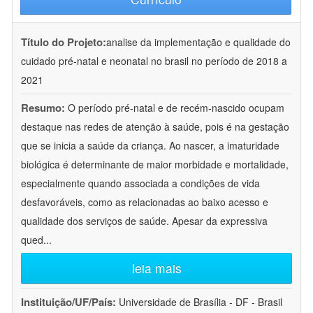
Título do Projeto:
analise da implementação e qualidade do
cuidado pré-natal e neonatal no brasil no período de 2018 a
2021
Resumo:
O período pré-natal e de recém-nascido ocupam
destaque nas redes de atenção à saúde, pois é na gestação
que se inicia a saúde da criança. Ao nascer, a imaturidade
biológica é determinante de maior morbidade e mortalidade,
especialmente quando associada a condições de vida
desfavoráveis, como as relacionadas ao baixo acesso e
qualidade dos serviços de saúde. Apesar da expressiva
qued
...
leia mais
Instituição/UF/País:
Universidade de Brasília - DF - Brasil