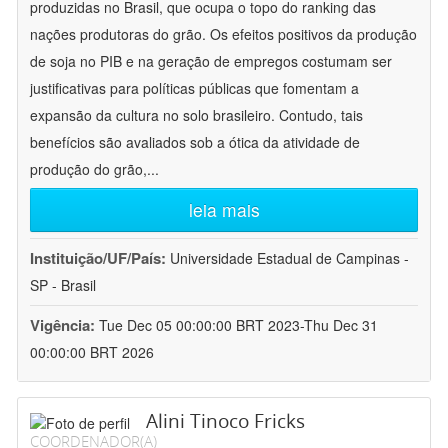
produzidas no Brasil, que ocupa o topo do ranking das
nações produtoras do grão. Os efeitos positivos da produção
de soja no PIB e na geração de empregos costumam ser
justificativas para políticas públicas que fomentam a
expansão da cultura no solo brasileiro. Contudo, tais
benefícios são avaliados sob a ótica da atividade de
produção do grão,
...
leia mais
Instituição/UF/País:
Universidade Estadual de Campinas -
SP - Brasil
Vigência:
Tue Dec 05 00:00:00 BRT 2023-Thu Dec 31
00:00:00 BRT 2026
Alini Tinoco Fricks
COORDENADOR(A)