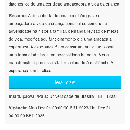
diagnostico de uma condição ameaçadora a vida da criança.
Resumo:
A descoberta de uma condição grave e
ameaçadora a vida da criança constitui-se como uma
adversidade na história familiar, demanda revisão de metas
de vida, modifica seu funcionamento e é uma ameaça a
esperança. A esperança é um construto multidimensional,
uma força dinâmica, uma necessidade humana. A sua
manutenção é processo vital, relacionado à resiliência. A
esperança tem implica
...
leia mais
Instituição/UF/País:
Universidade de Brasília - DF - Brasil
Vigência:
Mon Dec 04 00:00:00 BRT 2023-Thu Dec 31
00:00:00 BRT 2026