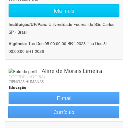
leia mais
Instituição/UF/País:
Universidade Federal de São Carlos -
SP - Brasil
Vigência:
Tue Dec 05 00:00:00 BRT 2023-Thu Dec 31
00:00:00 BRT 2026
Aline de Morais Limeira
COORDENADOR(A)
CIÊNCIAS HUMANAS
Educação
E-mail
Currículo