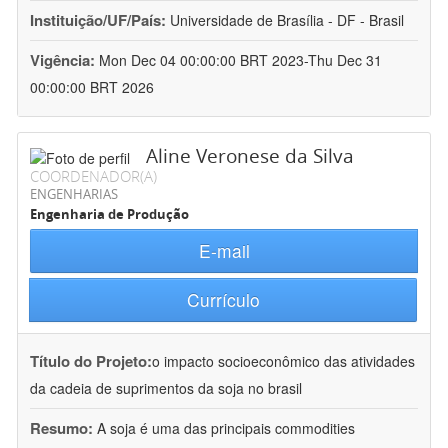
Instituição/UF/País:
Universidade de Brasília - DF - Brasil
Vigência:
Mon Dec 04 00:00:00 BRT 2023-Thu Dec 31
00:00:00 BRT 2026
Aline Veronese da Silva
COORDENADOR(A)
ENGENHARIAS
Engenharia de Produção
E-mail
Currículo
Título do Projeto:
o impacto socioeconômico das atividades
da cadeia de suprimentos da soja no brasil
Resumo:
A soja é uma das principais commodities