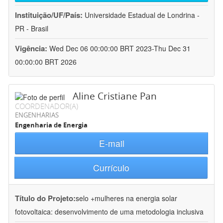
Instituição/UF/País:
Universidade Estadual de Londrina -
PR - Brasil
Vigência:
Wed Dec 06 00:00:00 BRT 2023-Thu Dec 31
00:00:00 BRT 2026
Aline Cristiane Pan
COORDENADOR(A)
ENGENHARIAS
Engenharia de Energia
E-mail
Currículo
Título do Projeto:
selo +mulheres na energia solar
fotovoltaica: desenvolvimento de uma metodologia inclusiva