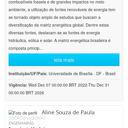
combustíveis fosseis e de grandes impactos no meio
ambiente, a utilização de fontes renováveis de energia tem
se tornado objeto amplo de estudos que buscam a
diversificação da matriz energética global. Dentre estas
diversas fontes, destacam-se as fontes de energia
hidráulica, eólica e solar. A matriz energética brasileira é
composta princip
...
leia mais
Instituição/UF/País:
Universidade de Brasília - DF - Brasil
Vigência:
Wed Dec 07 00:00:00 BRT 2022-Thu Dec 31
00:00:00 BRT 2026
Aline Souza de Paula
COORDENADOR(A)
ENGENHARIAS