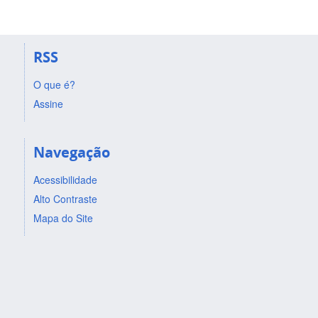
RSS
O que é?
Assine
Navegação
Acessibilidade
Alto Contraste
Mapa do Site