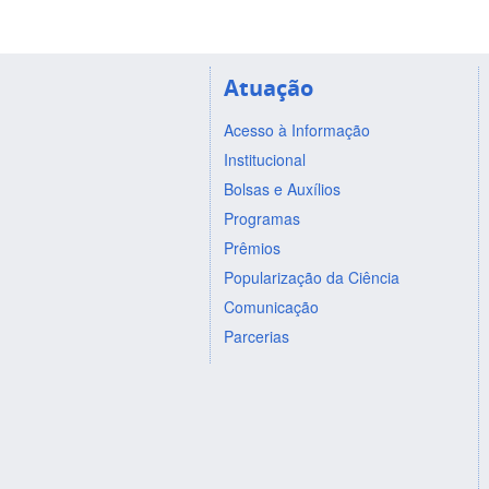
Atuação
Acesso à Informação
Institucional
Bolsas e Auxílios
Programas
Prêmios
Popularização da Ciência
Comunicação
Parcerias