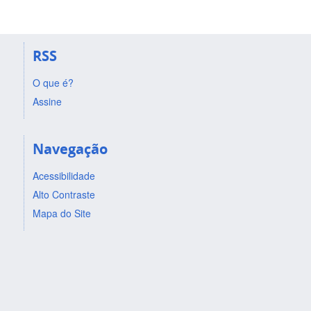
RSS
O que é?
Assine
Navegação
Acessibilidade
Alto Contraste
Mapa do Site