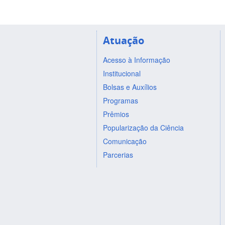
Atuação
Acesso à Informação
Institucional
Bolsas e Auxílios
Programas
Prêmios
Popularização da Ciência
Comunicação
Parcerias