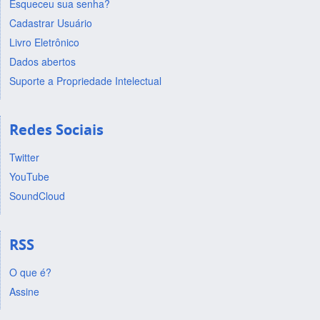
Esqueceu sua senha?
Cadastrar Usuário
Livro Eletrônico
Dados abertos
Suporte a Propriedade Intelectual
Redes Sociais
Twitter
YouTube
SoundCloud
RSS
O que é?
Assine