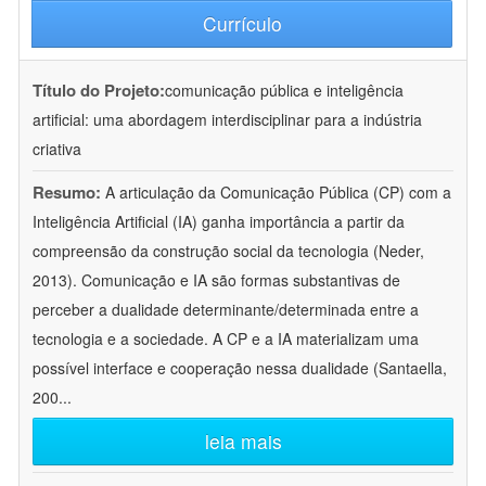
Currículo
Título do Projeto:
comunicação pública e inteligência
artificial: uma abordagem interdisciplinar para a indústria
criativa
Resumo:
A articulação da Comunicação Pública (CP) com a
Inteligência Artificial (IA) ganha importância a partir da
compreensão da construção social da tecnologia (Neder,
2013). Comunicação e IA são formas substantivas de
perceber a dualidade determinante/determinada entre a
tecnologia e a sociedade. A CP e a IA materializam uma
possível interface e cooperação nessa dualidade (Santaella,
200
...
leia mais