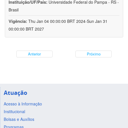
Instituição/UF/País:
Universidade Federal do Pampa - RS -
Brasil
Vigência:
Thu Jan 04 00:00:00 BRT 2024-Sun Jan 31
00:00:00 BRT 2027
Anterior
Próximo
Atuação
Acesso à Informação
Institucional
Bolsas e Auxílios
Programas