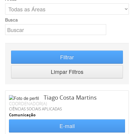
Busca
Filtrar
Limpar Filtros
Tiago Costa Martins
COORDENADOR(A)
CIÊNCIAS SOCIAIS APLICADAS
Comunicação
E-mail