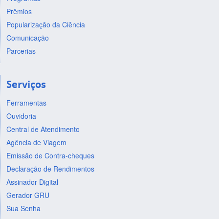
Prêmios
Popularização da Ciência
Comunicação
Parcerias
Serviços
Ferramentas
Ouvidoria
Central de Atendimento
Agência de Viagem
Emissão de Contra-cheques
Declaração de Rendimentos
Assinador Digital
Gerador GRU
Sua Senha