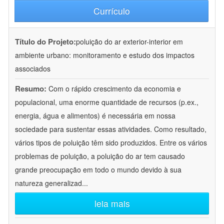
Currículo
Título do Projeto:
poluição do ar exterior-interior em
ambiente urbano: monitoramento e estudo dos impactos
associados
Resumo:
Com o rápido crescimento da economia e
populacional, uma enorme quantidade de recursos (p.ex.,
energia, água e alimentos) é necessária em nossa
sociedade para sustentar essas atividades. Como resultado,
vários tipos de poluição têm sido produzidos. Entre os vários
problemas de poluição, a poluição do ar tem causado
grande preocupação em todo o mundo devido à sua
natureza generalizad
...
leia mais