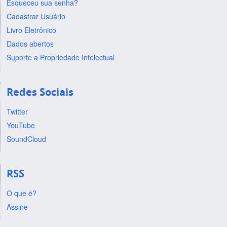
Esqueceu sua senha?
Cadastrar Usuário
Livro Eletrônico
Dados abertos
Suporte a Propriedade Intelectual
Redes Sociais
Twitter
YouTube
SoundCloud
RSS
O que é?
Assine