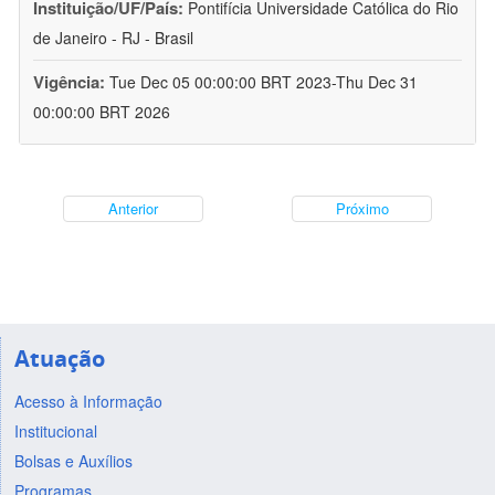
Instituição/UF/País:
Pontifícia Universidade Católica do Rio
de Janeiro - RJ - Brasil
Vigência:
Tue Dec 05 00:00:00 BRT 2023-Thu Dec 31
00:00:00 BRT 2026
Anterior
Próximo
Atuação
Acesso à Informação
Institucional
Bolsas e Auxílios
Programas