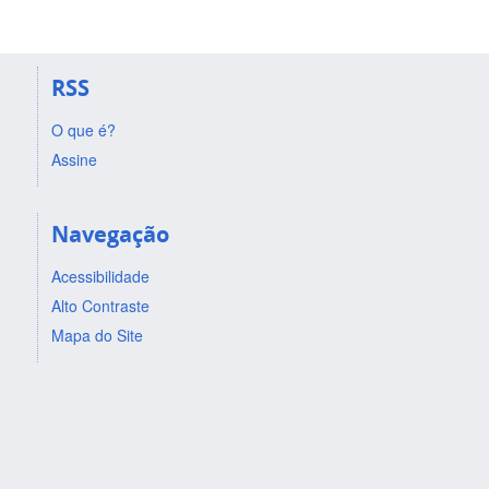
RSS
O que é?
Assine
Navegação
Acessibilidade
Alto Contraste
Mapa do Site