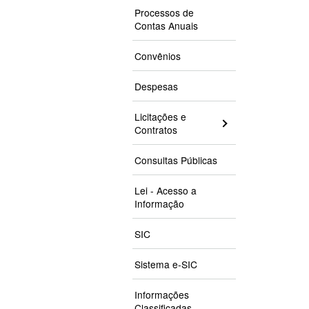
Processos de
Contas Anuais
Convênios
Despesas
Licitações e
Contratos
Consultas Públicas
Lei - Acesso a
Informação
SIC
Sistema e-SIC
Informações
Classificadas