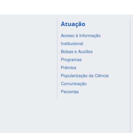
Atuação
Acesso à Informação
Institucional
Bolsas e Auxílios
Programas
Prêmios
Popularização da Ciência
Comunicação
Parcerias