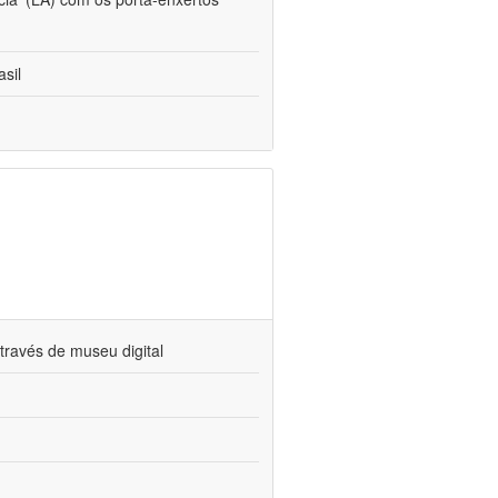
sil
través de museu digital