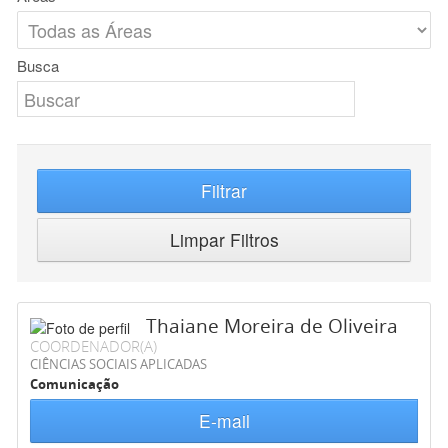
Busca
Filtrar
Limpar Filtros
Thaiane Moreira de Oliveira
COORDENADOR(A)
CIÊNCIAS SOCIAIS APLICADAS
Comunicação
E-mail