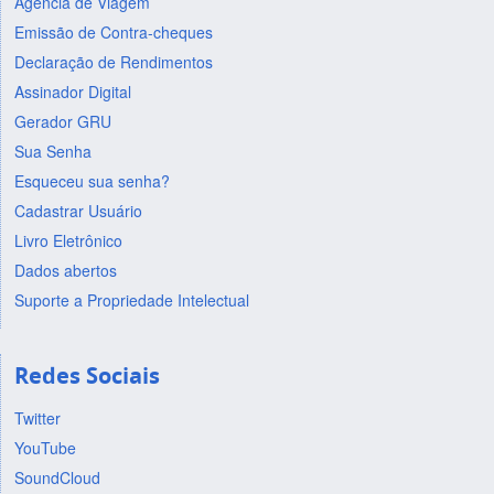
Agência de Viagem
Emissão de Contra-cheques
Declaração de Rendimentos
Assinador Digital
Gerador GRU
Sua Senha
Esqueceu sua senha?
Cadastrar Usuário
Livro Eletrônico
Dados abertos
Suporte a Propriedade Intelectual
Redes Sociais
Twitter
YouTube
SoundCloud