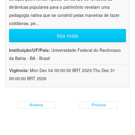
dinâmicas populares para o patrimônio revelam uma
pedagogia nativa que se constrói pelas maneiras de fazer
cotidianas, pe
...
leia mais
Instituição/UF/País:
Universidade Federal do Recôncavo
da Bahia - BA - Brasil
Vigência:
Mon Dec 04 00:00:00 BRT 2023-Thu Dec 31
00:00:00 BRT 2026
Anterior
Próximo