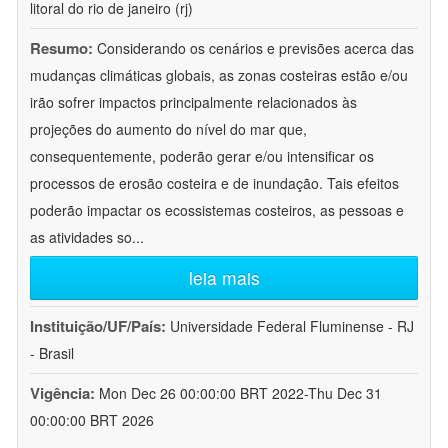
litoral do rio de janeiro (rj)
Resumo:
Considerando os cenários e previsões acerca das
mudanças climáticas globais, as zonas costeiras estão e/ou
irão sofrer impactos principalmente relacionados às
projeções do aumento do nível do mar que,
consequentemente, poderão gerar e/ou intensificar os
processos de erosão costeira e de inundação. Tais efeitos
poderão impactar os ecossistemas costeiros, as pessoas e
as atividades so
...
leia mais
Instituição/UF/País:
Universidade Federal Fluminense - RJ
- Brasil
Vigência:
Mon Dec 26 00:00:00 BRT 2022-Thu Dec 31
00:00:00 BRT 2026