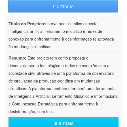
Currículo
Título do Projeto:
observatório climático conecta:
inteligência artificial, letramento midiático e redes de
conexão para enfrentamento à desinformação relacionada
às mudanças climáticas
Resumo:
Este projeto tem como proposta o
desenvolvimento tecnológico e redes de conexão com a
sociedade civil, através de uma plataforma de observatório
de circulação da produção científica em mudanças
climáticas. A plataforma também oferecerá uma ferramenta
de Inteligência Artificial, Letramento Midiático e Informacional
e Comunicação Estratégica para enfrentamento à
desinformação, com foc
...
leia mais