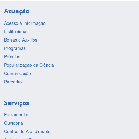
Atuação
Acesso à Informação
Institucional
Bolsas e Auxílios
Programas
Prêmios
Popularização da Ciência
Comunicação
Parcerias
Serviços
Ferramentas
Ouvidoria
Central de Atendimento