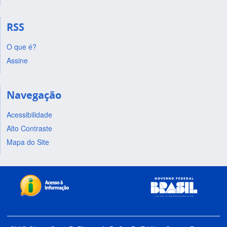
RSS
O que é?
Assine
Navegação
Acessibilidade
Alto Contraste
Mapa do Site