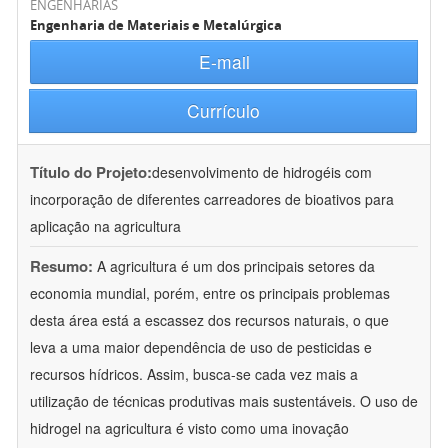
ENGENHARIAS
Engenharia de Materiais e Metalúrgica
E-mail
Currículo
Título do Projeto:
desenvolvimento de hidrogéis com
incorporação de diferentes carreadores de bioativos para
aplicação na agricultura
Resumo:
A agricultura é um dos principais setores da
economia mundial, porém, entre os principais problemas
desta área está a escassez dos recursos naturais, o que
leva a uma maior dependência de uso de pesticidas e
recursos hídricos. Assim, busca-se cada vez mais a
utilização de técnicas produtivas mais sustentáveis. O uso de
hidrogel na agricultura é visto como uma inovação