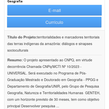
Geografia
E-mail
Currículo
Título do Projeto:
territorialidades e marcadores territoriais
das terras indígenas da amazônia: diálogos e sinapses
socioculturais
Resumo:
O projeto apresentado ao CNPQ, em virtude
decorrência Chamada CNPq/MCTI Nº 10/2023 -
UNIVERSAL. Será executado no Programa de Pós-
Graduação Mestrado e Doutorado em Geografia - PPGG e
Departamento de Geografia/UNIR, pelo Grupo de Pesquisa
Geografia, Natureza e Territorialidades Humanas  GENTEH,
com um horizonte previsto de 30 meses, tem como objetivo
principal Desenvolver pesquisa
...