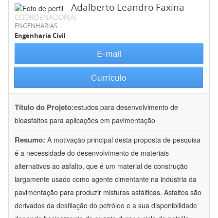
Adalberto Leandro Faxina
COORDENADOR(A)
ENGENHARIAS
Engenharia Civil
E-mail
Currículo
Título do Projeto:
estudos para desenvolvimento de
bioasfaltos para aplicações em pavimentação
Resumo:
A motivação principal desta proposta de pesquisa
é a necessidade do desenvolvimento de materiais
alternativos ao asfalto, que é um material de construção
largamente usado como agente cimentante na indústria da
pavimentação para produzir misturas asfálticas. Asfaltos são
derivados da destilação do petróleo e a sua disponibilidade