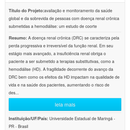
Título do Projeto:
avaliação e monitoramento da saúde
global e da sobrevida de pessoas com doença renal crônica
submetidas a hemodiálise: um estudo de coorte
Resumo:
A doença renal crônica (DRC) se caracteriza pela
perda progressiva e irreversível da função renal. Em seu
estágio mais avançado, a insuficiência renal obriga o
paciente a ser submetido a terapias substitutivas, como a
hemodiálise (HD). A fragilidade decorrente do avanço da
DRC bem como os efeitos da HD impactam na qualidade de
vida e na saúde dos pacientes, aumentando o risco de
des
...
leia mais
Instituição/UF/País:
Universidade Estadual de Maringá -
PR - Brasil