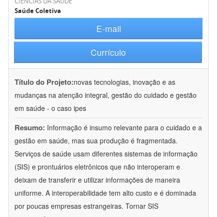
CIÊNCIAS DA SAÚDE
Saúde Coletiva
E-mail
Currículo
Título do Projeto:
novas tecnologias, inovação e as
mudanças na atenção integral, gestão do cuidado e gestão
em saúde - o caso ipes
Resumo:
Informação é insumo relevante para o cuidado e a
gestão em saúde, mas sua produção é fragmentada.
Serviços de saúde usam diferentes sistemas de informação
(SIS) e prontuários eletrônicos que não interoperam e
deixam de transferir e utilizar informações de maneira
uniforme. A interoperabilidade tem alto custo e é dominada
por poucas empresas estrangeiras. Tornar SIS