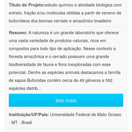
Título do Projeto:
estudo químico e atividade biológica com
extrato, fração e/ou moléculas obtidas a partir de veneno de
bufonídeos dos biomas cerrado e amazônico brasileiro
Resumo:
A natureza é um grande laboratório que oferece
uma vasta variedade de produtos naturais, ricos em
compostos para todo tipo de aplicação. Nesse contexto a
floresta amazônica e o cerrado possuem uma grande
biodiversidade de fauna e flora inexploradas com esse
potencial. Dentre as espécies animais destacamos a família
de sapos Bufonidae contém cerca de 49 gêneros e 592
espécies distrib
...
leia mais
Instituição/UF/País:
Universidade Federal de Mato Grosso
- MT - Brasil