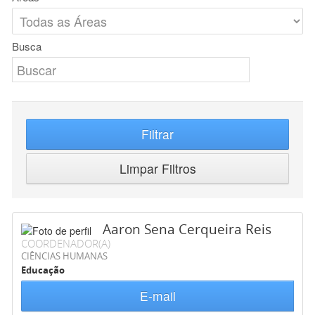
Busca
Filtrar
Limpar Filtros
Aaron Sena Cerqueira Reis
COORDENADOR(A)
CIÊNCIAS HUMANAS
Educação
E-mail