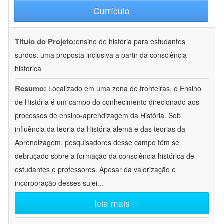
Currículo
Título do Projeto:
ensino de história para estudantes
surdos: uma proposta inclusiva a partir da consciência
histórica
Resumo:
Localizado em uma zona de fronteiras, o Ensino
de História é um campo do conhecimento direcionado aos
processos de ensino-aprendizagem da História. Sob
influência da teoria da História alemã e das teorias da
Aprendizagem, pesquisadores desse campo têm se
debruçado sobre a formação da consciência histórica de
estudantes e professores. Apesar da valorização e
incorporação desses sujei
...
leia mais