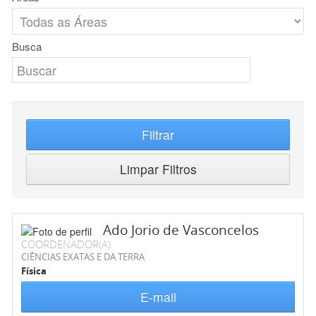
Busca
Filtrar
Limpar Filtros
Ado Jorio de Vasconcelos
COORDENADOR(A)
CIÊNCIAS EXATAS E DA TERRA
Física
E-mail