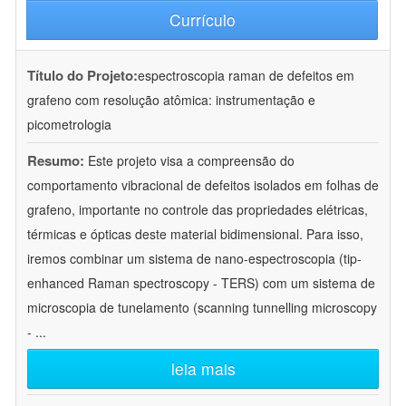
Currículo
Título do Projeto:
espectroscopia raman de defeitos em
grafeno com resolução atômica: instrumentação e
picometrologia
Resumo:
Este projeto visa a compreensão do
comportamento vibracional de defeitos isolados em folhas de
grafeno, importante no controle das propriedades elétricas,
térmicas e ópticas deste material bidimensional. Para isso,
iremos combinar um sistema de nano-espectroscopia (tip-
enhanced Raman spectroscopy - TERS) com um sistema de
microscopia de tunelamento (scanning tunnelling microscopy
-
...
leia mais