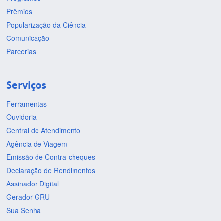
Prêmios
Popularização da Ciência
Comunicação
Parcerias
Serviços
Ferramentas
Ouvidoria
Central de Atendimento
Agência de Viagem
Emissão de Contra-cheques
Declaração de Rendimentos
Assinador Digital
Gerador GRU
Sua Senha