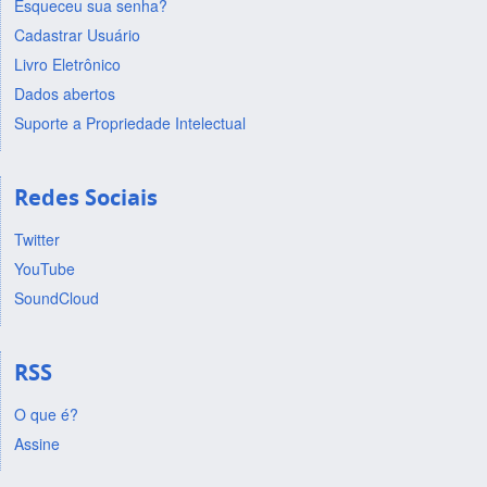
Esqueceu sua senha?
Cadastrar Usuário
Livro Eletrônico
Dados abertos
Suporte a Propriedade Intelectual
Redes Sociais
Twitter
YouTube
SoundCloud
RSS
O que é?
Assine