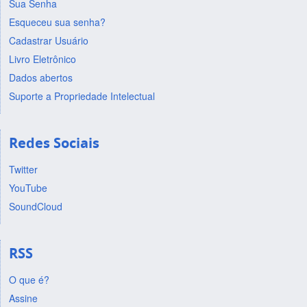
Sua Senha
Esqueceu sua senha?
Cadastrar Usuário
Livro Eletrônico
Dados abertos
Suporte a Propriedade Intelectual
Redes Sociais
Twitter
YouTube
SoundCloud
RSS
O que é?
Assine