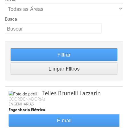
Busca
Filtrar
Limpar Filtros
Telles Brunelli Lazzarin
COORDENADOR(A)
ENGENHARIAS
Engenharia Elétrica
E-mail