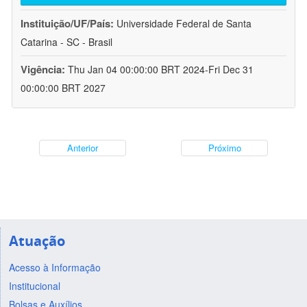
Instituição/UF/País:
Universidade Federal de Santa
Catarina - SC - Brasil
Vigência:
Thu Jan 04 00:00:00 BRT 2024-Fri Dec 31
00:00:00 BRT 2027
Anterior
Próximo
Atuação
Acesso à Informação
Institucional
Bolsas e Auxílios