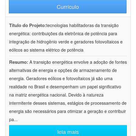
Currículo
Título do Projeto:
tecnologias habilitadoras da transição
energética: contribuições da eletrônica de potência para
integração de hidrogênio verde e geradores fotovoltaicos e
eólicos ao sistema elétrico de potência
Resumo:
A transição energética envolve a adoção de fontes
alternativas de energia e opções de armazenamento de
energia. Geradores eólicos e fotovoltaicos já são uma
realidade no Brasil e desempenham um papel significativo
na matriz energética nacional. Devido à natureza
intermitente desses sistemas, estágios de processamento de
energia são necessários para otimizar a geração e contribuir
pa
...
leia mais