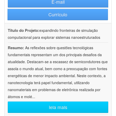
E-mail
Currículo
Título do Projeto:
expandindo fronteiras de simulação
computacional para explorar sistemas nanoestruturados
Resumo:
As reflexões sobre questões tecnológicas
fundamentais representam um dos principais desafios da
atualidade. Destacam-se a escassez de semicondutores que
assola o mundo atual, bem como a preocupação com fontes
energéticas de menor impacto ambiental. Neste contexto, a
nanotecnologia terá papel fundamental, utilizando
nanomateriais em problemas de eletrônica realizada por
átomos e molé
...
leia mais