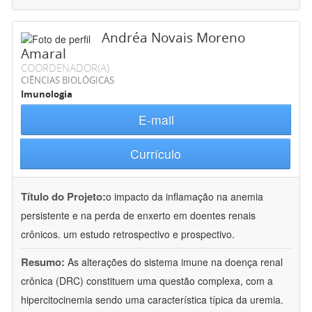
Andréa Novais Moreno
Amaral
COORDENADOR(A)
CIÊNCIAS BIOLÓGICAS
Imunologia
E-mail
Currículo
Título do Projeto:
o impacto da inflamação na anemia
persistente e na perda de enxerto em doentes renais
crônicos. um estudo retrospectivo e prospectivo.
Resumo:
As alterações do sistema imune na doença renal
crônica (DRC) constituem uma questão complexa, com a
hipercitocinemia sendo uma característica típica da uremia.