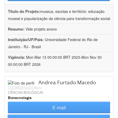
Título do Projeto:
museus, escolas e território: educação
museal e popularização da ciência para transformação social
Resumo:
Vide projeto anexo
Instituição/UF/País:
Universidade Federal do Rio de
Janeiro - RJ - Brasil
Vigência:
Mon Mar 13 00:00:00 BRT 2023-Mon Nov 30
00:00:00 BRT 2026
Andrea Furtado Macedo
COORDENADOR(A)
CIÊNCIAS BIOLÓGICAS
Biotecnologia
E-mail