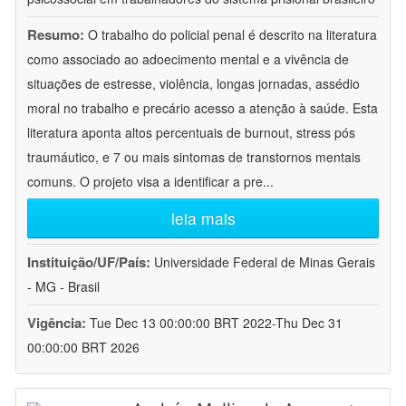
Resumo:
O trabalho do policial penal é descrito na literatura
como associado ao adoecimento mental e a vivência de
situações de estresse, violência, longas jornadas, assédio
moral no trabalho e precário acesso a atenção à saúde. Esta
literatura aponta altos percentuais de burnout, stress pós
traumáutico, e 7 ou mais sintomas de transtornos mentais
comuns. O projeto visa a identificar a pre
...
leia mais
Instituição/UF/País:
Universidade Federal de Minas Gerais
- MG - Brasil
Vigência:
Tue Dec 13 00:00:00 BRT 2022-Thu Dec 31
00:00:00 BRT 2026