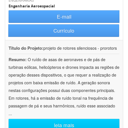
ENGENHARIAS
Engenharia Aeroespacial
E-mail
Currículo
Título do Projeto:
projeto de rotores silenciosos - prorotors
Resumo:
O ruído de asas de aeronaves e de pás de
turbinas eólicas, helicópteros e drones impacta as regiões de
operação desses dispositivos, o que requer a realização de
projetos com baixa emissão de ruído. A geração sonora
nestas configurações possui duas componentes principais.
Em rotores, há a emissão de ruído tonal na frequência de
passagem de pá e seus harmônicos, ruído esse associado
...
leia mais