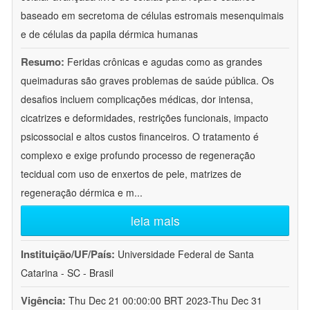
baseado em secretoma de células estromais mesenquimais
e de células da papila dérmica humanas
Resumo:
Feridas crônicas e agudas como as grandes
queimaduras são graves problemas de saúde pública. Os
desafios incluem complicações médicas, dor intensa,
cicatrizes e deformidades, restrições funcionais, impacto
psicossocial e altos custos financeiros. O tratamento é
complexo e exige profundo processo de regeneração
tecidual com uso de enxertos de pele, matrizes de
regeneração dérmica e m
...
leia mais
Instituição/UF/País:
Universidade Federal de Santa
Catarina - SC - Brasil
Vigência:
Thu Dec 21 00:00:00 BRT 2023-Thu Dec 31