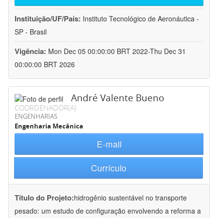
Instituição/UF/País:
Instituto Tecnológico de Aeronáutica -
SP - Brasil
Vigência:
Mon Dec 05 00:00:00 BRT 2022-Thu Dec 31
00:00:00 BRT 2026
André Valente Bueno
COORDENADOR(A)
ENGENHARIAS
Engenharia Mecânica
E-mail
Currículo
Título do Projeto:
hidrogênio sustentável no transporte
pesado: um estudo de configuração envolvendo a reforma a