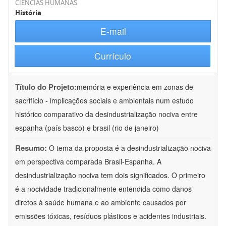
CIÊNCIAS HUMANAS
História
E-mail
Currículo
Título do Projeto:
memória e experiência em zonas de
sacrifício - implicações sociais e ambientais num estudo
histórico comparativo da desindustrialização nociva entre
espanha (país basco) e brasil (rio de janeiro)
Resumo:
O tema da proposta é a desindustrialização nociva
em perspectiva comparada Brasil-Espanha. A
desindustrialização nociva tem dois significados. O primeiro
é a nocividade tradicionalmente entendida como danos
diretos à saúde humana e ao ambiente causados por
emissões tóxicas, resíduos plásticos e acidentes industriais.