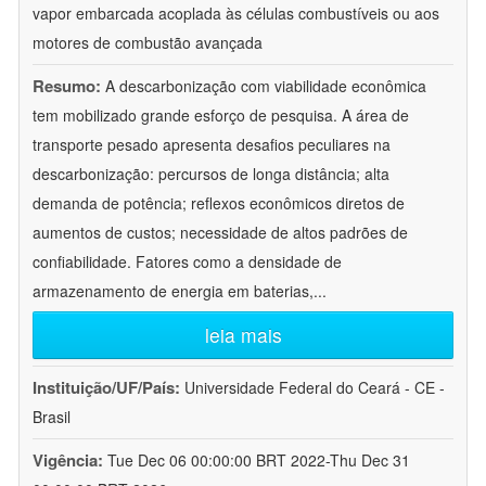
vapor embarcada acoplada às células combustíveis ou aos
motores de combustão avançada
Resumo:
A descarbonização com viabilidade econômica
tem mobilizado grande esforço de pesquisa. A área de
transporte pesado apresenta desafios peculiares na
descarbonização: percursos de longa distância; alta
demanda de potência; reflexos econômicos diretos de
aumentos de custos; necessidade de altos padrões de
confiabilidade. Fatores como a densidade de
armazenamento de energia em baterias,
...
leia mais
Instituição/UF/País:
Universidade Federal do Ceará - CE -
Brasil
Vigência:
Tue Dec 06 00:00:00 BRT 2022-Thu Dec 31