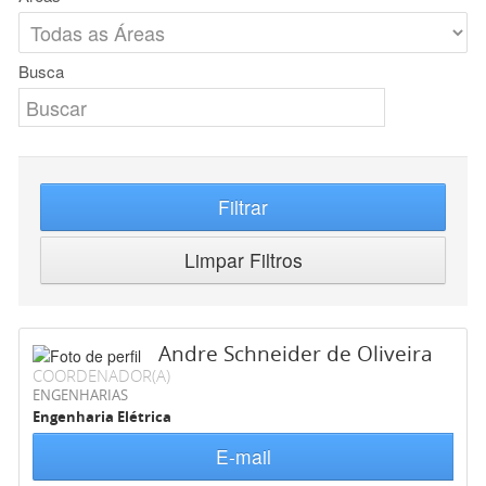
Busca
Filtrar
Limpar Filtros
Andre Schneider de Oliveira
COORDENADOR(A)
ENGENHARIAS
Engenharia Elétrica
E-mail