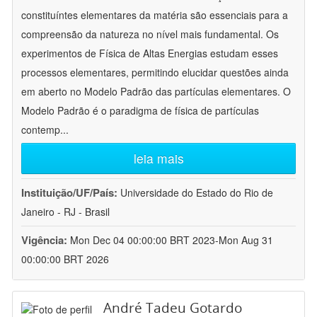
constituíntes elementares da matéria são essenciais para a
compreensão da natureza no nível mais fundamental. Os
experimentos de Física de Altas Energias estudam esses
processos elementares, permitindo elucidar questões ainda
em aberto no Modelo Padrão das partículas elementares. O
Modelo Padrão é o paradigma de física de partículas
contemp
...
leia mais
Instituição/UF/País:
Universidade do Estado do Rio de
Janeiro - RJ - Brasil
Vigência:
Mon Dec 04 00:00:00 BRT 2023-Mon Aug 31
00:00:00 BRT 2026
André Tadeu Gotardo