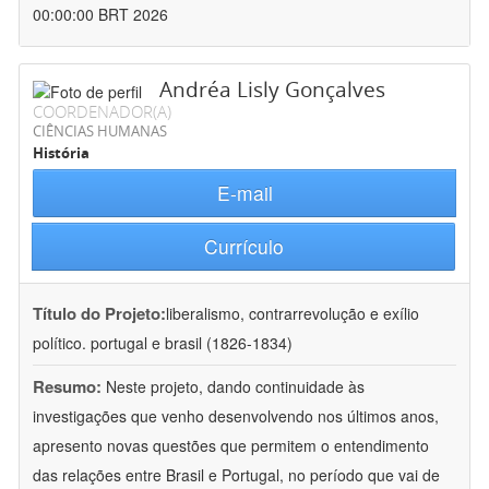
00:00:00 BRT 2026
Andréa Lisly Gonçalves
COORDENADOR(A)
CIÊNCIAS HUMANAS
História
E-mail
Currículo
Título do Projeto:
liberalismo, contrarrevolução e exílio
político. portugal e brasil (1826-1834)
Resumo:
Neste projeto, dando continuidade às
investigações que venho desenvolvendo nos últimos anos,
apresento novas questões que permitem o entendimento
das relações entre Brasil e Portugal, no período que vai de