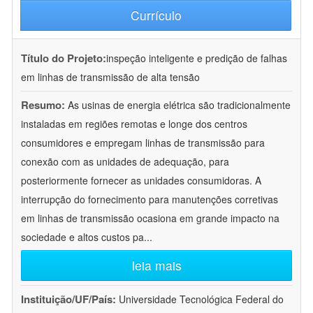
Currículo
Título do Projeto:
inspeção inteligente e predição de falhas
em linhas de transmissão de alta tensão
Resumo:
As usinas de energia elétrica são tradicionalmente
instaladas em regiões remotas e longe dos centros
consumidores e empregam linhas de transmissão para
conexão com as unidades de adequação, para
posteriormente fornecer as unidades consumidoras. A
interrupção do fornecimento para manutenções corretivas
em linhas de transmissão ocasiona em grande impacto na
sociedade e altos custos pa
...
leia mais
Instituição/UF/País:
Universidade Tecnológica Federal do