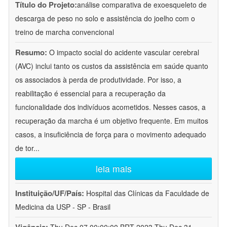
Título do Projeto:
análise comparativa de exoesqueleto de
descarga de peso no solo e assistência do joelho com o
treino de marcha convencional
Resumo:
O impacto social do acidente vascular cerebral
(AVC) inclui tanto os custos da assistência em saúde quanto
os associados à perda de produtividade. Por isso, a
reabilitação é essencial para a recuperação da
funcionalidade dos indivíduos acometidos. Nesses casos, a
recuperação da marcha é um objetivo frequente. Em muitos
casos, a insuficiência de força para o movimento adequado
de tor
...
leia mais
Instituição/UF/País:
Hospital das Clínicas da Faculdade de
Medicina da USP - SP - Brasil