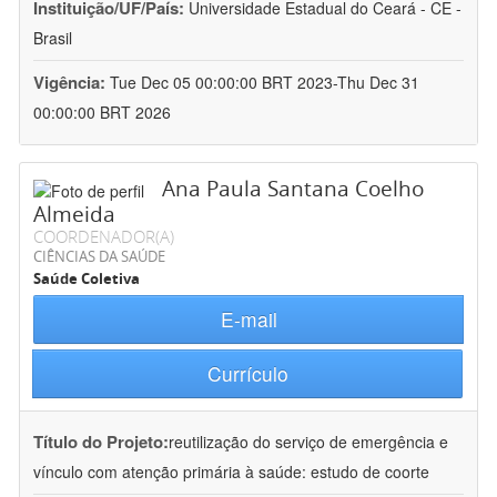
Instituição/UF/País:
Universidade Estadual do Ceará - CE -
Brasil
Vigência:
Tue Dec 05 00:00:00 BRT 2023-Thu Dec 31
00:00:00 BRT 2026
Ana Paula Santana Coelho
Almeida
COORDENADOR(A)
CIÊNCIAS DA SAÚDE
Saúde Coletiva
E-mail
Currículo
Título do Projeto:
reutilização do serviço de emergência e
vínculo com atenção primária à saúde: estudo de coorte