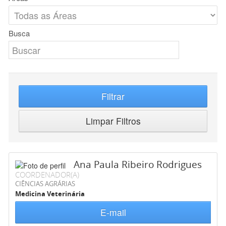
Busca
Filtrar
Limpar Filtros
Ana Paula Ribeiro Rodrigues
COORDENADOR(A)
CIÊNCIAS AGRÁRIAS
Medicina Veterinária
E-mail