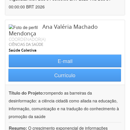
00:00:00 BRT 2026
Ana Valéria Machado
Mendonça
COORDENADOR(A)
CIÊNCIAS DA SAÚDE
Saúde Coletiva
E-mail
Currículo
Título do Projeto:
rompendo as barreiras da
desinformação: a ciência cidadã como aliada na educação,
informação, comunicação e na tradução do conhecimento à
promoção da saúde
Resumo:
O crescimento exponencial de informações