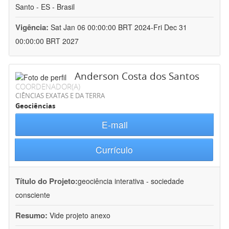
Santo - ES - Brasil
Vigência:
Sat Jan 06 00:00:00 BRT 2024-Fri Dec 31
00:00:00 BRT 2027
Anderson Costa dos Santos
COORDENADOR(A)
CIÊNCIAS EXATAS E DA TERRA
Geociências
E-mail
Currículo
Título do Projeto:
geociência interativa - sociedade
consciente
Resumo:
Vide projeto anexo