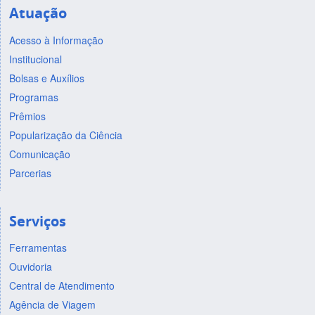
Atuação
Acesso à Informação
Institucional
Bolsas e Auxílios
Programas
Prêmios
Popularização da Ciência
Comunicação
Parcerias
Serviços
Ferramentas
Ouvidoria
Central de Atendimento
Agência de Viagem