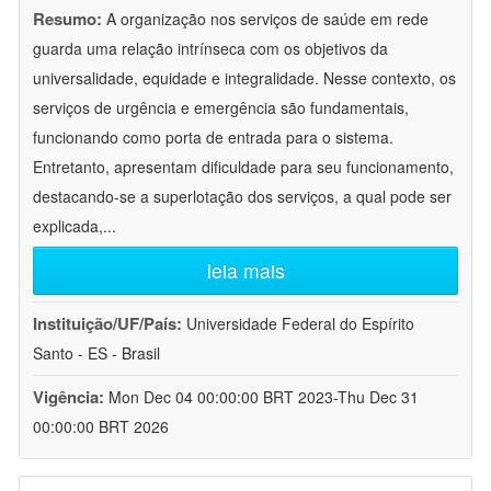
Resumo:
A organização nos serviços de saúde em rede
guarda uma relação intrínseca com os objetivos da
universalidade, equidade e integralidade. Nesse contexto, os
serviços de urgência e emergência são fundamentais,
funcionando como porta de entrada para o sistema.
Entretanto, apresentam dificuldade para seu funcionamento,
destacando-se a superlotação dos serviços, a qual pode ser
explicada,
...
leia mais
Instituição/UF/País:
Universidade Federal do Espírito
Santo - ES - Brasil
Vigência:
Mon Dec 04 00:00:00 BRT 2023-Thu Dec 31
00:00:00 BRT 2026