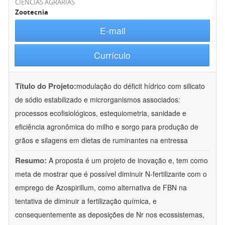
CIÊNCIAS AGRÁRIAS
Zootecnia
E-mail
Currículo
Título do Projeto:
modulação do déficit hídrico com silicato
de sódio estabilizado e microrganismos associados:
processos ecofisiológicos, estequiometria, sanidade e
eficiência agronômica do milho e sorgo para produção de
grãos e silagens em dietas de ruminantes na entressa
Resumo:
A proposta é um projeto de inovação e, tem como
meta de mostrar que é possível diminuir N-fertilizante com o
emprego de Azospirillum, como alternativa de FBN na
tentativa de diminuir a fertilização química, e
consequentemente as deposições de Nr nos ecossistemas,