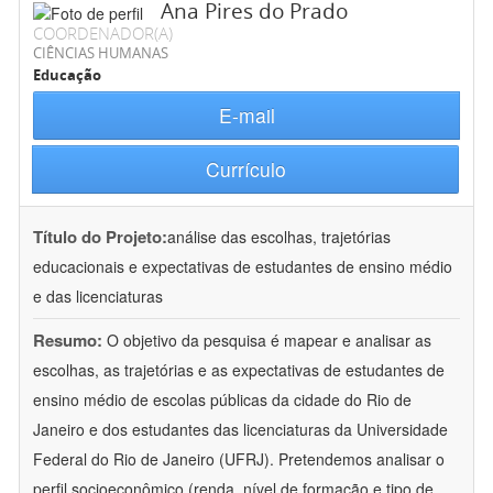
Ana Pires do Prado
COORDENADOR(A)
CIÊNCIAS HUMANAS
Educação
E-mail
Currículo
Título do Projeto:
análise das escolhas, trajetórias
educacionais e expectativas de estudantes de ensino médio
e das licenciaturas
Resumo:
O objetivo da pesquisa é mapear e analisar as
escolhas, as trajetórias e as expectativas de estudantes de
ensino médio de escolas públicas da cidade do Rio de
Janeiro e dos estudantes das licenciaturas da Universidade
Federal do Rio de Janeiro (UFRJ). Pretendemos analisar o
perfil socioeconômico (renda, nível de formação e tipo de