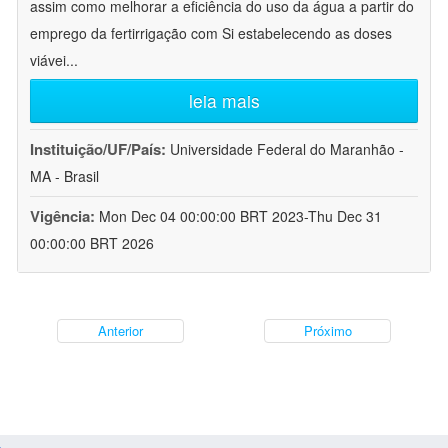
assim como melhorar a eficiência do uso da água a partir do
emprego da fertirrigação com Si estabelecendo as doses
viávei
...
leia mais
Instituição/UF/País:
Universidade Federal do Maranhão -
MA - Brasil
Vigência:
Mon Dec 04 00:00:00 BRT 2023-Thu Dec 31
00:00:00 BRT 2026
Anterior
Próximo