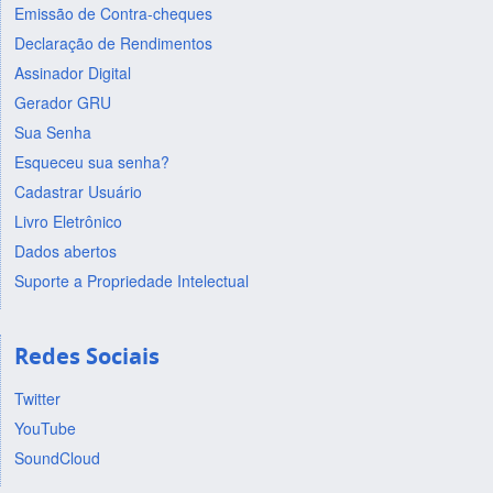
Emissão de Contra-cheques
Declaração de Rendimentos
Assinador Digital
Gerador GRU
Sua Senha
Esqueceu sua senha?
Cadastrar Usuário
Livro Eletrônico
Dados abertos
Suporte a Propriedade Intelectual
Redes Sociais
Twitter
YouTube
SoundCloud