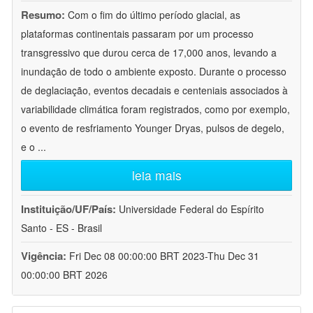
Resumo:
Com o fim do último período glacial, as
plataformas continentais passaram por um processo
transgressivo que durou cerca de 17,000 anos, levando a
inundação de todo o ambiente exposto. Durante o processo
de deglaciação, eventos decadais e centeniais associados à
variabilidade climática foram registrados, como por exemplo,
o evento de resfriamento Younger Dryas, pulsos de degelo,
e o
...
leia mais
Instituição/UF/País:
Universidade Federal do Espírito
Santo - ES - Brasil
Vigência:
Fri Dec 08 00:00:00 BRT 2023-Thu Dec 31
00:00:00 BRT 2026