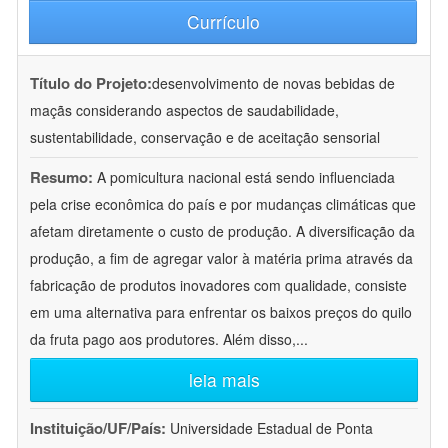
Currículo
Título do Projeto:
desenvolvimento de novas bebidas de
maçãs considerando aspectos de saudabilidade,
sustentabilidade, conservação e de aceitação sensorial
Resumo:
A pomicultura nacional está sendo influenciada
pela crise econômica do país e por mudanças climáticas que
afetam diretamente o custo de produção. A diversificação da
produção, a fim de agregar valor à matéria prima através da
fabricação de produtos inovadores com qualidade, consiste
em uma alternativa para enfrentar os baixos preços do quilo
da fruta pago aos produtores. Além disso,
...
leia mais
Instituição/UF/País:
Universidade Estadual de Ponta