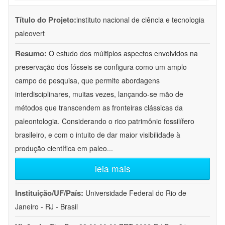
Título do Projeto:
instituto nacional de ciência e tecnologia
paleovert
Resumo:
O estudo dos múltiplos aspectos envolvidos na
preservação dos fósseis se configura como um amplo
campo de pesquisa, que permite abordagens
interdisciplinares, muitas vezes, lançando-se mão de
métodos que transcendem as fronteiras clássicas da
paleontologia. Considerando o rico patrimônio fossilífero
brasileiro, e com o intuito de dar maior visibilidade à
produção científica em paleo
...
leia mais
Instituição/UF/País:
Universidade Federal do Rio de
Janeiro - RJ - Brasil