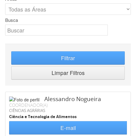
Busca
Filtrar
Limpar Filtros
Alessandro Nogueira
COORDENADOR(A)
CIÊNCIAS AGRÁRIAS
Ciência e Tecnologia de Alimentos
E-mail