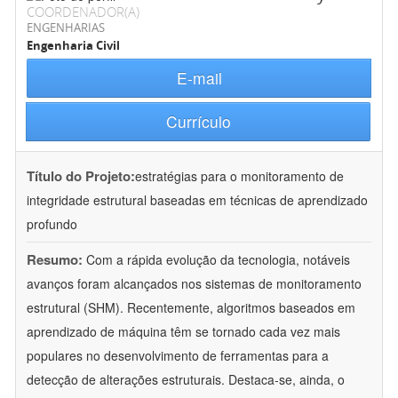
COORDENADOR(A)
ENGENHARIAS
Engenharia Civil
E-mail
Currículo
Título do Projeto:
estratégias para o monitoramento de
integridade estrutural baseadas em técnicas de aprendizado
profundo
Resumo:
Com a rápida evolução da tecnologia, notáveis
avanços foram alcançados nos sistemas de monitoramento
estrutural (SHM). Recentemente, algoritmos baseados em
aprendizado de máquina têm se tornado cada vez mais
populares no desenvolvimento de ferramentas para a
detecção de alterações estruturais. Destaca-se, ainda, o