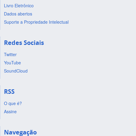
Livro Eletrônico
Dados abertos
Suporte a Propriedade Intelectual
Redes Sociais
Twitter
YouTube
SoundCloud
RSS
O que é?
Assine
Navegação