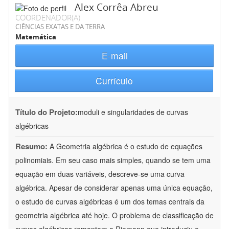
Alex Corrêa Abreu
COORDENADOR(A)
CIÊNCIAS EXATAS E DA TERRA
Matemática
E-mail
Currículo
Título do Projeto:
moduli e singularidades de curvas
algébricas
Resumo:
A Geometria algébrica é o estudo de equações
polinomiais. Em seu caso mais simples, quando se tem uma
equação em duas variáveis, descreve-se uma curva
algébrica. Apesar de considerar apenas uma única equação,
o estudo de curvas algébricas é um dos temas centrais da
geometria algébrica até hoje. O problema de classificação de