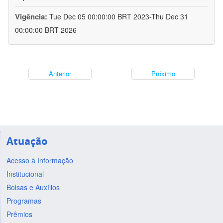
Vigência:
Tue Dec 05 00:00:00 BRT 2023-Thu Dec 31
00:00:00 BRT 2026
Anterior
Próximo
Atuação
Acesso à Informação
Institucional
Bolsas e Auxílios
Programas
Prêmios