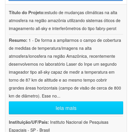
Título do Projeto:
estudo de mudanças climáticas na alta
atmosfera na região amazônia utilizando sistemas óticos de
imageamento all-sky e interferômetros do tipo fabry-perot
Resumo:
1 - De forma a ampliarmos o campo de cobertura
de medidas de temperatura/imagens na alta
atmosfera/ionosfera na região Amazônica, recentemente
desenvolvemos no laboratório Laser do Inpe um segundo
imageador tipo all-sky capaz de medir a temperatura em
torno de 87 km de altitude e ao mesmo tempo cobrir
grandes áreas horizontais (campo de visão de cerca de 800
km de diâmetro). Esse no
...
leia mais
Instituição/UF/País:
Instituto Nacional de Pesquisas
Espaciais - SP - Brasil