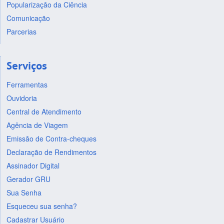
Popularização da Ciência
Comunicação
Parcerias
Serviços
Ferramentas
Ouvidoria
Central de Atendimento
Agência de Viagem
Emissão de Contra-cheques
Declaração de Rendimentos
Assinador Digital
Gerador GRU
Sua Senha
Esqueceu sua senha?
Cadastrar Usuário