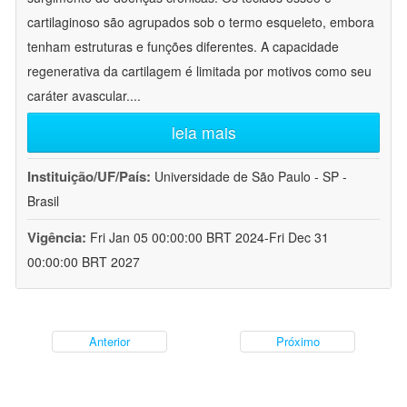
cartilaginoso são agrupados sob o termo esqueleto, embora
tenham estruturas e funções diferentes. A capacidade
regenerativa da cartilagem é limitada por motivos como seu
caráter avascular.
...
leia mais
Instituição/UF/País:
Universidade de São Paulo - SP -
Brasil
Vigência:
Fri Jan 05 00:00:00 BRT 2024-Fri Dec 31
00:00:00 BRT 2027
Anterior
Próximo