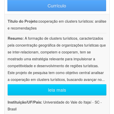
Currículo
Título do Projeto:
cooperação em clusters turísticos: análise
e recomendações
Resumo:
A formação de clusters turísticos, caracterizados
pela concentração geográfica de organizações turísticas que
se inter-relacionam, competem e cooperam, tem se
mostrado uma estratégia relevante para impulsionar a
competitividade e desenvolvimento de regiões turísticas.
Este projeto de pesquisa tem como objetivo central analisar
a cooperação em clusters turísticos, buscando avançar no
...
leia mais
Instituição/UF/País:
Universidade do Vale do Itajaí - SC -
Brasil