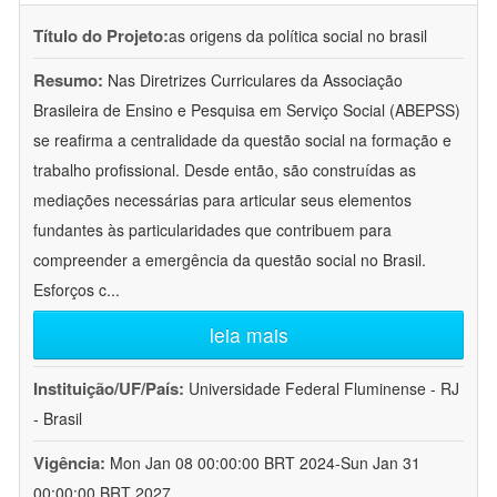
Título do Projeto:
as origens da política social no brasil
Resumo:
Nas Diretrizes Curriculares da Associação
Brasileira de Ensino e Pesquisa em Serviço Social (ABEPSS)
se reafirma a centralidade da questão social na formação e
trabalho profissional. Desde então, são construídas as
mediações necessárias para articular seus elementos
fundantes às particularidades que contribuem para
compreender a emergência da questão social no Brasil.
Esforços c
...
leia mais
Instituição/UF/País:
Universidade Federal Fluminense - RJ
- Brasil
Vigência:
Mon Jan 08 00:00:00 BRT 2024-Sun Jan 31
00:00:00 BRT 2027