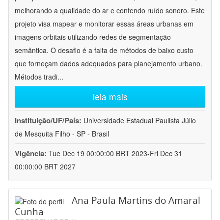
melhorando a qualidade do ar e contendo ruído sonoro. Este
projeto visa mapear e monitorar essas áreas urbanas em
imagens orbitais utilizando redes de segmentação
semântica. O desafio é a falta de métodos de baixo custo
que forneçam dados adequados para planejamento urbano.
Métodos tradi
...
leia mais
Instituição/UF/País:
Universidade Estadual Paulista Júlio
de Mesquita Filho - SP - Brasil
Vigência:
Tue Dec 19 00:00:00 BRT 2023-Fri Dec 31
00:00:00 BRT 2027
Ana Paula Martins do Amaral
Cunha