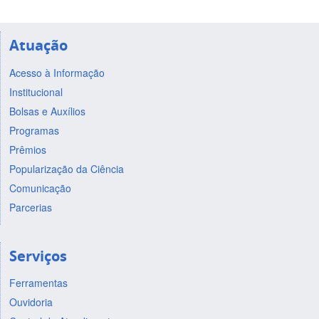
Atuação
Acesso à Informação
Institucional
Bolsas e Auxílios
Programas
Prêmios
Popularização da Ciência
Comunicação
Parcerias
Serviços
Ferramentas
Ouvidoria