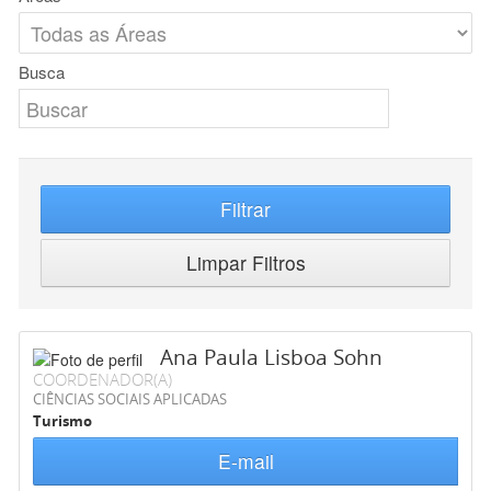
Busca
Filtrar
Limpar Filtros
Ana Paula Lisboa Sohn
COORDENADOR(A)
CIÊNCIAS SOCIAIS APLICADAS
Turismo
E-mail