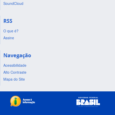
SoundCloud
RSS
O que é?
Assine
Navegação
Acessibilidade
Alto Contraste
Mapa do Site