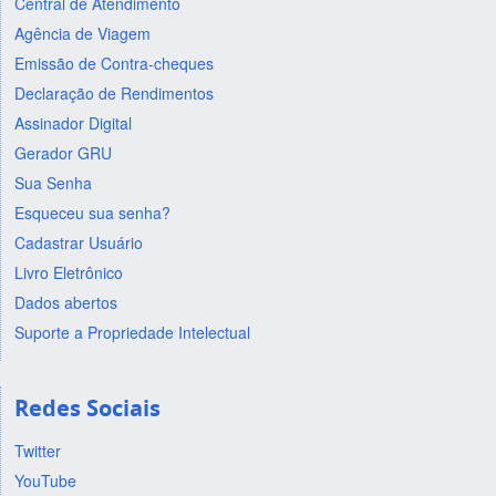
Central de Atendimento
Agência de Viagem
Emissão de Contra-cheques
Declaração de Rendimentos
Assinador Digital
Gerador GRU
Sua Senha
Esqueceu sua senha?
Cadastrar Usuário
Livro Eletrônico
Dados abertos
Suporte a Propriedade Intelectual
Redes Sociais
Twitter
YouTube