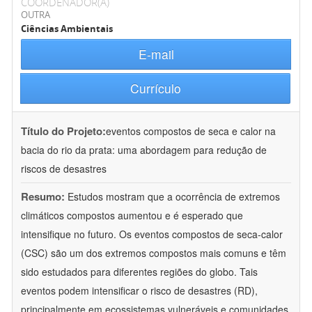
COORDENADOR(A)
OUTRA
Ciências Ambientais
E-mail
Currículo
Título do Projeto:
eventos compostos de seca e calor na
bacia do rio da prata: uma abordagem para redução de
riscos de desastres
Resumo:
Estudos mostram que a ocorrência de extremos
climáticos compostos aumentou e é esperado que
intensifique no futuro. Os eventos compostos de seca-calor
(CSC) são um dos extremos compostos mais comuns e têm
sido estudados para diferentes regiões do globo. Tais
eventos podem intensificar o risco de desastres (RD),
principalmente em ecossistemas vulneráveis e comunidades