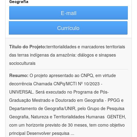
Geografia
E-mail
Currículo
Título do Projeto:
territorialidades e marcadores territoriais
das terras indígenas da amazônia: diálogos e sinapses
socioculturais
Resumo:
O projeto apresentado ao CNPQ, em virtude
decorrência Chamada CNPq/MCTI Nº 10/2023 -
UNIVERSAL. Será executado no Programa de Pós-
Graduação Mestrado e Doutorado em Geografia - PPGG e
Departamento de Geografia/UNIR, pelo Grupo de Pesquisa
Geografia, Natureza e Territorialidades Humanas  GENTEH,
com um horizonte previsto de 30 meses, tem como objetivo
principal Desenvolver pesquisa
...