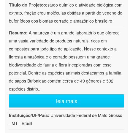
Título do Projeto:
estudo químico e atividade biológica com
extrato, fração e/ou moléculas obtidas a partir de veneno de
bufonídeos dos biomas cerrado e amazônico brasileiro
Resumo:
A natureza é um grande laboratório que oferece
uma vasta variedade de produtos naturais, ricos em
compostos para todo tipo de aplicação. Nesse contexto a
floresta amazônica e o cerrado possuem uma grande
biodiversidade de fauna e flora inexploradas com esse
potencial. Dentre as espécies animais destacamos a família
de sapos Bufonidae contém cerca de 49 gêneros e 592
espécies distrib
...
leia mais
Instituição/UF/País:
Universidade Federal de Mato Grosso
- MT - Brasil