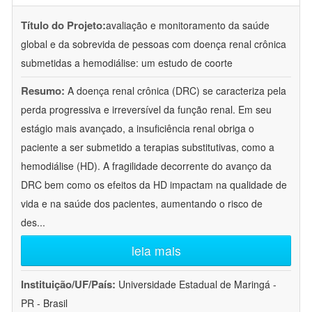
Título do Projeto:
avaliação e monitoramento da saúde
global e da sobrevida de pessoas com doença renal crônica
submetidas a hemodiálise: um estudo de coorte
Resumo:
A doença renal crônica (DRC) se caracteriza pela
perda progressiva e irreversível da função renal. Em seu
estágio mais avançado, a insuficiência renal obriga o
paciente a ser submetido a terapias substitutivas, como a
hemodiálise (HD). A fragilidade decorrente do avanço da
DRC bem como os efeitos da HD impactam na qualidade de
vida e na saúde dos pacientes, aumentando o risco de
des
...
leia mais
Instituição/UF/País:
Universidade Estadual de Maringá -
PR - Brasil