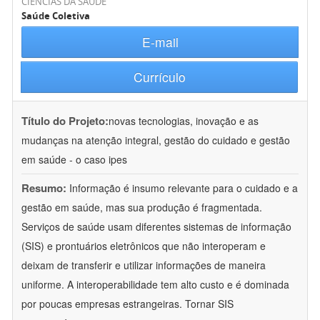
CIÊNCIAS DA SAÚDE
Saúde Coletiva
E-mail
Currículo
Título do Projeto:
novas tecnologias, inovação e as
mudanças na atenção integral, gestão do cuidado e gestão
em saúde - o caso ipes
Resumo:
Informação é insumo relevante para o cuidado e a
gestão em saúde, mas sua produção é fragmentada.
Serviços de saúde usam diferentes sistemas de informação
(SIS) e prontuários eletrônicos que não interoperam e
deixam de transferir e utilizar informações de maneira
uniforme. A interoperabilidade tem alto custo e é dominada
por poucas empresas estrangeiras. Tornar SIS