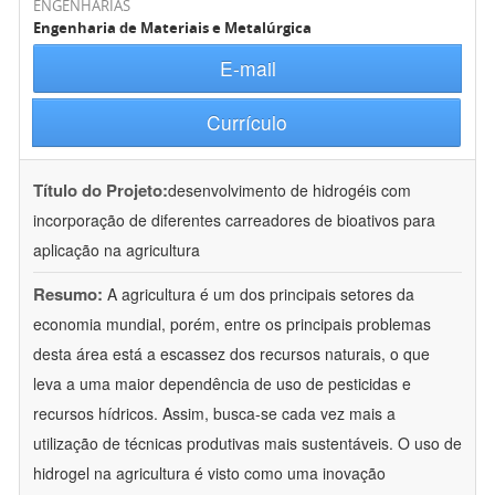
ENGENHARIAS
Engenharia de Materiais e Metalúrgica
E-mail
Currículo
Título do Projeto:
desenvolvimento de hidrogéis com
incorporação de diferentes carreadores de bioativos para
aplicação na agricultura
Resumo:
A agricultura é um dos principais setores da
economia mundial, porém, entre os principais problemas
desta área está a escassez dos recursos naturais, o que
leva a uma maior dependência de uso de pesticidas e
recursos hídricos. Assim, busca-se cada vez mais a
utilização de técnicas produtivas mais sustentáveis. O uso de
hidrogel na agricultura é visto como uma inovação