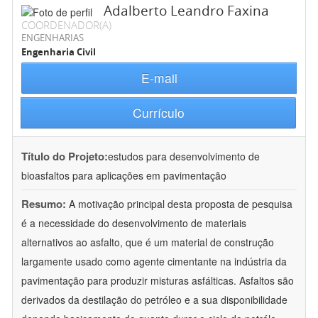
Adalberto Leandro Faxina
COORDENADOR(A)
ENGENHARIAS
Engenharia Civil
E-mail
Currículo
Título do Projeto:
estudos para desenvolvimento de
bioasfaltos para aplicações em pavimentação
Resumo:
A motivação principal desta proposta de pesquisa
é a necessidade do desenvolvimento de materiais
alternativos ao asfalto, que é um material de construção
largamente usado como agente cimentante na indústria da
pavimentação para produzir misturas asfálticas. Asfaltos são
derivados da destilação do petróleo e a sua disponibilidade