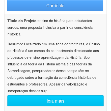
Currículo
Título do Projeto:
ensino de história para estudantes
surdos: uma proposta inclusiva a partir da consciência
histórica
Resumo:
Localizado em uma zona de fronteiras, o Ensino
de História é um campo do conhecimento direcionado aos
processos de ensino-aprendizagem da História. Sob
influência da teoria da História alemã e das teorias da
Aprendizagem, pesquisadores desse campo têm se
debruçado sobre a formação da consciência histórica de
estudantes e professores. Apesar da valorização e
incorporação desses sujei
...
leia mais