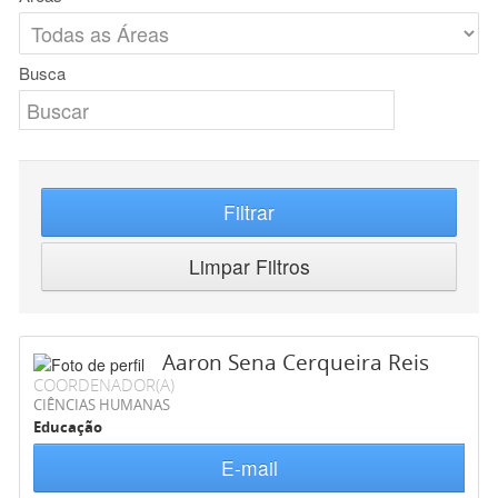
Busca
Filtrar
Limpar Filtros
Aaron Sena Cerqueira Reis
COORDENADOR(A)
CIÊNCIAS HUMANAS
Educação
E-mail