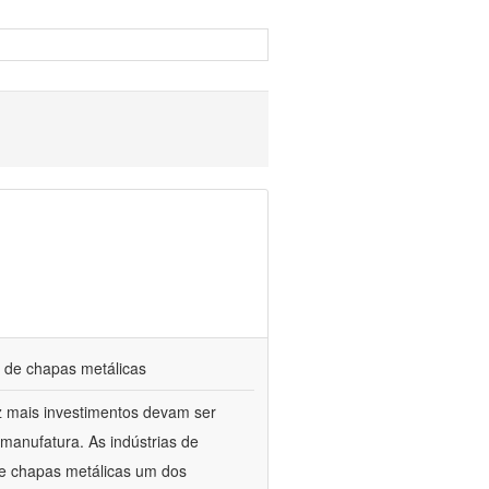
 de chapas metálicas
ez mais investimentos devam ser
manufatura. As indústrias de
e chapas metálicas um dos