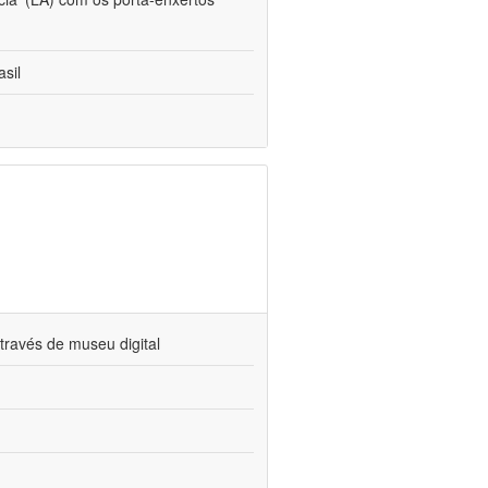
sil
través de museu digital