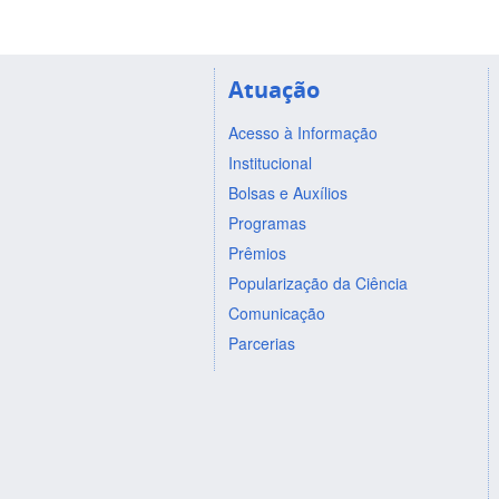
Atuação
Acesso à Informação
Institucional
Bolsas e Auxílios
Programas
Prêmios
Popularização da Ciência
Comunicação
Parcerias