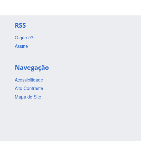
RSS
O que é?
Assine
Navegação
Acessibilidade
Alto Contraste
Mapa do Site