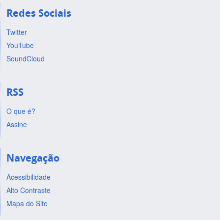
Redes Sociais
Twitter
YouTube
SoundCloud
RSS
O que é?
Assine
Navegação
Acessibilidade
Alto Contraste
Mapa do Site