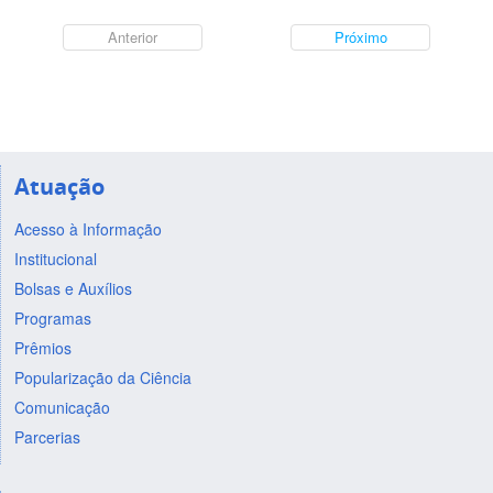
Anterior
Próximo
Atuação
Acesso à Informação
Institucional
Bolsas e Auxílios
Programas
Prêmios
Popularização da Ciência
Comunicação
Parcerias