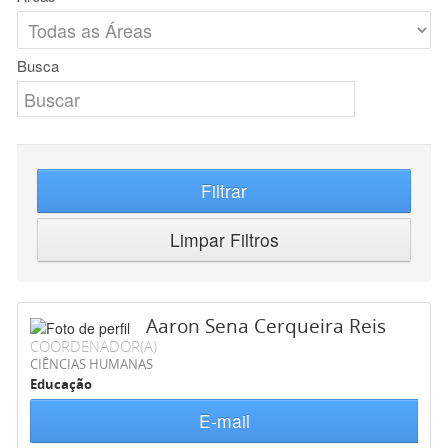
Busca
Filtrar
Limpar Filtros
Aaron Sena Cerqueira Reis
COORDENADOR(A)
CIÊNCIAS HUMANAS
Educação
E-mail