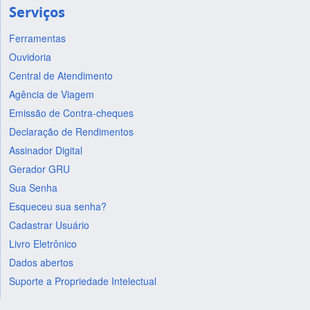
Serviços
Ferramentas
Ouvidoria
Central de Atendimento
Agência de Viagem
Emissão de Contra-cheques
Declaração de Rendimentos
Assinador Digital
Gerador GRU
Sua Senha
Esqueceu sua senha?
Cadastrar Usuário
Livro Eletrônico
Dados abertos
Suporte a Propriedade Intelectual