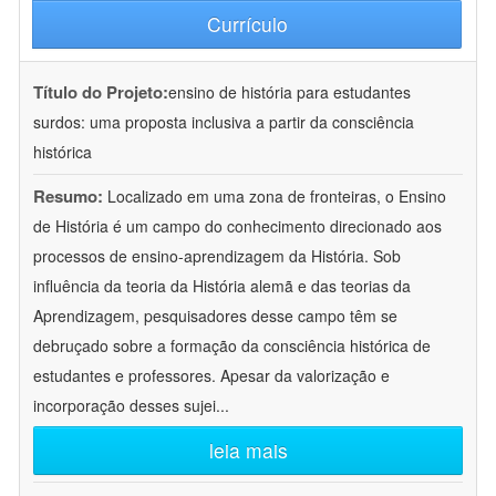
Currículo
Título do Projeto:
ensino de história para estudantes
surdos: uma proposta inclusiva a partir da consciência
histórica
Resumo:
Localizado em uma zona de fronteiras, o Ensino
de História é um campo do conhecimento direcionado aos
processos de ensino-aprendizagem da História. Sob
influência da teoria da História alemã e das teorias da
Aprendizagem, pesquisadores desse campo têm se
debruçado sobre a formação da consciência histórica de
estudantes e professores. Apesar da valorização e
incorporação desses sujei
...
leia mais