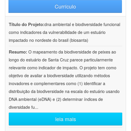
Currículo
Título do Projeto:
dna ambiental e biodiversidade funcional
como indicadores da vulnerabilidade de um estuário
impactado no nordeste do brasil (biosanta)
Resumo:
O mapeamento da biodiversidade de peixes ao
longo do estuário de Santa Cruz parece particularmente
relevante como indicador de impacto. O projeto tem como
objetivo de avaliar a biodiversidade utilizando métodos
inovadores e complementares como (1) identificar a
distribuição da biodiversidade na escala do estuário usando
DNA ambiental (eDNA) e (2) determinar índices de
diversidade fu
...
leia mais