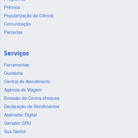
Prêmios
Popularização da Ciência
Comunicação
Parcerias
Serviços
Ferramentas
Ouvidoria
Central de Atendimento
Agência de Viagem
Emissão de Contra-cheques
Declaração de Rendimentos
Assinador Digital
Gerador GRU
Sua Senha