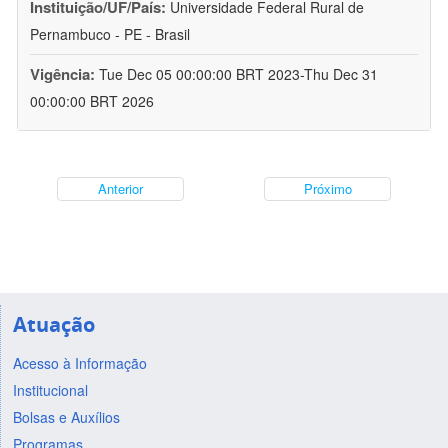
Instituição/UF/País:
Universidade Federal Rural de
Pernambuco - PE - Brasil
Vigência:
Tue Dec 05 00:00:00 BRT 2023-Thu Dec 31
00:00:00 BRT 2026
Anterior
Próximo
Atuação
Acesso à Informação
Institucional
Bolsas e Auxílios
Programas