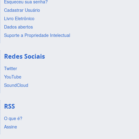
Esqueceu sua senha?
Cadastrar Usuário
Livro Eletrônico
Dados abertos
Suporte a Propriedade Intelectual
Redes Sociais
Twitter
YouTube
SoundCloud
RSS
O que é?
Assine