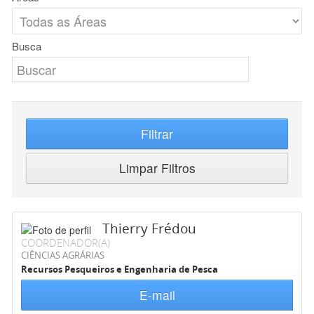
Busca
Filtrar
Limpar Filtros
Thierry Frédou
COORDENADOR(A)
CIÊNCIAS AGRÁRIAS
Recursos Pesqueiros e Engenharia de Pesca
E-mail