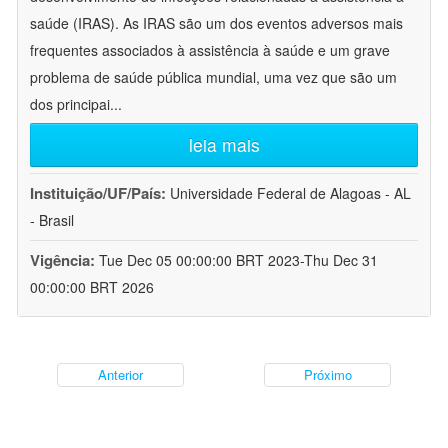
saúde (IRAS). As IRAS são um dos eventos adversos mais
frequentes associados à assistência à saúde e um grave
problema de saúde pública mundial, uma vez que são um
dos principai
...
leia mais
Instituição/UF/País:
Universidade Federal de Alagoas - AL
- Brasil
Vigência:
Tue Dec 05 00:00:00 BRT 2023-Thu Dec 31
00:00:00 BRT 2026
Anterior
Próximo