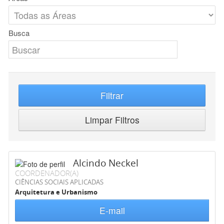
Busca
Filtrar
Limpar Filtros
Alcindo Neckel
COORDENADOR(A)
CIÊNCIAS SOCIAIS APLICADAS
Arquitetura e Urbanismo
E-mail