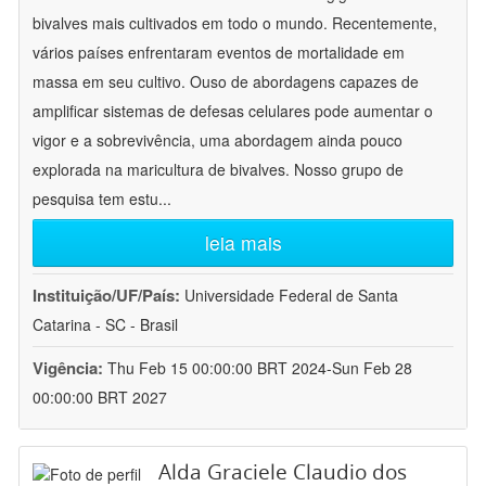
bivalves mais cultivados em todo o mundo. Recentemente,
vários países enfrentaram eventos de mortalidade em
massa em seu cultivo. Ouso de abordagens capazes de
amplificar sistemas de defesas celulares pode aumentar o
vigor e a sobrevivência, uma abordagem ainda pouco
explorada na maricultura de bivalves. Nosso grupo de
pesquisa tem estu
...
leia mais
Instituição/UF/País:
Universidade Federal de Santa
Catarina - SC - Brasil
Vigência:
Thu Feb 15 00:00:00 BRT 2024-Sun Feb 28
00:00:00 BRT 2027
Alda Graciele Claudio dos