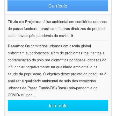
Currículo
Título do Projeto:
análise ambiental em cemitérios urbanos
de passo fundo/rs - brasil com futuras diretrizes de projetos
sustentáveis pós-pandemia de covid-19
Resumo:
Os cemitérios urbanos em escala global
enfrentam superlotações, além de problemas resultantes a
contaminação do solo por elementos perigosos, capazes de
influenciar negativamente na qualidade ambiental e na
saúde da população. O objetivo deste projeto de pesquisa é
analisar a qualidade ambiental do solo dos cemitérios
urbanos de Passo Fundo/RS (Brasil) pós-pandemia de
COVID-19, por
...
leia mais