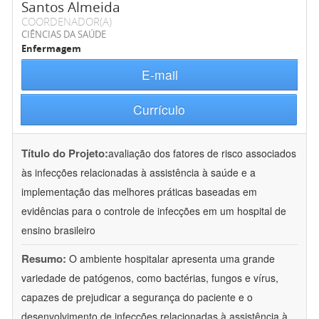
Santos Almeida
COORDENADOR(A)
CIÊNCIAS DA SAÚDE
Enfermagem
E-mail
Currículo
Título do Projeto:
avaliação dos fatores de risco associados
às infecções relacionadas à assistência à saúde e a
implementação das melhores práticas baseadas em
evidências para o controle de infecções em um hospital de
ensino brasileiro
Resumo:
O ambiente hospitalar apresenta uma grande
variedade de patógenos, como bactérias, fungos e vírus,
capazes de prejudicar a segurança do paciente e o
desenvolvimento de infecções relacionadas à assistência à