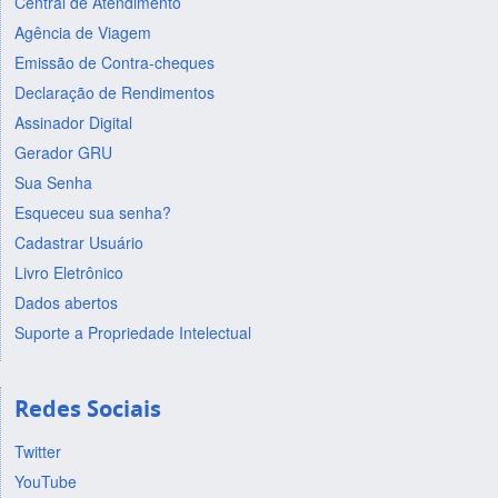
Central de Atendimento
Agência de Viagem
Emissão de Contra-cheques
Declaração de Rendimentos
Assinador Digital
Gerador GRU
Sua Senha
Esqueceu sua senha?
Cadastrar Usuário
Livro Eletrônico
Dados abertos
Suporte a Propriedade Intelectual
Redes Sociais
Twitter
YouTube