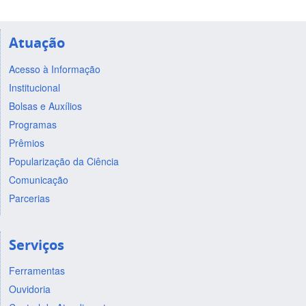
Atuação
Acesso à Informação
Institucional
Bolsas e Auxílios
Programas
Prêmios
Popularização da Ciência
Comunicação
Parcerias
Serviços
Ferramentas
Ouvidoria