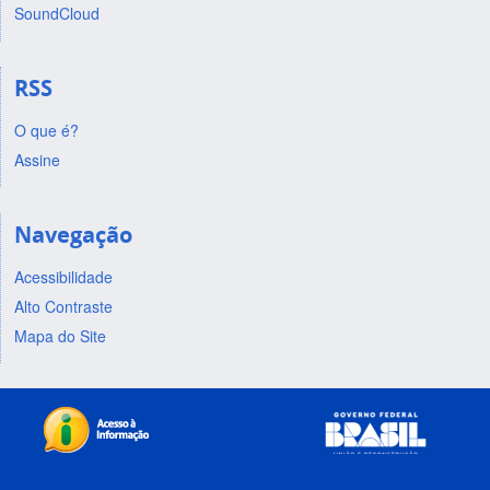
SoundCloud
RSS
O que é?
Assine
Navegação
Acessibilidade
Alto Contraste
Mapa do Site