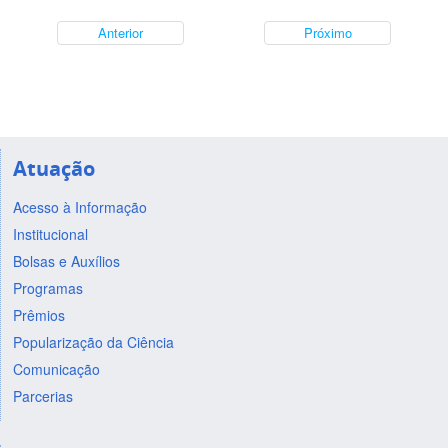
Anterior
Próximo
Atuação
Acesso à Informação
Institucional
Bolsas e Auxílios
Programas
Prêmios
Popularização da Ciência
Comunicação
Parcerias