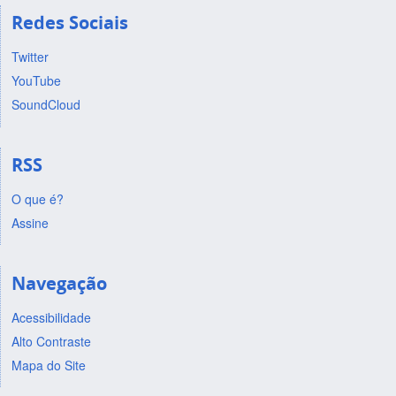
Redes Sociais
Twitter
YouTube
SoundCloud
RSS
O que é?
Assine
Navegação
Acessibilidade
Alto Contraste
Mapa do Site