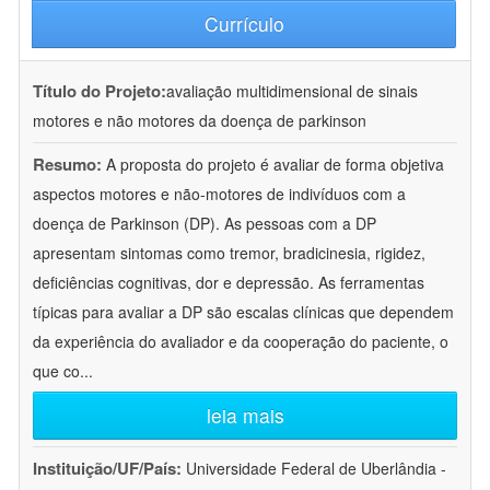
Currículo
Título do Projeto:
avaliação multidimensional de sinais
motores e não motores da doença de parkinson
Resumo:
A proposta do projeto é avaliar de forma objetiva
aspectos motores e não-motores de indivíduos com a
doença de Parkinson (DP). As pessoas com a DP
apresentam sintomas como tremor, bradicinesia, rigidez,
deficiências cognitivas, dor e depressão. As ferramentas
típicas para avaliar a DP são escalas clínicas que dependem
da experiência do avaliador e da cooperação do paciente, o
que co
...
leia mais
Instituição/UF/País:
Universidade Federal de Uberlândia -