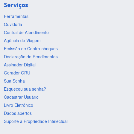
Serviços
Ferramentas
Ouvidoria
Central de Atendimento
Agência de Viagem
Emissão de Contra-cheques
Declaração de Rendimentos
Assinador Digital
Gerador GRU
Sua Senha
Esqueceu sua senha?
Cadastrar Usuário
Livro Eletrônico
Dados abertos
Suporte a Propriedade Intelectual