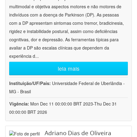
multimodal e objetiva aspectos motores e não motores de
indivíduos com a doença de Parkinson (DP). As pessoas
com a DP apresentam sintomas como tremor, bradicinesia,
rigidez e instabilidade postural, assim como deficiências
cognitivas, dor e depressão. As ferramentas típicas para
avaliar a DP são escalas clínicas que dependem da
experiência d
...
leia mais
Instituição/UF/País:
Universidade Federal de Uberlândia -
MG - Brasil
Vigência:
Mon Dec 11 00:00:00 BRT 2023-Thu Dec 31
00:00:00 BRT 2026
Adriano Dias de Oliveira