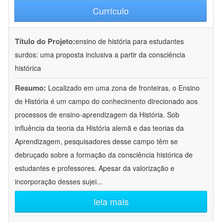
Currículo
Título do Projeto:
ensino de história para estudantes
surdos: uma proposta inclusiva a partir da consciência
histórica
Resumo:
Localizado em uma zona de fronteiras, o Ensino
de História é um campo do conhecimento direcionado aos
processos de ensino-aprendizagem da História. Sob
influência da teoria da História alemã e das teorias da
Aprendizagem, pesquisadores desse campo têm se
debruçado sobre a formação da consciência histórica de
estudantes e professores. Apesar da valorização e
incorporação desses sujei
...
leia mais