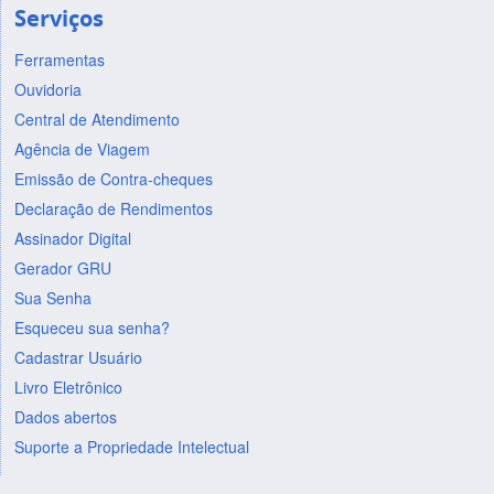
Serviços
Ferramentas
Ouvidoria
Central de Atendimento
Agência de Viagem
Emissão de Contra-cheques
Declaração de Rendimentos
Assinador Digital
Gerador GRU
Sua Senha
Esqueceu sua senha?
Cadastrar Usuário
Livro Eletrônico
Dados abertos
Suporte a Propriedade Intelectual