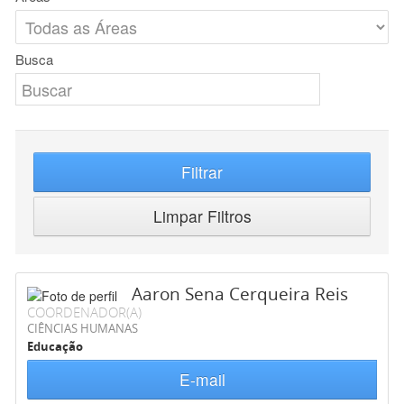
Busca
Filtrar
Limpar Filtros
Aaron Sena Cerqueira Reis
COORDENADOR(A)
CIÊNCIAS HUMANAS
Educação
E-mail