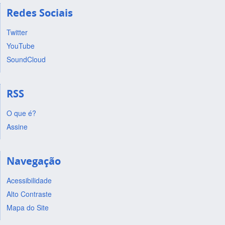
Redes Sociais
Twitter
YouTube
SoundCloud
RSS
O que é?
Assine
Navegação
Acessibilidade
Alto Contraste
Mapa do Site