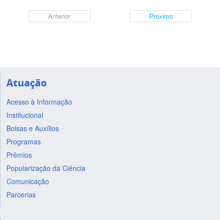
Anterior
Próximo
Atuação
Acesso à Informação
Institucional
Bolsas e Auxílios
Programas
Prêmios
Popularização da Ciência
Comunicação
Parcerias