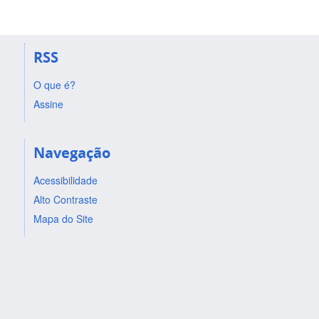
RSS
O que é?
Assine
Navegação
Acessibilidade
Alto Contraste
Mapa do Site