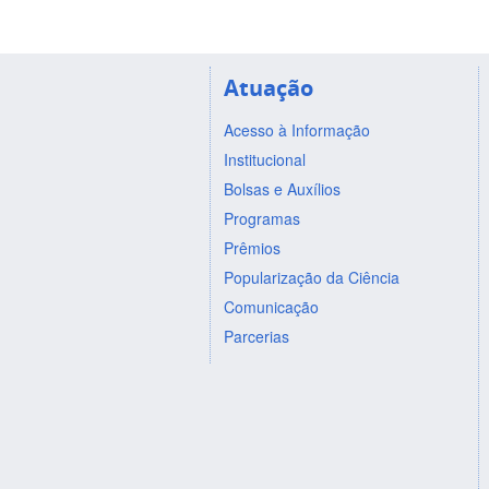
Atuação
Acesso à Informação
Institucional
Bolsas e Auxílios
Programas
Prêmios
Popularização da Ciência
Comunicação
Parcerias