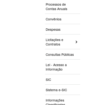
Processos de
Contas Anuais
Convênios
Despesas
Licitações e
Contratos
Consultas Públicas
Lei - Acesso a
Informação
SIC
Sistema e-SIC
Informações
Classificadas