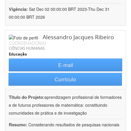
Vigência:
Sat Dec 02 00:00:00 BRT 2023-Thu Dec 31
00:00:00 BRT 2026
Alessandro Jacques Ribeiro
COORDENADOR(A)
CIÊNCIAS HUMANAS
Educação
E-mail
Currículo
Título do Projeto:
aprendizagem profissional de formadores
e de futuros professores de matemática: constituindo
comunidades de prática e de investigação
Resumo:
Considerando resultados de pesquisas nacionais