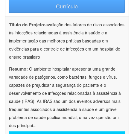
Currículo
Título do Projeto:
avaliação dos fatores de risco associados
às infecções relacionadas à assistência à saúde e a
implementação das melhores práticas baseadas em
evidências para o controle de infecções em um hospital de
ensino brasileiro
Resumo:
O ambiente hospitalar apresenta uma grande
variedade de patógenos, como bactérias, fungos e vírus,
capazes de prejudicar a segurança do paciente e o
desenvolvimento de infecções relacionadas à assistência à
saúde (IRAS). As IRAS são um dos eventos adversos mais
frequentes associados à assistência à saúde e um grave
problema de saúde pública mundial, uma vez que são um
dos principai
...