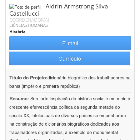
Aldrin Armstrong Silva
Castellucci
COORDENADOR(A)
CIÊNCIAS HUMANAS
História
E-mail
Currículo
Título do Projeto:
dicionário biográfico dos trabalhadores na
bahia (império e primeira república)
Resumo:
Sob forte inspiração da história social e em meio à
crescente efervescência política da segunda metade do
século XX, intelectuais de diversos países se empenharam
na construção de dicionários biográficos dedicados aos
trabalhadores organizados, a exemplo do monumental