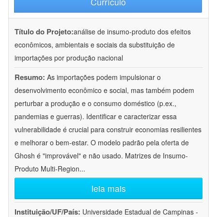
Currículo
Título do Projeto:
análise de insumo-produto dos efeitos
econômicos, ambientais e sociais da substituição de
importações por produção nacional
Resumo:
As importações podem impulsionar o
desenvolvimento econômico e social, mas também podem
perturbar a produção e o consumo doméstico (p.ex.,
pandemias e guerras). Identificar e caracterizar essa
vulnerabilidade é crucial para construir economias resilientes
e melhorar o bem-estar. O modelo padrão pela oferta de
Ghosh é "improvável" e não usado. Matrizes de Insumo-
Produto Multi-Region
...
leia mais
Instituição/UF/País:
Universidade Estadual de Campinas -