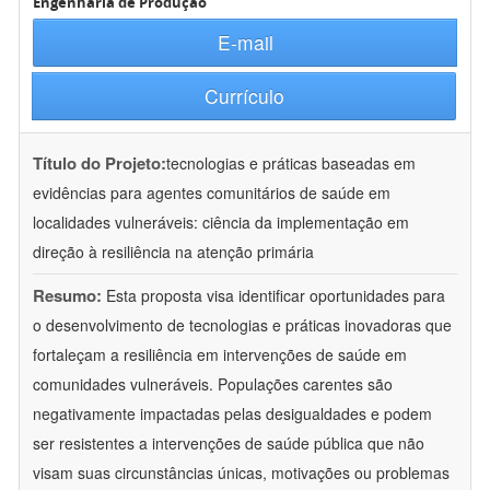
Engenharia de Produção
E-mail
Currículo
Título do Projeto:
tecnologias e práticas baseadas em
evidências para agentes comunitários de saúde em
localidades vulneráveis: ciência da implementação em
direção à resiliência na atenção primária
Resumo:
Esta proposta visa identificar oportunidades para
o desenvolvimento de tecnologias e práticas inovadoras que
fortaleçam a resiliência em intervenções de saúde em
comunidades vulneráveis. Populações carentes são
negativamente impactadas pelas desigualdades e podem
ser resistentes a intervenções de saúde pública que não
visam suas circunstâncias únicas, motivações ou problemas