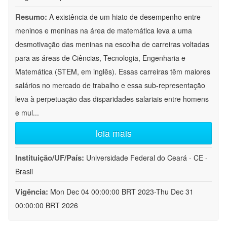
Resumo:
A existência de um hiato de desempenho entre
meninos e meninas na área de matemática leva a uma
desmotivação das meninas na escolha de carreiras voltadas
para as áreas de Ciências, Tecnologia, Engenharia e
Matemática (STEM, em inglês). Essas carreiras têm maiores
salários no mercado de trabalho e essa sub-representação
leva à perpetuação das disparidades salariais entre homens
e mul
...
leia mais
Instituição/UF/País:
Universidade Federal do Ceará - CE -
Brasil
Vigência:
Mon Dec 04 00:00:00 BRT 2023-Thu Dec 31
00:00:00 BRT 2026