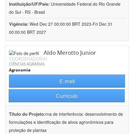
Instituição/UF/País:
Universidade Federal do Rio Grande
do Sul - RS - Brasil
Vigência:
Wed Dec 27 00:00:00 BRT 2023-Fri Dec 31
00:00:00 BRT 2027
Aldo Merotto Junior
COORDENADOR(A)
CIÊNCIAS AGRÁRIAS
Agronomia
E-mail
Currículo
Título do Projeto:
rna de interferência: desenvolvimento de
formulações e identificação de alvos agronômicos para
proteção de plantas