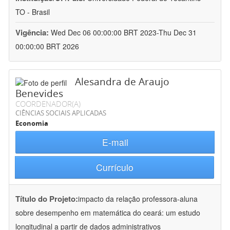
TO - Brasil
Vigência:
Wed Dec 06 00:00:00 BRT 2023-Thu Dec 31
00:00:00 BRT 2026
Alesandra de Araujo
Benevides
COORDENADOR(A)
CIÊNCIAS SOCIAIS APLICADAS
Economia
E-mail
Currículo
Título do Projeto:
impacto da relação professora-aluna
sobre desempenho em matemática do ceará: um estudo
longitudinal a partir de dados administrativos