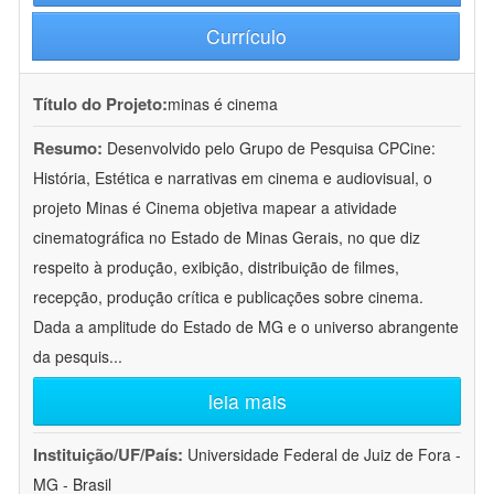
Currículo
Título do Projeto:
minas é cinema
Resumo:
Desenvolvido pelo Grupo de Pesquisa CPCine:
História, Estética e narrativas em cinema e audiovisual, o
projeto Minas é Cinema objetiva mapear a atividade
cinematográfica no Estado de Minas Gerais, no que diz
respeito à produção, exibição, distribuição de filmes,
recepção, produção crítica e publicações sobre cinema.
Dada a amplitude do Estado de MG e o universo abrangente
da pesquis
...
leia mais
Instituição/UF/País:
Universidade Federal de Juiz de Fora -
MG - Brasil