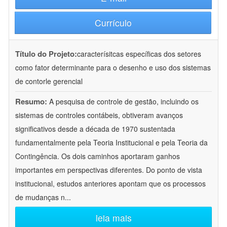
Currículo
Título do Projeto:
caracterísitcas específicas dos setores
como fator determinante para o desenho e uso dos sistemas
de contorle gerencial
Resumo:
A pesquisa de controle de gestão, incluindo os
sistemas de controles contábeis, obtiveram avanços
significativos desde a década de 1970 sustentada
fundamentalmente pela Teoria Institucional e pela Teoria da
Contingência. Os dois caminhos aportaram ganhos
importantes em perspectivas diferentes. Do ponto de vista
institucional, estudos anteriores apontam que os processos
de mudanças n
...
leia mais