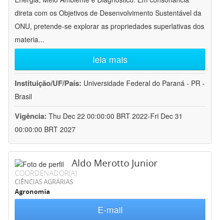
direta com os Objetivos de Desenvolvimento Sustentável da
ONU, pretende-se explorar as propriedades superlativas dos
materia
...
leia mais
Instituição/UF/País:
Universidade Federal do Paraná - PR -
Brasil
Vigência:
Thu Dec 22 00:00:00 BRT 2022-Fri Dec 31
00:00:00 BRT 2027
Aldo Merotto Junior
COORDENADOR(A)
CIÊNCIAS AGRÁRIAS
Agronomia
E-mail