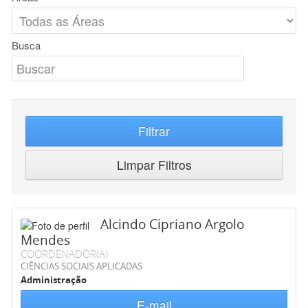
Busca
Filtrar
Limpar Filtros
Alcindo Cipriano Argolo
Mendes
COORDENADOR(A)
CIÊNCIAS SOCIAIS APLICADAS
Administração
E-mail