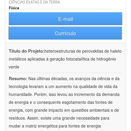
CIÊNCIAS EXATAS E DA TERRA
Física
E-mail
Currículo
Título do Projeto:
heteroestruturas de perovskitas de haleto
metálicos aplicadas à geração fotocatalítica de hidrogênio
verde
Resumo:
Nas últimas décadas, os avanços da ciência e da
tecnologia levaram a um aumento na qualidade de vida da
humanidade. Porém, isso levou ao incremento da demanda
de energia e o consequente esgotamento das fontes de
energia, com grande impacto em questões ambientais e de
resíduos. Assim, existe uma grande necessidade para
mudar a matriz energética para fontes de energia