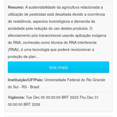
Resumo:
A sustentabilidade da agricultura relacionada a
utilização de pesticidas está desafiada devido a ocorrência
de resistência, aspectos toxicológicos e demanda da
sociedade pela redução do uso destes produtos. O
silenciamento pós-transcricional usando aplicação exógena
de RNA, conhecida como técnica de RNA interferente
(RNAi), é uma tecnologia que poderá revolucionar a
proteção de plan
...
leia mais
Instituição/UF/País:
Universidade Federal do Rio Grande
do Sul - RS - Brasil
Vigência:
Tue Dec 05 00:00:00 BRT 2023-Thu Dec 31
00:00:00 BRT 2026