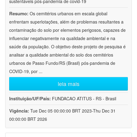
sustentáveis pós-pandemia de covid-19
Resumo:
Os cemitérios urbanos em escala global
enfrentam superlotações, além de problemas resultantes a
contaminação do solo por elementos perigosos, capazes de
influenciar negativamente na qualidade ambiental e na
saúde da população. O objetivo deste projeto de pesquisa é
analisar a qualidade ambiental do solo dos cemitérios
urbanos de Passo Fundo/RS (Brasil) pós-pandemia de
COVID-19, por
...
leia mais
Instituição/UF/País:
FUNDACAO ATITUS - RS - Brasil
Vigência:
Tue Dec 05 00:00:00 BRT 2023-Thu Dec 31
00:00:00 BRT 2026