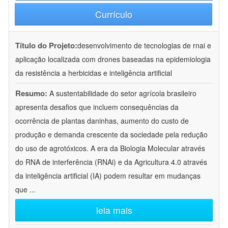
Currículo
Título do Projeto:
desenvolvimento de tecnologias de rnai e
aplicação localizada com drones baseadas na epidemiologia
da resistência a herbicidas e inteligência artificial
Resumo:
A sustentabilidade do setor agrícola brasileiro
apresenta desafios que incluem consequências da
ocorrência de plantas daninhas, aumento do custo de
produção e demanda crescente da sociedade pela redução
do uso de agrotóxicos. A era da Biologia Molecular através
do RNA de interferência (RNAi) e da Agricultura 4.0 através
da inteligência artificial (IA) podem resultar em mudanças
que
...
leia mais