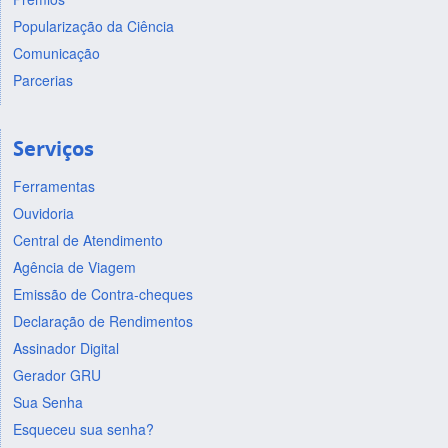
Popularização da Ciência
Comunicação
Parcerias
Serviços
Ferramentas
Ouvidoria
Central de Atendimento
Agência de Viagem
Emissão de Contra-cheques
Declaração de Rendimentos
Assinador Digital
Gerador GRU
Sua Senha
Esqueceu sua senha?