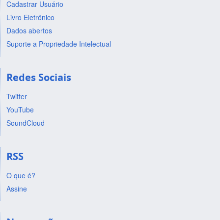
Cadastrar Usuário
Livro Eletrônico
Dados abertos
Suporte a Propriedade Intelectual
Redes Sociais
Twitter
YouTube
SoundCloud
RSS
O que é?
Assine