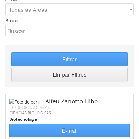
Busca
Filtrar
Limpar Filtros
Alfeu Zanotto Filho
COORDENADOR(A)
CIÊNCIAS BIOLÓGICAS
Biotecnologia
E-mail