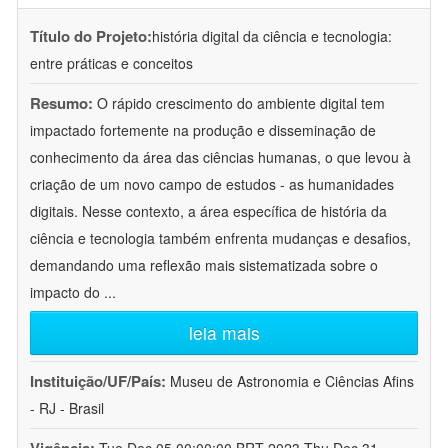
Título do Projeto:
história digital da ciência e tecnologia:
entre práticas e conceitos
Resumo:
O rápido crescimento do ambiente digital tem
impactado fortemente na produção e disseminação de
conhecimento da área das ciências humanas, o que levou à
criação de um novo campo de estudos - as humanidades
digitais. Nesse contexto, a área específica de história da
ciência e tecnologia também enfrenta mudanças e desafios,
demandando uma reflexão mais sistematizada sobre o
impacto do
...
leia mais
Instituição/UF/País:
Museu de Astronomia e Ciências Afins
- RJ - Brasil