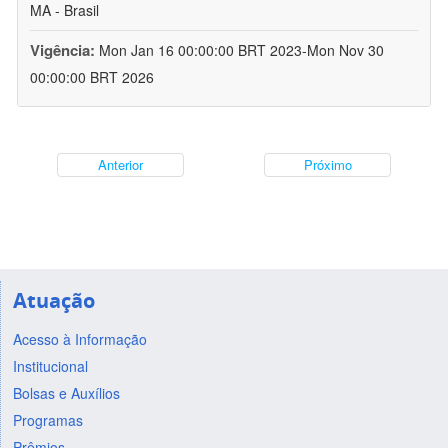
MA - Brasil
Vigência:
Mon Jan 16 00:00:00 BRT 2023-Mon Nov 30
00:00:00 BRT 2026
Anterior
Próximo
Atuação
Acesso à Informação
Institucional
Bolsas e Auxílios
Programas
Prêmios