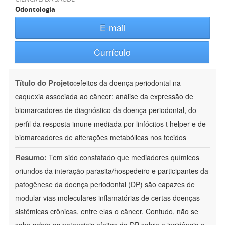
Odontologia
E-mail
Currículo
Título do Projeto:
efeitos da doença periodontal na
caquexia associada ao câncer: análise da expressão de
biomarcadores de diagnóstico da doença periodontal, do
perfil da resposta imune mediada por linfócitos t helper e de
biomarcadores de alterações metabólicas nos tecidos
Resumo:
Tem sido constatado que mediadores químicos
oriundos da interação parasita/hospedeiro e participantes da
patogênese da doença periodontal (DP) são capazes de
modular vias moleculares inflamatórias de certas doenças
sistêmicas crônicas, entre elas o câncer. Contudo, não se