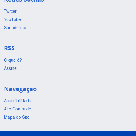
Twitter
YouTube
SoundCloud
RSS
O que é?
Assine
Navegação
Acessibilidade
Alto Contraste
Mapa do Site