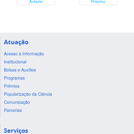
Anterior
Próximo
Atuação
Acesso à Informação
Institucional
Bolsas e Auxílios
Programas
Prêmios
Popularização da Ciência
Comunicação
Parcerias
Serviços