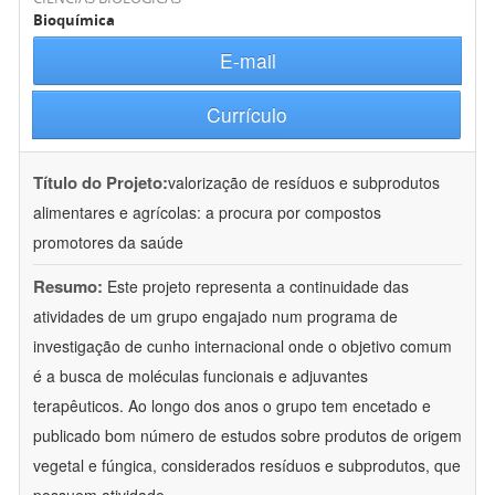
Bioquímica
E-mail
Currículo
Título do Projeto:
valorização de resíduos e subprodutos
alimentares e agrícolas: a procura por compostos
promotores da saúde
Resumo:
Este projeto representa a continuidade das
atividades de um grupo engajado num programa de
investigação de cunho internacional onde o objetivo comum
é a busca de moléculas funcionais e adjuvantes
terapêuticos. Ao longo dos anos o grupo tem encetado e
publicado bom número de estudos sobre produtos de origem
vegetal e fúngica, considerados resíduos e subprodutos, que