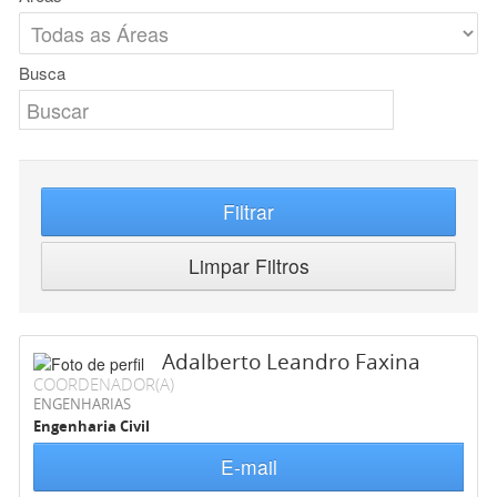
Busca
Filtrar
Limpar Filtros
Adalberto Leandro Faxina
COORDENADOR(A)
ENGENHARIAS
Engenharia Civil
E-mail