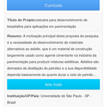
Currículo
Título do Projeto:
estudos para desenvolvimento de
bioasfaltos para aplicações em pavimentação
Resumo:
A motivação principal desta proposta de pesquisa
é a necessidade do desenvolvimento de materiais
alternativos ao asfalto, que é um material de construção
largamente usado como agente cimentante na indústria da
pavimentação para produzir misturas asfálticas. Asfaltos são
derivados da destilação do petróleo e a sua disponibilidade
depende basicamente do quanto durar o ciclo do petróle
...
leia mais
Instituição/UF/País:
Universidade de São Paulo - SP -
Brasil