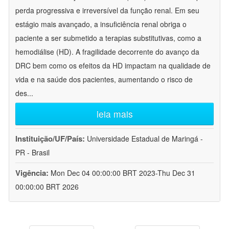
perda progressiva e irreversível da função renal. Em seu
estágio mais avançado, a insuficiência renal obriga o
paciente a ser submetido a terapias substitutivas, como a
hemodiálise (HD). A fragilidade decorrente do avanço da
DRC bem como os efeitos da HD impactam na qualidade de
vida e na saúde dos pacientes, aumentando o risco de
des
...
leia mais
Instituição/UF/País:
Universidade Estadual de Maringá -
PR - Brasil
Vigência:
Mon Dec 04 00:00:00 BRT 2023-Thu Dec 31
00:00:00 BRT 2026