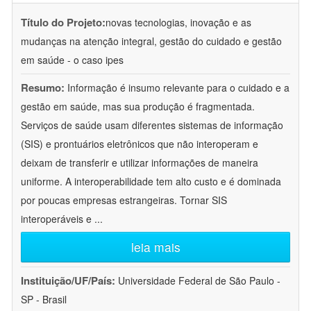
Título do Projeto:
novas tecnologias, inovação e as
mudanças na atenção integral, gestão do cuidado e gestão
em saúde - o caso ipes
Resumo:
Informação é insumo relevante para o cuidado e a
gestão em saúde, mas sua produção é fragmentada.
Serviços de saúde usam diferentes sistemas de informação
(SIS) e prontuários eletrônicos que não interoperam e
deixam de transferir e utilizar informações de maneira
uniforme. A interoperabilidade tem alto custo e é dominada
por poucas empresas estrangeiras. Tornar SIS
interoperáveis e
...
leia mais
Instituição/UF/País:
Universidade Federal de São Paulo -
SP - Brasil