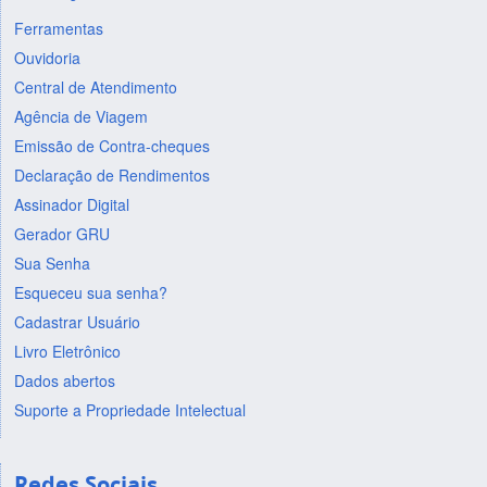
Ferramentas
Ouvidoria
Central de Atendimento
Agência de Viagem
Emissão de Contra-cheques
Declaração de Rendimentos
Assinador Digital
Gerador GRU
Sua Senha
Esqueceu sua senha?
Cadastrar Usuário
Livro Eletrônico
Dados abertos
Suporte a Propriedade Intelectual
Redes Sociais