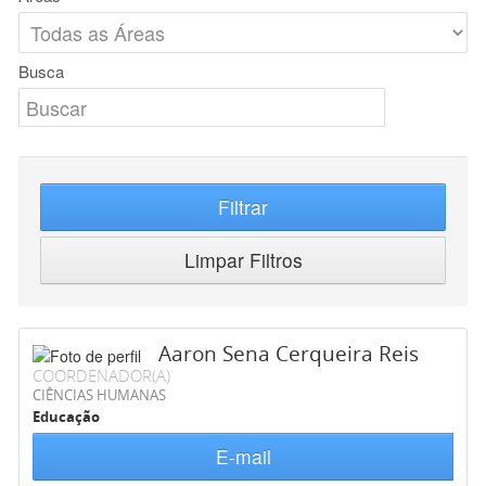
Busca
Filtrar
Limpar Filtros
Aaron Sena Cerqueira Reis
COORDENADOR(A)
CIÊNCIAS HUMANAS
Educação
E-mail