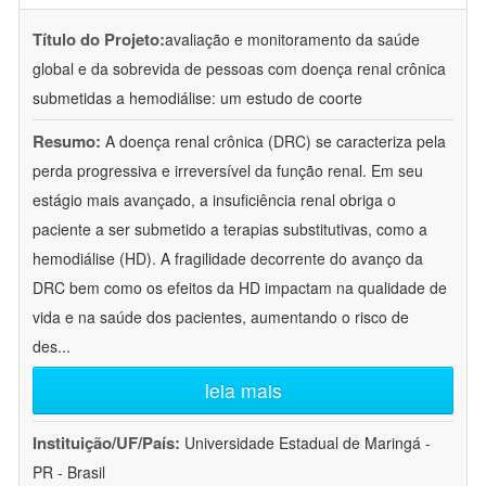
Título do Projeto:
avaliação e monitoramento da saúde
global e da sobrevida de pessoas com doença renal crônica
submetidas a hemodiálise: um estudo de coorte
Resumo:
A doença renal crônica (DRC) se caracteriza pela
perda progressiva e irreversível da função renal. Em seu
estágio mais avançado, a insuficiência renal obriga o
paciente a ser submetido a terapias substitutivas, como a
hemodiálise (HD). A fragilidade decorrente do avanço da
DRC bem como os efeitos da HD impactam na qualidade de
vida e na saúde dos pacientes, aumentando o risco de
des
...
leia mais
Instituição/UF/País:
Universidade Estadual de Maringá -
PR - Brasil