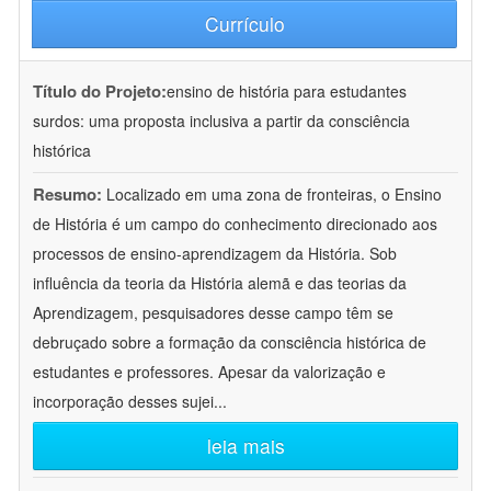
Currículo
Título do Projeto:
ensino de história para estudantes
surdos: uma proposta inclusiva a partir da consciência
histórica
Resumo:
Localizado em uma zona de fronteiras, o Ensino
de História é um campo do conhecimento direcionado aos
processos de ensino-aprendizagem da História. Sob
influência da teoria da História alemã e das teorias da
Aprendizagem, pesquisadores desse campo têm se
debruçado sobre a formação da consciência histórica de
estudantes e professores. Apesar da valorização e
incorporação desses sujei
...
leia mais