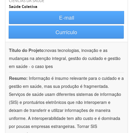
CIÊNCIAS DA SAÚDE
Saúde Coletiva
E-mail
Currículo
Título do Projeto:
novas tecnologias, inovação e as
mudanças na atenção integral, gestão do cuidado e gestão
em saúde - o caso ipes
Resumo:
Informação é insumo relevante para o cuidado e a
gestão em saúde, mas sua produção é fragmentada.
Serviços de saúde usam diferentes sistemas de informação
(SIS) e prontuários eletrônicos que não interoperam e
deixam de transferir e utilizar informações de maneira
uniforme. A interoperabilidade tem alto custo e é dominada
por poucas empresas estrangeiras. Tornar SIS