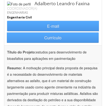
Adalberto Leandro Faxina
COORDENADOR(A)
ENGENHARIAS
Engenharia Civil
E-mail
Currículo
Título do Projeto:
estudos para desenvolvimento de
bioasfaltos para aplicações em pavimentação
Resumo:
A motivação principal desta proposta de pesquisa
é a necessidade do desenvolvimento de materiais
alternativos ao asfalto, que é um material de construção
largamente usado como agente cimentante na indústria da
pavimentação para produzir misturas asfálticas. Asfaltos são
derivados da destilação do petróleo e a sua disponibilidade