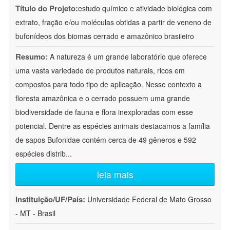
Título do Projeto:
estudo químico e atividade biológica com
extrato, fração e/ou moléculas obtidas a partir de veneno de
bufonídeos dos biomas cerrado e amazônico brasileiro
Resumo:
A natureza é um grande laboratório que oferece
uma vasta variedade de produtos naturais, ricos em
compostos para todo tipo de aplicação. Nesse contexto a
floresta amazônica e o cerrado possuem uma grande
biodiversidade de fauna e flora inexploradas com esse
potencial. Dentre as espécies animais destacamos a família
de sapos Bufonidae contém cerca de 49 gêneros e 592
espécies distrib
...
leia mais
Instituição/UF/País:
Universidade Federal de Mato Grosso
- MT - Brasil