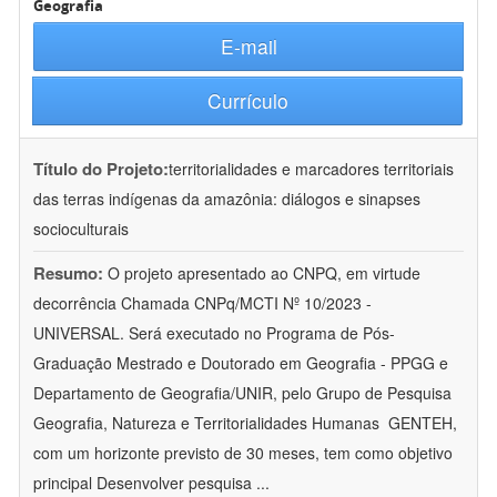
Geografia
E-mail
Currículo
Título do Projeto:
territorialidades e marcadores territoriais
das terras indígenas da amazônia: diálogos e sinapses
socioculturais
Resumo:
O projeto apresentado ao CNPQ, em virtude
decorrência Chamada CNPq/MCTI Nº 10/2023 -
UNIVERSAL. Será executado no Programa de Pós-
Graduação Mestrado e Doutorado em Geografia - PPGG e
Departamento de Geografia/UNIR, pelo Grupo de Pesquisa
Geografia, Natureza e Territorialidades Humanas  GENTEH,
com um horizonte previsto de 30 meses, tem como objetivo
principal Desenvolver pesquisa
...