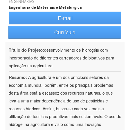
ENGENHARIAS
Engenharia de Materiais e Metalúrgica
E-mail
Currículo
Título do Projeto:
desenvolvimento de hidrogéis com
incorporação de diferentes carreadores de bioativos para
aplicação na agricultura
Resumo:
A agricultura é um dos principais setores da
economia mundial, porém, entre os principais problemas
desta área está a escassez dos recursos naturais, o que
leva a uma maior dependência de uso de pesticidas e
recursos hídricos. Assim, busca-se cada vez mais a
utilização de técnicas produtivas mais sustentáveis. O uso de
hidrogel na agricultura é visto como uma inovação