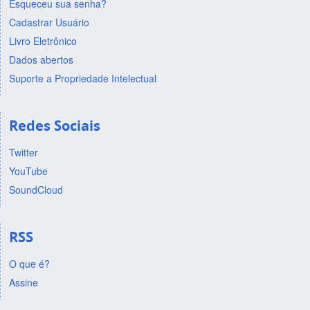
Esqueceu sua senha?
Cadastrar Usuário
Livro Eletrônico
Dados abertos
Suporte a Propriedade Intelectual
Redes Sociais
Twitter
YouTube
SoundCloud
RSS
O que é?
Assine