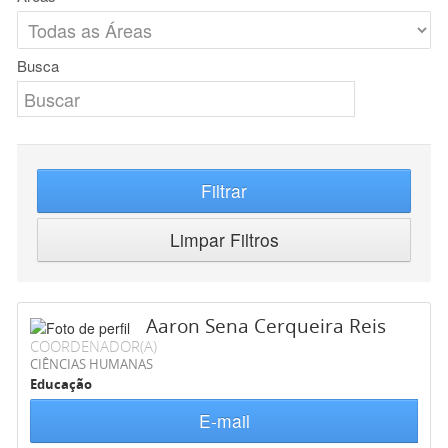
Busca
Filtrar
Limpar Filtros
Aaron Sena Cerqueira Reis
COORDENADOR(A)
CIÊNCIAS HUMANAS
Educação
E-mail