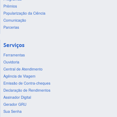
Prêmios
Popularização da Ciência
Comunicação
Parcerias
Serviços
Ferramentas
Ouvidoria
Central de Atendimento
Agência de Viagem
Emissão de Contra-cheques
Declaração de Rendimentos
Assinador Digital
Gerador GRU
Sua Senha