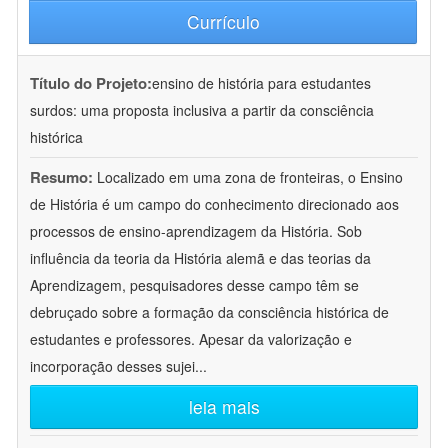
Currículo
Título do Projeto:
ensino de história para estudantes
surdos: uma proposta inclusiva a partir da consciência
histórica
Resumo:
Localizado em uma zona de fronteiras, o Ensino
de História é um campo do conhecimento direcionado aos
processos de ensino-aprendizagem da História. Sob
influência da teoria da História alemã e das teorias da
Aprendizagem, pesquisadores desse campo têm se
debruçado sobre a formação da consciência histórica de
estudantes e professores. Apesar da valorização e
incorporação desses sujei
...
leia mais