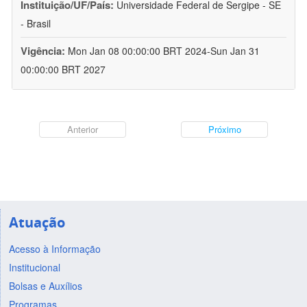
Instituição/UF/País:
Universidade Federal de Sergipe - SE
- Brasil
Vigência:
Mon Jan 08 00:00:00 BRT 2024-Sun Jan 31
00:00:00 BRT 2027
Anterior
Próximo
Atuação
Acesso à Informação
Institucional
Bolsas e Auxílios
Programas