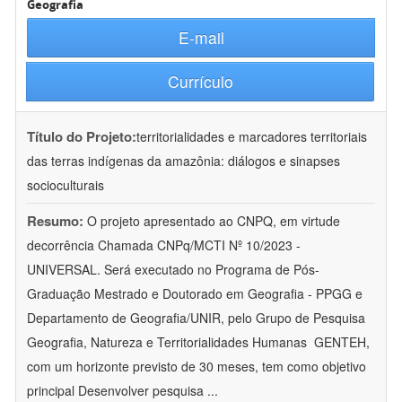
Geografia
E-mail
Currículo
Título do Projeto:
territorialidades e marcadores territoriais
das terras indígenas da amazônia: diálogos e sinapses
socioculturais
Resumo:
O projeto apresentado ao CNPQ, em virtude
decorrência Chamada CNPq/MCTI Nº 10/2023 -
UNIVERSAL. Será executado no Programa de Pós-
Graduação Mestrado e Doutorado em Geografia - PPGG e
Departamento de Geografia/UNIR, pelo Grupo de Pesquisa
Geografia, Natureza e Territorialidades Humanas  GENTEH,
com um horizonte previsto de 30 meses, tem como objetivo
principal Desenvolver pesquisa
...