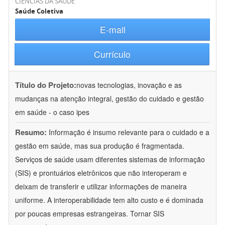
CIÊNCIAS DA SAÚDE
Saúde Coletiva
E-mail
Currículo
Título do Projeto:
novas tecnologias, inovação e as
mudanças na atenção integral, gestão do cuidado e gestão
em saúde - o caso ipes
Resumo:
Informação é insumo relevante para o cuidado e a
gestão em saúde, mas sua produção é fragmentada.
Serviços de saúde usam diferentes sistemas de informação
(SIS) e prontuários eletrônicos que não interoperam e
deixam de transferir e utilizar informações de maneira
uniforme. A interoperabilidade tem alto custo e é dominada
por poucas empresas estrangeiras. Tornar SIS