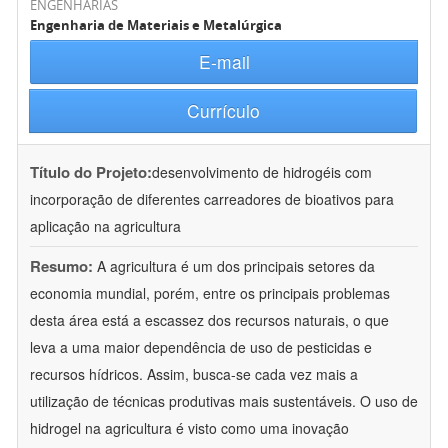
ENGENHARIAS
Engenharia de Materiais e Metalúrgica
E-mail
Currículo
Título do Projeto:
desenvolvimento de hidrogéis com
incorporação de diferentes carreadores de bioativos para
aplicação na agricultura
Resumo:
A agricultura é um dos principais setores da
economia mundial, porém, entre os principais problemas
desta área está a escassez dos recursos naturais, o que
leva a uma maior dependência de uso de pesticidas e
recursos hídricos. Assim, busca-se cada vez mais a
utilização de técnicas produtivas mais sustentáveis. O uso de
hidrogel na agricultura é visto como uma inovação