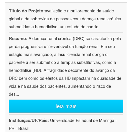
Título do Projeto:
avaliação e monitoramento da saúde
global e da sobrevida de pessoas com doença renal crônica
submetidas a hemodiálise: um estudo de coorte
Resumo:
A doença renal crônica (DRC) se caracteriza pela
perda progressiva e irreversível da função renal. Em seu
estágio mais avançado, a insuficiência renal obriga o
paciente a ser submetido a terapias substitutivas, como a
hemodiálise (HD). A fragilidade decorrente do avanço da
DRC bem como os efeitos da HD impactam na qualidade de
vida e na saúde dos pacientes, aumentando o risco de
des
...
leia mais
Instituição/UF/País:
Universidade Estadual de Maringá -
PR - Brasil