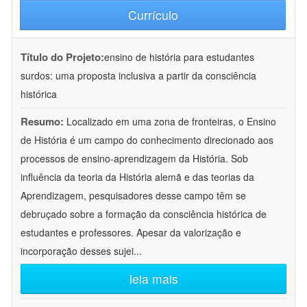
Currículo
Título do Projeto:
ensino de história para estudantes
surdos: uma proposta inclusiva a partir da consciência
histórica
Resumo:
Localizado em uma zona de fronteiras, o Ensino
de História é um campo do conhecimento direcionado aos
processos de ensino-aprendizagem da História. Sob
influência da teoria da História alemã e das teorias da
Aprendizagem, pesquisadores desse campo têm se
debruçado sobre a formação da consciência histórica de
estudantes e professores. Apesar da valorização e
incorporação desses sujei
...
leia mais