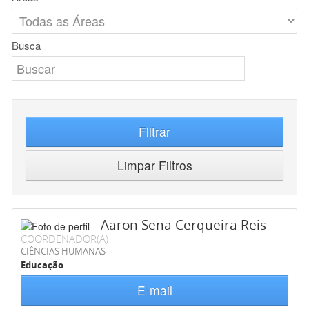
Busca
Filtrar
Limpar Filtros
Aaron Sena Cerqueira Reis
COORDENADOR(A)
CIÊNCIAS HUMANAS
Educação
E-mail