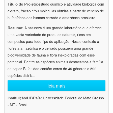
Título do Projeto:
estudo químico e atividade biológica com
extrato, fração e/ou moléculas obtidas a partir de veneno de
bufonídeos dos biomas cerrado e amazônico brasileiro
Resumo:
A natureza é um grande laboratório que oferece
uma vasta variedade de produtos naturais, ricos em
compostos para todo tipo de aplicação. Nesse contexto a
floresta amazônica e o cerrado possuem uma grande
biodiversidade de fauna e flora inexploradas com esse
potencial. Dentre as espécies animais destacamos a família
de sapos Bufonidae contém cerca de 49 gêneros e 592
espécies distrib
...
leia mais
Instituição/UF/País:
Universidade Federal de Mato Grosso
- MT - Brasil