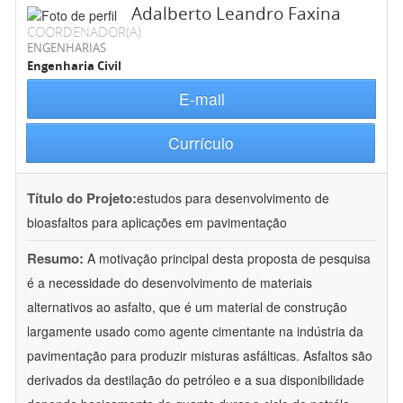
Adalberto Leandro Faxina
COORDENADOR(A)
ENGENHARIAS
Engenharia Civil
E-mail
Currículo
Título do Projeto:
estudos para desenvolvimento de
bioasfaltos para aplicações em pavimentação
Resumo:
A motivação principal desta proposta de pesquisa
é a necessidade do desenvolvimento de materiais
alternativos ao asfalto, que é um material de construção
largamente usado como agente cimentante na indústria da
pavimentação para produzir misturas asfálticas. Asfaltos são
derivados da destilação do petróleo e a sua disponibilidade