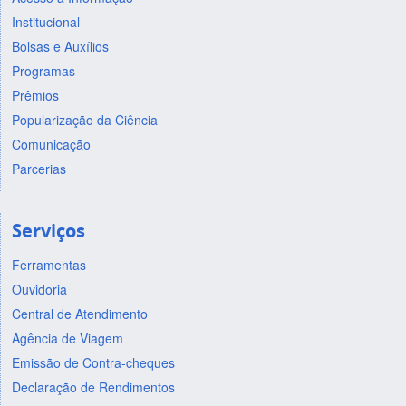
Institucional
Bolsas e Auxílios
Programas
Prêmios
Popularização da Ciência
Comunicação
Parcerias
Serviços
Ferramentas
Ouvidoria
Central de Atendimento
Agência de Viagem
Emissão de Contra-cheques
Declaração de Rendimentos