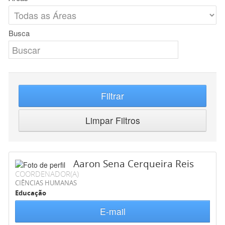
Busca
Filtrar
Limpar Filtros
Aaron Sena Cerqueira Reis
COORDENADOR(A)
CIÊNCIAS HUMANAS
Educação
E-mail