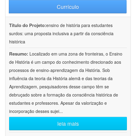
Currículo
Título do Projeto:
ensino de história para estudantes
surdos: uma proposta inclusiva a partir da consciência
histórica
Resumo:
Localizado em uma zona de fronteiras, o Ensino
de História é um campo do conhecimento direcionado aos
processos de ensino-aprendizagem da História. Sob
influência da teoria da História alemã e das teorias da
Aprendizagem, pesquisadores desse campo têm se
debruçado sobre a formação da consciência histórica de
estudantes e professores. Apesar da valorização e
incorporação desses sujei
...
leia mais