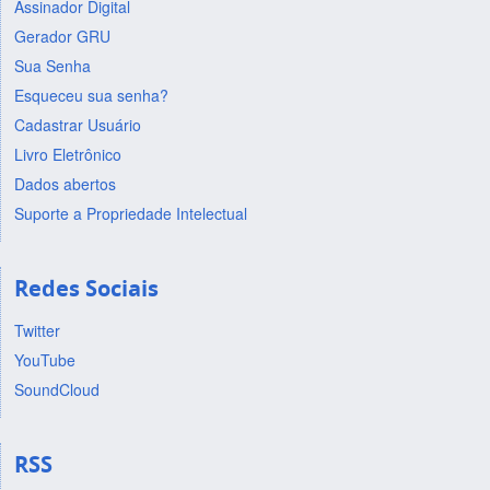
Assinador Digital
Gerador GRU
Sua Senha
Esqueceu sua senha?
Cadastrar Usuário
Livro Eletrônico
Dados abertos
Suporte a Propriedade Intelectual
Redes Sociais
Twitter
YouTube
SoundCloud
RSS