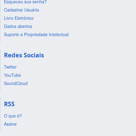
Esqueceu sua senha?
Cadastrar Usuário
Livro Eletrônico
Dados abertos
Suporte a Propriedade Intelectual
Redes Sociais
Twitter
YouTube
SoundCloud
RSS
O que é?
Assine