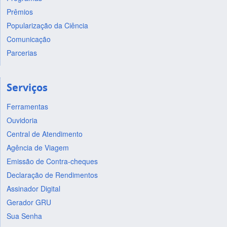
Prêmios
Popularização da Ciência
Comunicação
Parcerias
Serviços
Ferramentas
Ouvidoria
Central de Atendimento
Agência de Viagem
Emissão de Contra-cheques
Declaração de Rendimentos
Assinador Digital
Gerador GRU
Sua Senha