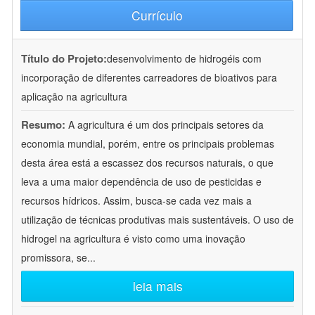
Currículo
Título do Projeto:
desenvolvimento de hidrogéis com
incorporação de diferentes carreadores de bioativos para
aplicação na agricultura
Resumo:
A agricultura é um dos principais setores da
economia mundial, porém, entre os principais problemas
desta área está a escassez dos recursos naturais, o que
leva a uma maior dependência de uso de pesticidas e
recursos hídricos. Assim, busca-se cada vez mais a
utilização de técnicas produtivas mais sustentáveis. O uso de
hidrogel na agricultura é visto como uma inovação
promissora, se
...
leia mais