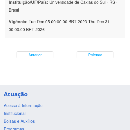
Instituição/UF/País:
Universidade de Caxias do Sul - RS -
Brasil
Vigência:
Tue Dec 05 00:00:00 BRT 2023-Thu Dec 31
00:00:00 BRT 2026
Anterior
Próximo
Atuação
Acesso à Informação
Institucional
Bolsas e Auxílios
Programas