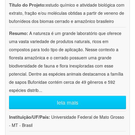
Título do Projeto:
estudo químico e atividade biológica com
extrato, fração e/ou moléculas obtidas a partir de veneno de
bufonídeos dos biomas cerrado e amazônico brasileiro
Resumo:
A natureza é um grande laboratório que oferece
uma vasta variedade de produtos naturais, ricos em
compostos para todo tipo de aplicação. Nesse contexto a
floresta amazônica e o cerrado possuem uma grande
biodiversidade de fauna e flora inexploradas com esse
potencial. Dentre as espécies animais destacamos a família
de sapos Bufonidae contém cerca de 49 gêneros e 592
espécies distrib
...
leia mais
Instituição/UF/País:
Universidade Federal de Mato Grosso
- MT - Brasil