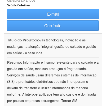
CIÊNCIAS DA SAÚDE
Saúde Coletiva
E-mail
Currículo
Título do Projeto:
novas tecnologias, inovação e as
mudanças na atenção integral, gestão do cuidado e gestão
em saúde - o caso ipes
Resumo:
Informação é insumo relevante para o cuidado e a
gestão em saúde, mas sua produção é fragmentada.
Serviços de saúde usam diferentes sistemas de informação
(SIS) e prontuários eletrônicos que não interoperam e
deixam de transferir e utilizar informações de maneira
uniforme. A interoperabilidade tem alto custo e é dominada
por poucas empresas estrangeiras. Tornar SIS