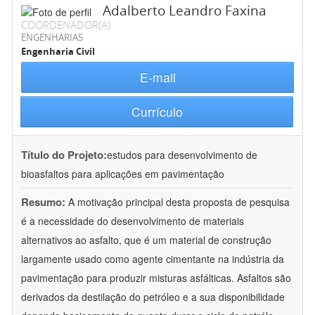
Adalberto Leandro Faxina
COORDENADOR(A)
ENGENHARIAS
Engenharia Civil
E-mail
Currículo
Título do Projeto:
estudos para desenvolvimento de
bioasfaltos para aplicações em pavimentação
Resumo:
A motivação principal desta proposta de pesquisa
é a necessidade do desenvolvimento de materiais
alternativos ao asfalto, que é um material de construção
largamente usado como agente cimentante na indústria da
pavimentação para produzir misturas asfálticas. Asfaltos são
derivados da destilação do petróleo e a sua disponibilidade