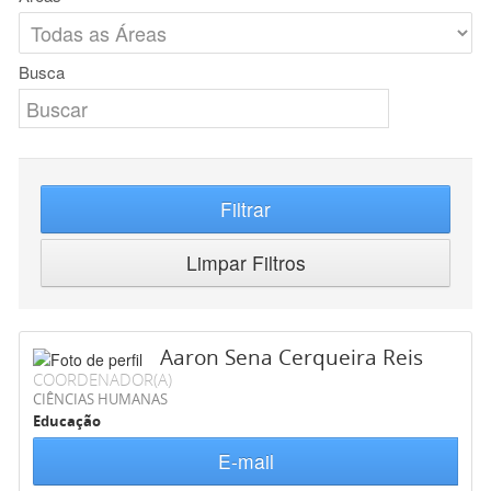
Busca
Filtrar
Limpar Filtros
Aaron Sena Cerqueira Reis
COORDENADOR(A)
CIÊNCIAS HUMANAS
Educação
E-mail