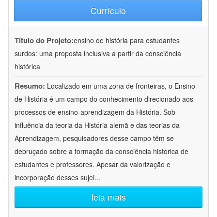
Currículo
Título do Projeto:
ensino de história para estudantes
surdos: uma proposta inclusiva a partir da consciência
histórica
Resumo:
Localizado em uma zona de fronteiras, o Ensino
de História é um campo do conhecimento direcionado aos
processos de ensino-aprendizagem da História. Sob
influência da teoria da História alemã e das teorias da
Aprendizagem, pesquisadores desse campo têm se
debruçado sobre a formação da consciência histórica de
estudantes e professores. Apesar da valorização e
incorporação desses sujei
...
leia mais