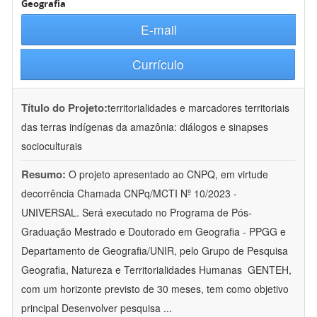
Geografia
E-mail
Currículo
Título do Projeto:
territorialidades e marcadores territoriais
das terras indígenas da amazônia: diálogos e sinapses
socioculturais
Resumo:
O projeto apresentado ao CNPQ, em virtude
decorrência Chamada CNPq/MCTI Nº 10/2023 -
UNIVERSAL. Será executado no Programa de Pós-
Graduação Mestrado e Doutorado em Geografia - PPGG e
Departamento de Geografia/UNIR, pelo Grupo de Pesquisa
Geografia, Natureza e Territorialidades Humanas  GENTEH,
com um horizonte previsto de 30 meses, tem como objetivo
principal Desenvolver pesquisa
...