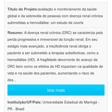
Título do Projeto:
avaliação e monitoramento da saúde
global e da sobrevida de pessoas com doença renal crônica
submetidas a hemodiálise: um estudo de coorte
Resumo:
A doença renal crônica (DRC) se caracteriza pela
perda progressiva e irreversível da função renal. Em seu
estágio mais avançado, a insuficiência renal obriga o
paciente a ser submetido a terapias substitutivas, como a
hemodiálise (HD). A fragilidade decorrente do avanço da
DRC bem como os efeitos da HD impactam na qualidade de
vida e na saúde dos pacientes, aumentando o risco de
des
...
leia mais
Instituição/UF/País:
Universidade Estadual de Maringá -
PR - Brasil