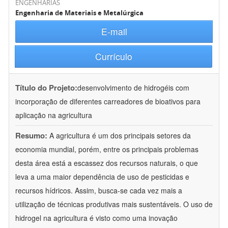
ENGENHARIAS
Engenharia de Materiais e Metalúrgica
E-mail
Currículo
Título do Projeto:
desenvolvimento de hidrogéis com
incorporação de diferentes carreadores de bioativos para
aplicação na agricultura
Resumo:
A agricultura é um dos principais setores da
economia mundial, porém, entre os principais problemas
desta área está a escassez dos recursos naturais, o que
leva a uma maior dependência de uso de pesticidas e
recursos hídricos. Assim, busca-se cada vez mais a
utilização de técnicas produtivas mais sustentáveis. O uso de
hidrogel na agricultura é visto como uma inovação