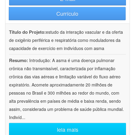
Currículo
Título do Projeto:
estudo da interação vascular e da oferta
de oxigênio periférica e respiratória como moduladores da
capacidade de exercício em indivíduos com asma
Resumo:
Introdução: A asma é uma doença pulmonar
crônica não transmissível, caracterizada por inflamação
crônica das vias aéreas e limitação variável do fluxo aéreo
expiratório. Acomete aproximadamente 20 milhões de
pessoas no Brasil e 300 milhões ao redor do mundo, com
alta prevalência em países de média e baixa renda, sendo
assim, considerada um problema de saúde pública mundial.
Indivíd
...
leia mais