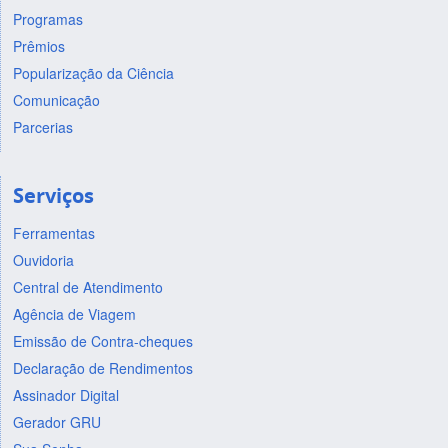
Programas
Prêmios
Popularização da Ciência
Comunicação
Parcerias
Serviços
Ferramentas
Ouvidoria
Central de Atendimento
Agência de Viagem
Emissão de Contra-cheques
Declaração de Rendimentos
Assinador Digital
Gerador GRU