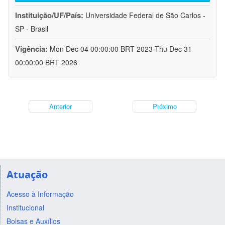
Instituição/UF/País:
Universidade Federal de São Carlos -
SP - Brasil
Vigência:
Mon Dec 04 00:00:00 BRT 2023-Thu Dec 31
00:00:00 BRT 2026
Anterior
Próximo
Atuação
Acesso à Informação
Institucional
Bolsas e Auxílios