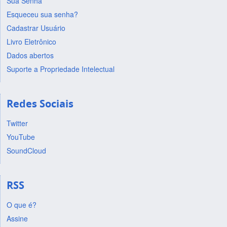
Sua Senha
Esqueceu sua senha?
Cadastrar Usuário
Livro Eletrônico
Dados abertos
Suporte a Propriedade Intelectual
Redes Sociais
Twitter
YouTube
SoundCloud
RSS
O que é?
Assine