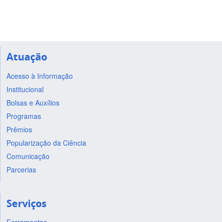
Atuação
Acesso à Informação
Institucional
Bolsas e Auxílios
Programas
Prêmios
Popularização da Ciência
Comunicação
Parcerias
Serviços