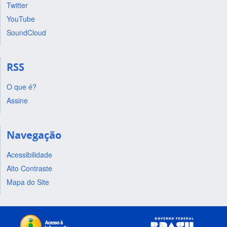
Twitter
YouTube
SoundCloud
RSS
O que é?
Assine
Navegação
Acessibilidade
Alto Contraste
Mapa do Site