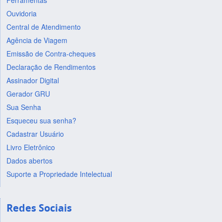
Ferramentas
Ouvidoria
Central de Atendimento
Agência de Viagem
Emissão de Contra-cheques
Declaração de Rendimentos
Assinador Digital
Gerador GRU
Sua Senha
Esqueceu sua senha?
Cadastrar Usuário
Livro Eletrônico
Dados abertos
Suporte a Propriedade Intelectual
Redes Sociais