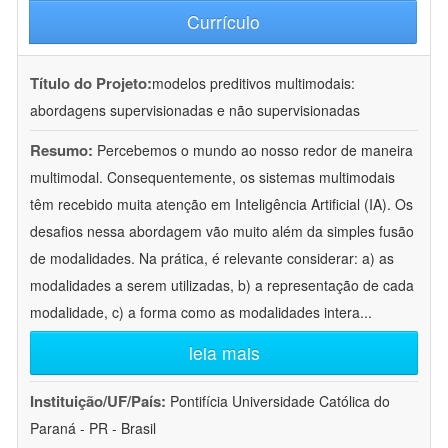
Currículo
Título do Projeto:
modelos preditivos multimodais:
abordagens supervisionadas e não supervisionadas
Resumo:
Percebemos o mundo ao nosso redor de maneira
multimodal. Consequentemente, os sistemas multimodais
têm recebido muita atenção em Inteligência Artificial (IA). Os
desafios nessa abordagem vão muito além da simples fusão
de modalidades. Na prática, é relevante considerar: a) as
modalidades a serem utilizadas, b) a representação de cada
modalidade, c) a forma como as modalidades intera
...
leia mais
Instituição/UF/País:
Pontifícia Universidade Católica do
Paraná - PR - Brasil