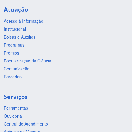
Atuação
Acesso à Informação
Institucional
Bolsas e Auxílios
Programas
Prêmios
Popularização da Ciência
Comunicação
Parcerias
Serviços
Ferramentas
Ouvidoria
Central de Atendimento
Agência de Viagem