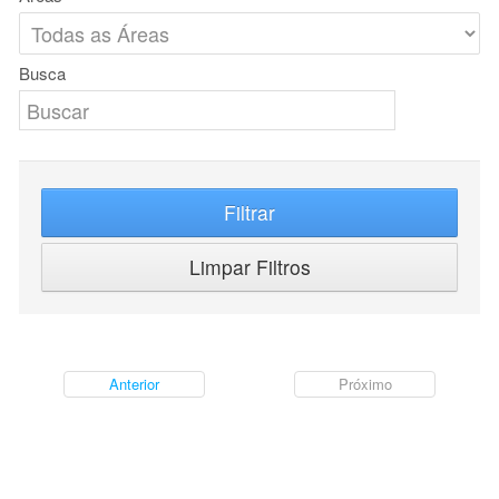
Busca
Filtrar
Limpar Filtros
Anterior
Próximo