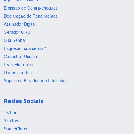
Emissão de Contra-cheques
Declaração de Rendimentos
Assinador Digital
Gerador GRU
Sua Senha
Esqueceu sua senha?
Cadastrar Usuário
Livro Eletrônico
Dados abertos
Suporte a Propriedade Intelectual
Redes Sociais
Twitter
YouTube
SoundCloud