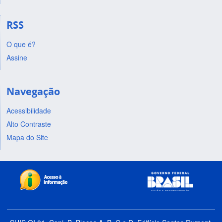
RSS
O que é?
Assine
Navegação
Acessibilidade
Alto Contraste
Mapa do Site