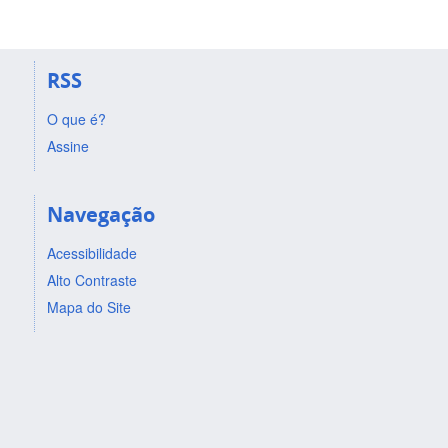
RSS
O que é?
Assine
Navegação
Acessibilidade
Alto Contraste
Mapa do Site