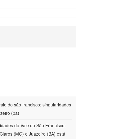
ale do são francisco: singularidades
zeiro (ba)
 cidades do Vale do São Francisco:
Claros (MG) e Juazeiro (BA) está