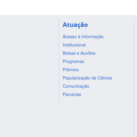
Atuação
Acesso à Informação
Institucional
Bolsas e Auxílios
Programas
Prêmios
Popularização da Ciência
Comunicação
Parcerias