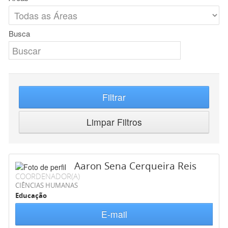
Busca
Filtrar
Limpar Filtros
Aaron Sena Cerqueira Reis
COORDENADOR(A)
CIÊNCIAS HUMANAS
Educação
E-mail