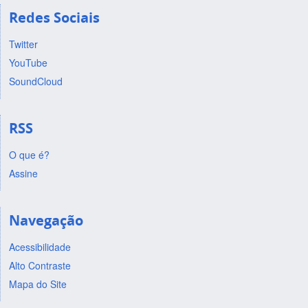
Redes Sociais
Twitter
YouTube
SoundCloud
RSS
O que é?
Assine
Navegação
Acessibilidade
Alto Contraste
Mapa do Site