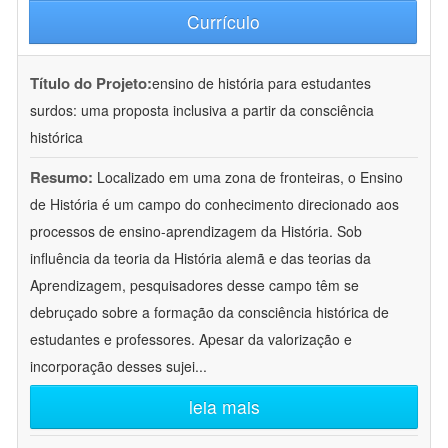
Currículo
Título do Projeto:
ensino de história para estudantes
surdos: uma proposta inclusiva a partir da consciência
histórica
Resumo:
Localizado em uma zona de fronteiras, o Ensino
de História é um campo do conhecimento direcionado aos
processos de ensino-aprendizagem da História. Sob
influência da teoria da História alemã e das teorias da
Aprendizagem, pesquisadores desse campo têm se
debruçado sobre a formação da consciência histórica de
estudantes e professores. Apesar da valorização e
incorporação desses sujei
...
leia mais