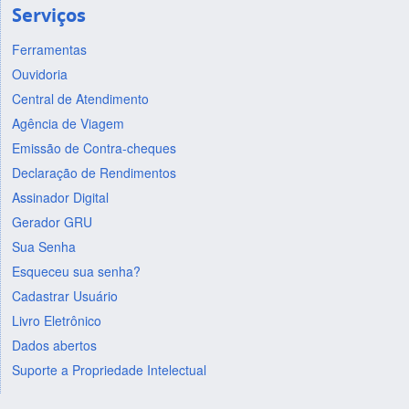
Serviços
Ferramentas
Ouvidoria
Central de Atendimento
Agência de Viagem
Emissão de Contra-cheques
Declaração de Rendimentos
Assinador Digital
Gerador GRU
Sua Senha
Esqueceu sua senha?
Cadastrar Usuário
Livro Eletrônico
Dados abertos
Suporte a Propriedade Intelectual