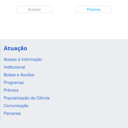
Anterior
Próximo
Atuação
Acesso à Informação
Institucional
Bolsas e Auxílios
Programas
Prêmios
Popularização da Ciência
Comunicação
Parcerias