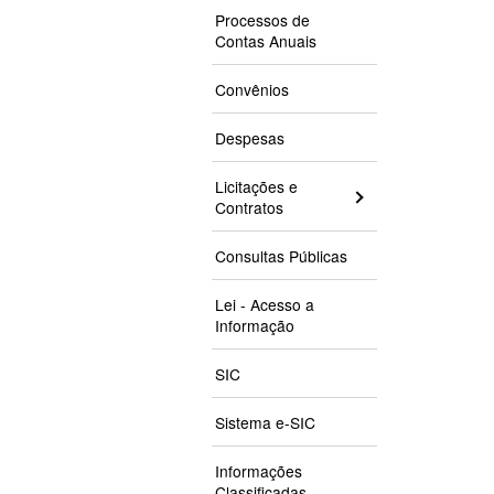
Processos de
Contas Anuais
Convênios
Despesas
Licitações e
Contratos
Consultas Públicas
Lei - Acesso a
Informação
SIC
Sistema e-SIC
Informações
Classificadas