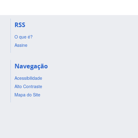
RSS
O que é?
Assine
Navegação
Acessibilidade
Alto Contraste
Mapa do Site