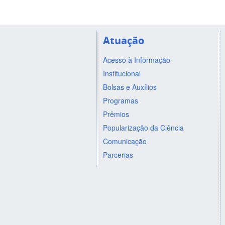
Atuação
Acesso à Informação
Institucional
Bolsas e Auxílios
Programas
Prêmios
Popularização da Ciência
Comunicação
Parcerias