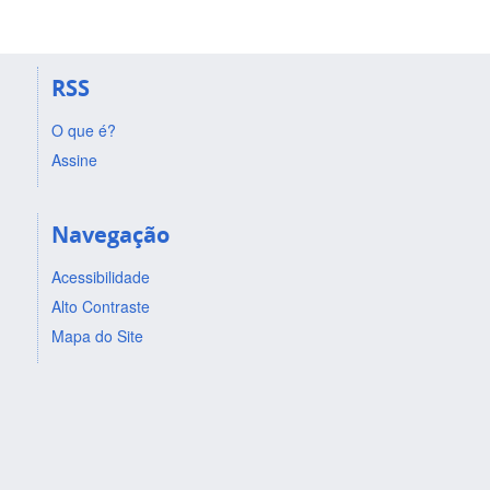
RSS
O que é?
Assine
Navegação
Acessibilidade
Alto Contraste
Mapa do Site