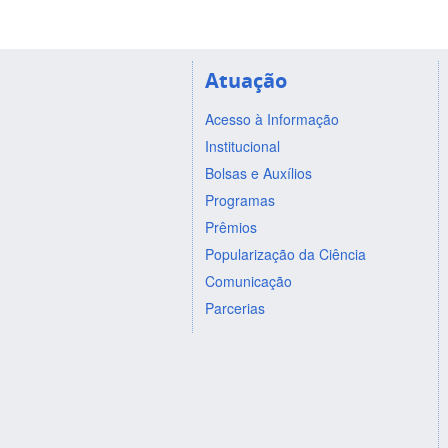
Atuação
Acesso à Informação
Institucional
Bolsas e Auxílios
Programas
Prêmios
Popularização da Ciência
Comunicação
Parcerias