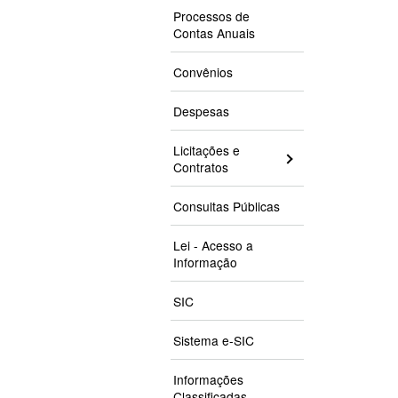
Processos de
Contas Anuais
Convênios
Despesas
Licitações e
Contratos
Consultas Públicas
Lei - Acesso a
Informação
SIC
Sistema e-SIC
Informações
Classificadas