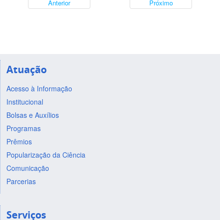
Anterior
Próximo
Atuação
Acesso à Informação
Institucional
Bolsas e Auxílios
Programas
Prêmios
Popularização da Ciência
Comunicação
Parcerias
Serviços