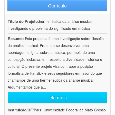
Currículo
Título do Projeto:
hermenêutica da análise musical:
investigando o problema do significado em música
Resumo:
Esta proposta é uma investigação sobre filosofia
da análise musical. Pretende-se desenvolver uma
abordagem original sobre a música, por meio de uma
concepção inclusiva, em respeito a diversidade histórica e
cultural. O presente projeto visa contrapor a posição
formalista de Hanslick e seus seguidores em favor do que
chamamos de uma hermenêutica da análise musical.
Argumentamos que a
...
leia mais
Instituição/UF/País:
Universidade Federal de Mato Grosso