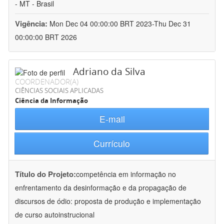
- MT - Brasil
Vigência:
Mon Dec 04 00:00:00 BRT 2023-Thu Dec 31
00:00:00 BRT 2026
Adriano da Silva
COORDENADOR(A)
CIÊNCIAS SOCIAIS APLICADAS
Ciência da Informação
E-mail
Currículo
Título do Projeto:
competência em informação no
enfrentamento da desinformação e da propagação de
discursos de ódio: proposta de produção e implementação
de curso autoinstrucional