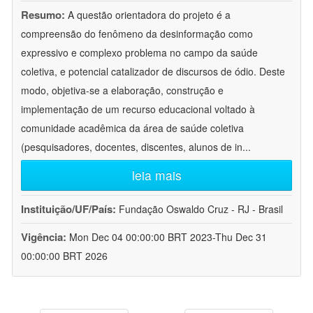
Resumo:
A questão orientadora do projeto é a
compreensão do fenômeno da desinformação como
expressivo e complexo problema no campo da saúde
coletiva, e potencial catalizador de discursos de ódio. Deste
modo, objetiva-se a elaboração, construção e
implementação de um recurso educacional voltado à
comunidade acadêmica da área de saúde coletiva
(pesquisadores, docentes, discentes, alunos de in
...
leia mais
Instituição/UF/País:
Fundação Oswaldo Cruz - RJ - Brasil
Vigência:
Mon Dec 04 00:00:00 BRT 2023-Thu Dec 31
00:00:00 BRT 2026