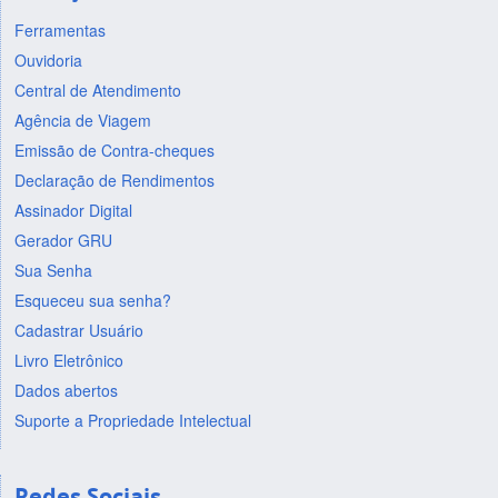
Ferramentas
Ouvidoria
Central de Atendimento
Agência de Viagem
Emissão de Contra-cheques
Declaração de Rendimentos
Assinador Digital
Gerador GRU
Sua Senha
Esqueceu sua senha?
Cadastrar Usuário
Livro Eletrônico
Dados abertos
Suporte a Propriedade Intelectual
Redes Sociais