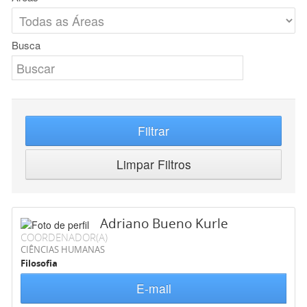
Busca
Filtrar
Limpar Filtros
Adriano Bueno Kurle
COORDENADOR(A)
CIÊNCIAS HUMANAS
Filosofia
E-mail