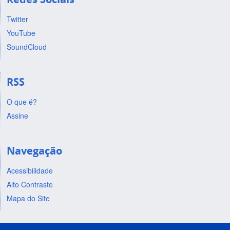
Twitter
YouTube
SoundCloud
RSS
O que é?
Assine
Navegação
Acessibilidade
Alto Contraste
Mapa do Site