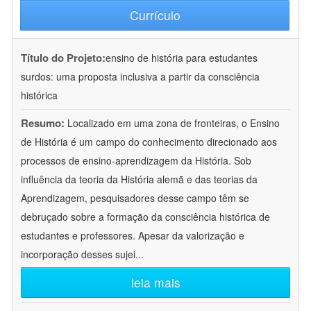
Currículo
Título do Projeto:
ensino de história para estudantes
surdos: uma proposta inclusiva a partir da consciência
histórica
Resumo:
Localizado em uma zona de fronteiras, o Ensino
de História é um campo do conhecimento direcionado aos
processos de ensino-aprendizagem da História. Sob
influência da teoria da História alemã e das teorias da
Aprendizagem, pesquisadores desse campo têm se
debruçado sobre a formação da consciência histórica de
estudantes e professores. Apesar da valorização e
incorporação desses sujei
...
leia mais