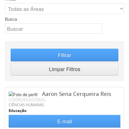
Busca
Filtrar
Limpar Filtros
Aaron Sena Cerqueira Reis
COORDENADOR(A)
CIÊNCIAS HUMANAS
Educação
E-mail