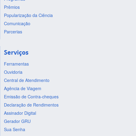
Prêmios
Popularização da Ciência
Comunicação
Parcerias
Serviços
Ferramentas
Ouvidoria
Central de Atendimento
Agência de Viagem
Emissão de Contra-cheques
Declaração de Rendimentos
Assinador Digital
Gerador GRU
Sua Senha