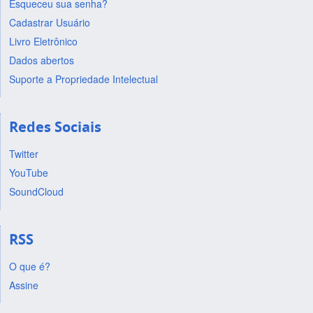
Esqueceu sua senha?
Cadastrar Usuário
Livro Eletrônico
Dados abertos
Suporte a Propriedade Intelectual
Redes Sociais
Twitter
YouTube
SoundCloud
RSS
O que é?
Assine