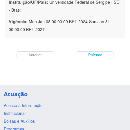
Instituição/UF/País:
Universidade Federal de Sergipe - SE
- Brasil
Vigência:
Mon Jan 08 00:00:00 BRT 2024-Sun Jan 31
00:00:00 BRT 2027
Anterior
Próximo
Atuação
Acesso à Informação
Institucional
Bolsas e Auxílios
Programas