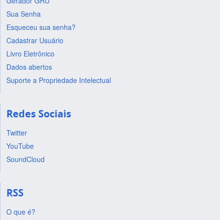
Gerador GRU
Sua Senha
Esqueceu sua senha?
Cadastrar Usuário
Livro Eletrônico
Dados abertos
Suporte a Propriedade Intelectual
Redes Sociais
Twitter
YouTube
SoundCloud
RSS
O que é?