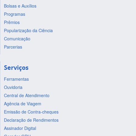
Bolsas e Auxílios
Programas
Prêmios
Popularização da Ciência
Comunicação
Parcerias
Serviços
Ferramentas
Ouvidoria
Central de Atendimento
Agência de Viagem
Emissão de Contra-cheques
Declaração de Rendimentos
Assinador Digital