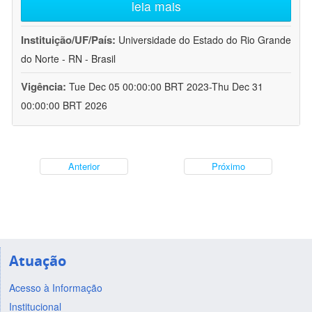
leia mais
Instituição/UF/País:
Universidade do Estado do Rio Grande
do Norte - RN - Brasil
Vigência:
Tue Dec 05 00:00:00 BRT 2023-Thu Dec 31
00:00:00 BRT 2026
Anterior
Próximo
Atuação
Acesso à Informação
Institucional