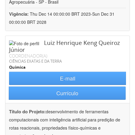
Agropecuária - SP - Brasil
Vigência:
Thu Dec 14 00:00:00 BRT 2023-Sun Dec 31
00:00:00 BRT 2028
Luiz Henrique Keng Queiroz
Júnior
COORDENADOR(A)
CIÊNCIAS EXATAS E DA TERRA
Química
E-mail
Currículo
Título do Projeto:
desenvolvimento de ferramentas
computacionais com inteligência artificial para predição de
rotas reacionais, propriedades físico-químicas e