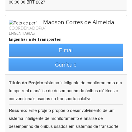
00:00:00 BRT 2027
Madson Cortes de Almeida
COORDENADOR(A)
ENGENHARIAS
Engenharia de Transportes
E-mail
Currículo
Título do Projeto:
sistema inteligente de monitoramento em
tempo real e análise de desempenho de ônibus elétricos e
convencionais usados no transporte coletivo
Resumo:
Este projeto propõe o desenvolvimento de um
sistema inteligente de monitoramento e análise de
desempenho de ônibus usados em sistemas de transporte