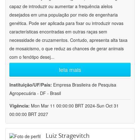
capaz de introduzir ou aumentar a frequência alelos
desejados em uma população por meio de engenharia
genética. Pode ser aplicada para fixar ou introduzir novas
características encontradas em outras raças sem
necessidade de cruzamentos. Contudo, apresenta alta taxa
de mosaicismo, o que reduz as chances de gerar animais
com o fenótipo desej
...
leia mais
Instituição/UF/País:
Empresa Brasileira de Pesquisa
Agropecuária - DF - Brasil
Vigência:
Mon Mar 11 00:00:00 BRT 2024-Sun Oct 31
00:00:00 BRT 2027
Luiz Stragevitch