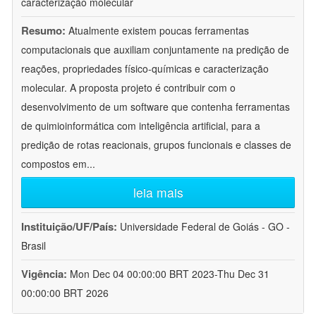
caracterização molecular
Resumo:
Atualmente existem poucas ferramentas
computacionais que auxiliam conjuntamente na predição de
reações, propriedades físico-químicas e caracterização
molecular. A proposta projeto é contribuir com o
desenvolvimento de um software que contenha ferramentas
de quimioinformática com inteligência artificial, para a
predição de rotas reacionais, grupos funcionais e classes de
compostos em
...
leia mais
Instituição/UF/País:
Universidade Federal de Goiás - GO -
Brasil
Vigência:
Mon Dec 04 00:00:00 BRT 2023-Thu Dec 31
00:00:00 BRT 2026