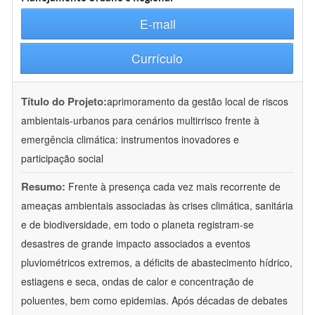
E-mail
Currículo
Título do Projeto:
aprimoramento da gestão local de riscos
ambientais-urbanos para cenários multirrisco frente à
emergência climática: instrumentos inovadores e
participação social
Resumo:
Frente à presença cada vez mais recorrente de
ameaças ambientais associadas às crises climática, sanitária
e de biodiversidade, em todo o planeta registram-se
desastres de grande impacto associados a eventos
pluviométricos extremos, a déficits de abastecimento hídrico,
estiagens e seca, ondas de calor e concentração de
poluentes, bem como epidemias. Após décadas de debates