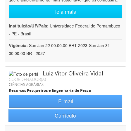
leia mais
Instituição/UF/País:
Universidade Federal de Pernambuco
- PE - Brasil
Vigência:
Sun Jan 22 00:00:00 BRT 2023-Sun Jan 31
00:00:00 BRT 2027
Luiz Vítor Oliveira Vidal
COORDENADOR(A)
CIÊNCIAS AGRÁRIAS
Recursos Pesqueiros e Engenharia de Pesca
E-mail
Currículo