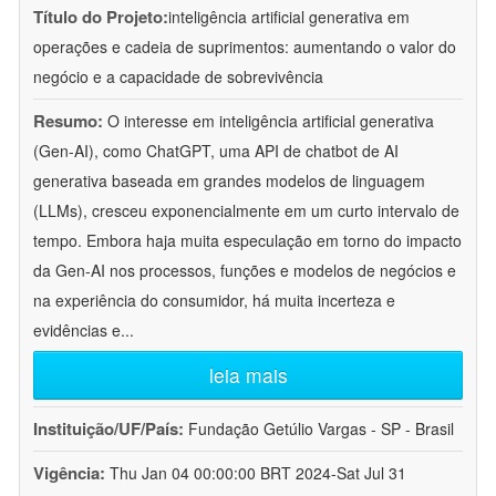
Título do Projeto:
inteligência artificial generativa em
operações e cadeia de suprimentos: aumentando o valor do
negócio e a capacidade de sobrevivência
Resumo:
O interesse em inteligência artificial generativa
(Gen-AI), como ChatGPT, uma API de chatbot de AI
generativa baseada em grandes modelos de linguagem
(LLMs), cresceu exponencialmente em um curto intervalo de
tempo. Embora haja muita especulação em torno do impacto
da Gen-AI nos processos, funções e modelos de negócios e
na experiência do consumidor, há muita incerteza e
evidências e
...
leia mais
Instituição/UF/País:
Fundação Getúlio Vargas - SP - Brasil
Vigência:
Thu Jan 04 00:00:00 BRT 2024-Sat Jul 31