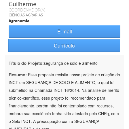
Guilherme
COORDENADOR(A)
CIÊNCIAS AGRÁRIAS
Agronomia
E-mail
Currículo
Título do Projeto:
segurança de solo e alimento
Resumo:
Essa proposta revisita nosso projeto de criação do
INCT em SEGURANÇA DE SOLO E ALIMENTO, o qual foi
submetido na Chamada INCT 16/2014. Na análise de mérito
técnico-científico, esse projeto foi recomendado para
financiamento, porém não foi contemplado com recursos,
embora sua excelência tenha sido atestada pelo CNPq, com
o Selo INCT. A preocupação com a SEGURANÇA