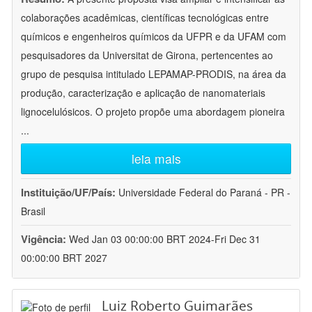
colaborações acadêmicas, científicas tecnológicas entre
químicos e engenheiros químicos da UFPR e da UFAM com
pesquisadores da Universitat de Girona, pertencentes ao
grupo de pesquisa intitulado LEPAMAP-PRODIS, na área da
produção, caracterização e aplicação de nanomateriais
lignocelulósicos. O projeto propõe uma abordagem pioneira
...
leia mais
Instituição/UF/País:
Universidade Federal do Paraná - PR -
Brasil
Vigência:
Wed Jan 03 00:00:00 BRT 2024-Fri Dec 31
00:00:00 BRT 2027
Luiz Roberto Guimarães