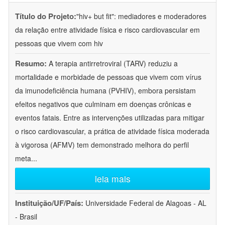
Título do Projeto:
"hiv+ but fit": mediadores e moderadores
da relação entre atividade física e risco cardiovascular em
pessoas que vivem com hiv
Resumo:
A terapia antirretroviral (TARV) reduziu a
mortalidade e morbidade de pessoas que vivem com vírus
da imunodeficiência humana (PVHIV), embora persistam
efeitos negativos que culminam em doenças crônicas e
eventos fatais. Entre as intervenções utilizadas para mitigar
o risco cardiovascular, a prática de atividade física moderada
à vigorosa (AFMV) tem demonstrado melhora do perfil
meta
...
leia mais
Instituição/UF/País:
Universidade Federal de Alagoas - AL
- Brasil