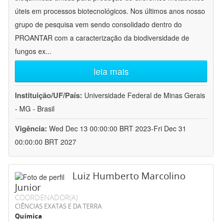
úteis em processos biotecnológicos. Nos últimos anos nosso
grupo de pesquisa vem sendo consolidado dentro do
PROANTAR com a caracterização da biodiversidade de
fungos ex
...
leia mais
Instituição/UF/País:
Universidade Federal de Minas Gerais
- MG - Brasil
Vigência:
Wed Dec 13 00:00:00 BRT 2023-Fri Dec 31
00:00:00 BRT 2027
Luiz Humberto Marcolino
Junior
COORDENADOR(A)
CIÊNCIAS EXATAS E DA TERRA
Química