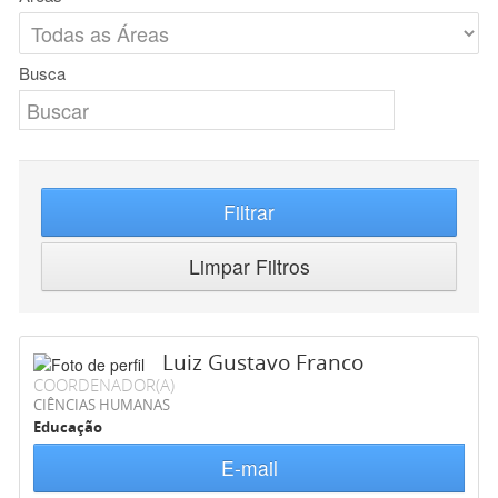
Busca
Filtrar
Limpar Filtros
Luiz Gustavo Franco
COORDENADOR(A)
CIÊNCIAS HUMANAS
Educação
E-mail