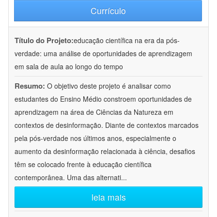
Currículo
Título do Projeto:
educação científica na era da pós-
verdade: uma análise de oportunidades de aprendizagem
em sala de aula ao longo do tempo
Resumo:
O objetivo deste projeto é analisar como
estudantes do Ensino Médio constroem oportunidades de
aprendizagem na área de Ciências da Natureza em
contextos de desinformação. Diante de contextos marcados
pela pós-verdade nos últimos anos, especialmente o
aumento da desinformação relacionada à ciência, desafios
têm se colocado frente à educação científica
contemporânea. Uma das alternati
...
leia mais