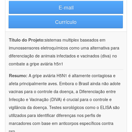
E-mail
Currículo
Título do Projeto:
sistemas multiplex baseados em
imunossensores eletroquímicos como uma alternativa para
diferenciação de animais infectados e vacinados (diva) no
combate a gripe aviária h5n1
Resumo:
A gripe aviária H5N1 é altamente contagiosa e
afeta principalmente aves. Embora o Brasil ainda não adote
vacinas para o controle da doença, a Diferenciação entre
Infecção e Vacinação (DIVA) é crucial para o controle e
vigilância da doença. Testes sorológicos como o ELISA são
utilizados para identificar diferenças nos perfis de
marcadores com base em anticorpos específicos contra
pro
...