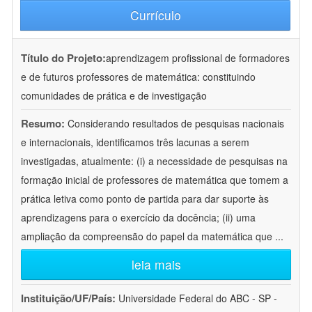
Currículo
Título do Projeto:
aprendizagem profissional de formadores
e de futuros professores de matemática: constituindo
comunidades de prática e de investigação
Resumo:
Considerando resultados de pesquisas nacionais
e internacionais, identificamos três lacunas a serem
investigadas, atualmente: (i) a necessidade de pesquisas na
formação inicial de professores de matemática que tomem a
prática letiva como ponto de partida para dar suporte às
aprendizagens para o exercício da docência; (ii) uma
ampliação da compreensão do papel da matemática que
...
leia mais
Instituição/UF/País:
Universidade Federal do ABC - SP -