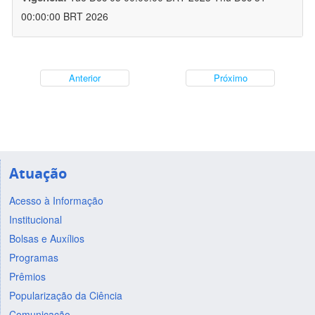
00:00:00 BRT 2026
Anterior
Próximo
Atuação
Acesso à Informação
Institucional
Bolsas e Auxílios
Programas
Prêmios
Popularização da Ciência
Comunicação