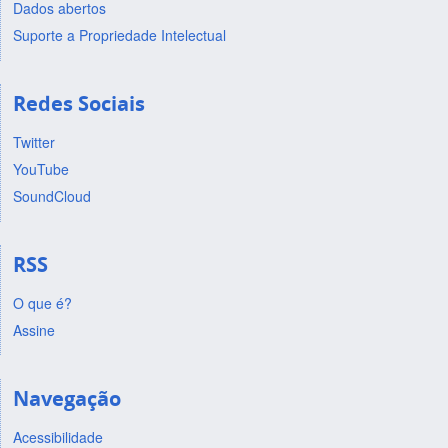
Dados abertos
Suporte a Propriedade Intelectual
Redes Sociais
Twitter
YouTube
SoundCloud
RSS
O que é?
Assine
Navegação
Acessibilidade