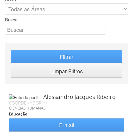
Busca
Filtrar
Limpar Filtros
Alessandro Jacques Ribeiro
COORDENADOR(A)
CIÊNCIAS HUMANAS
Educação
E-mail