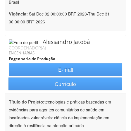
Brasil
Vigência:
Sat Dec 02 00:00:00 BRT 2023-Thu Dec 31
00:00:00 BRT 2026
Alessandro Jatobá
COORDENADOR(A)
ENGENHARIAS
Engenharia de Produção
E-mail
Currículo
Título do Projeto:
tecnologias e práticas baseadas em
evidências para agentes comunitários de saúde em
localidades vulneráveis: ciência da implementação em
direção à resiliência na atenção primária