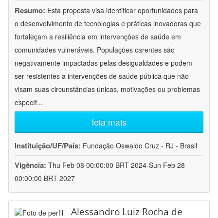
Resumo:
Esta proposta visa identificar oportunidades para
o desenvolvimento de tecnologias e práticas inovadoras que
fortaleçam a resiliência em intervenções de saúde em
comunidades vulneráveis. Populações carentes são
negativamente impactadas pelas desigualdades e podem
ser resistentes a intervenções de saúde pública que não
visam suas circunstâncias únicas, motivações ou problemas
específ
...
leia mais
Instituição/UF/País:
Fundação Oswaldo Cruz - RJ - Brasil
Vigência:
Thu Feb 08 00:00:00 BRT 2024-Sun Feb 28
00:00:00 BRT 2027
Alessandro Luiz Rocha de