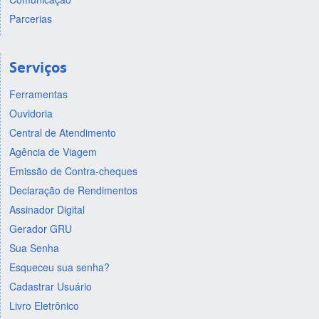
Parcerias
Serviços
Ferramentas
Ouvidoria
Central de Atendimento
Agência de Viagem
Emissão de Contra-cheques
Declaração de Rendimentos
Assinador Digital
Gerador GRU
Sua Senha
Esqueceu sua senha?
Cadastrar Usuário
Livro Eletrônico