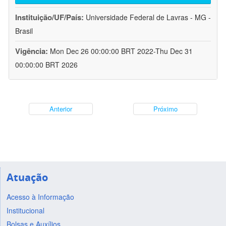
Instituição/UF/País:
Universidade Federal de Lavras - MG -
Brasil
Vigência:
Mon Dec 26 00:00:00 BRT 2022-Thu Dec 31
00:00:00 BRT 2026
Anterior
Próximo
Atuação
Acesso à Informação
Institucional
Bolsas e Auxílios