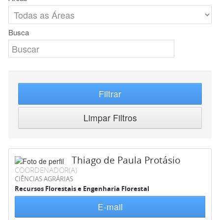
Busca
Filtrar
Limpar Filtros
Thiago de Paula Protásio
COORDENADOR(A)
CIÊNCIAS AGRÁRIAS
Recursos Florestais e Engenharia Florestal
E-mail