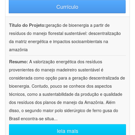
Currículo
Título do Projeto:
geração de bioenergia a partir de
resíduos do manejo florestal sustentável: descentralização
da matriz energética e impactos socioambientais na
amazônia
Resumo:
A valorização energética dos resíduos
provenientes do manejo madeireiro sustentável é
considerada como opção para a geração descentralizada de
bioenergia. Contudo, pouco se conhece dos aspectos
técnicos, como a sustentabilidade da produção e qualidade
dos resíduos dos planos de manejo da Amazônia. Além
disso, o segundo maior polo siderúrgico de ferro gusa do
Brasil encontra-se situa
...
leia mais