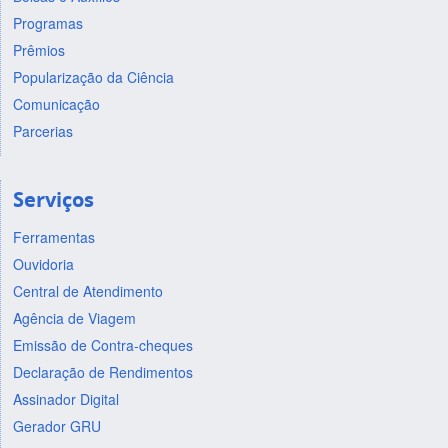
Programas
Prêmios
Popularização da Ciência
Comunicação
Parcerias
Serviços
Ferramentas
Ouvidoria
Central de Atendimento
Agência de Viagem
Emissão de Contra-cheques
Declaração de Rendimentos
Assinador Digital
Gerador GRU