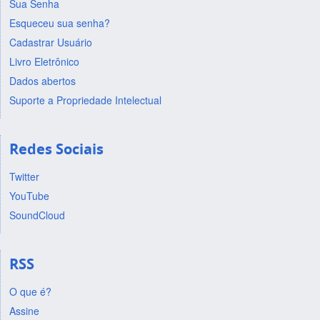
Sua Senha
Esqueceu sua senha?
Cadastrar Usuário
Livro Eletrônico
Dados abertos
Suporte a Propriedade Intelectual
Redes Sociais
Twitter
YouTube
SoundCloud
RSS
O que é?
Assine