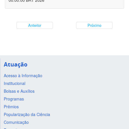
00:00:00 BRT 2026
Anterior
Próximo
Atuação
Acesso à Informação
Institucional
Bolsas e Auxílios
Programas
Prêmios
Popularização da Ciência
Comunicação