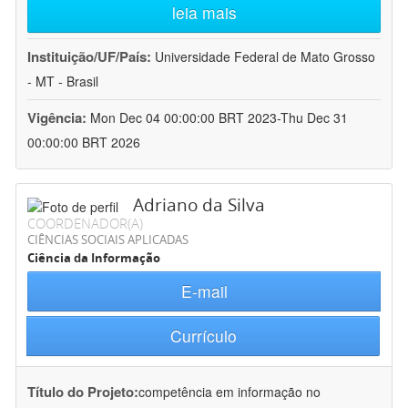
leia mais
Instituição/UF/País:
Universidade Federal de Mato Grosso
- MT - Brasil
Vigência:
Mon Dec 04 00:00:00 BRT 2023-Thu Dec 31
00:00:00 BRT 2026
Adriano da Silva
COORDENADOR(A)
CIÊNCIAS SOCIAIS APLICADAS
Ciência da Informação
E-mail
Currículo
Título do Projeto:
competência em informação no