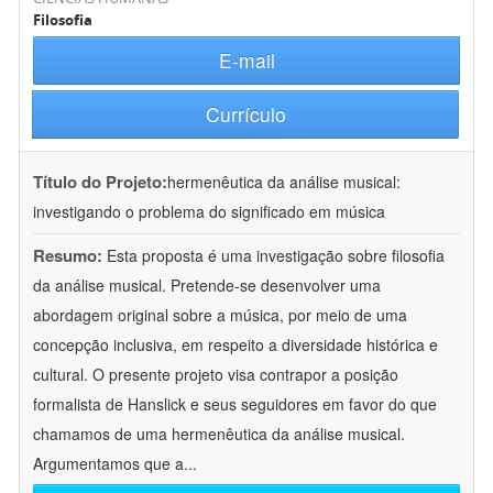
Filosofia
E-mail
Currículo
Título do Projeto:
hermenêutica da análise musical:
investigando o problema do significado em música
Resumo:
Esta proposta é uma investigação sobre filosofia
da análise musical. Pretende-se desenvolver uma
abordagem original sobre a música, por meio de uma
concepção inclusiva, em respeito a diversidade histórica e
cultural. O presente projeto visa contrapor a posição
formalista de Hanslick e seus seguidores em favor do que
chamamos de uma hermenêutica da análise musical.
Argumentamos que a
...