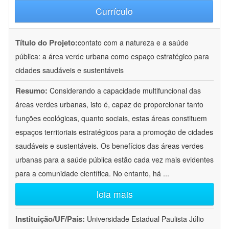
Currículo
Título do Projeto:
contato com a natureza e a saúde
pública: a área verde urbana como espaço estratégico para
cidades saudáveis e sustentáveis
Resumo:
Considerando a capacidade multifuncional das
áreas verdes urbanas, isto é, capaz de proporcionar tanto
funções ecológicas, quanto sociais, estas áreas constituem
espaços territoriais estratégicos para a promoção de cidades
saudáveis e sustentáveis. Os benefícios das áreas verdes
urbanas para a saúde pública estão cada vez mais evidentes
para a comunidade científica. No entanto, há
...
leia mais
Instituição/UF/País:
Universidade Estadual Paulista Júlio