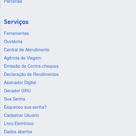
Parcerias
Serviços
Ferramentas
Ouvidoria
Central de Atendimento
Agência de Viagem
Emissão de Contra-cheques
Declaração de Rendimentos
Assinador Digital
Gerador GRU
Sua Senha
Esqueceu sua senha?
Cadastrar Usuário
Livro Eletrônico
Dados abertos