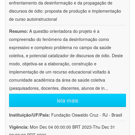
enfrentamento da desinformação e da propagação de
discursos de ódio: proposta de produção e implementação
de curso autoinstrucional
Resumo:
A questão orientadora do projeto é a
compreensão do fenômeno da desinformação como
expressivo e complexo problema no campo da saúde
coletiva, e potencial catalizador de discursos de ódio. Deste
modo, objetiva-se a elaboração, construção e
implementação de um recurso educacional voltado à
comunidade acadêmica da área de saúde coletiva
(pesquisadores, docentes, discentes, alunos de in
...
leia mais
Instituição/UF/País:
Fundação Oswaldo Cruz - RJ - Brasil
Vigência:
Mon Dec 04 00:00:00 BRT 2023-Thu Dec 31