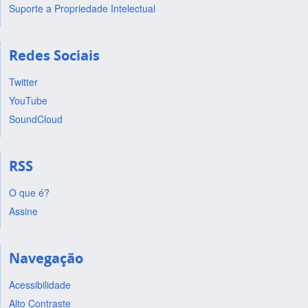
Suporte a Propriedade Intelectual
Redes Sociais
Twitter
YouTube
SoundCloud
RSS
O que é?
Assine
Navegação
Acessibilidade
Alto Contraste