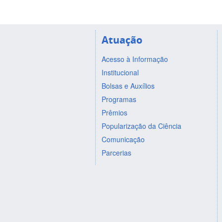
Atuação
Acesso à Informação
Institucional
Bolsas e Auxílios
Programas
Prêmios
Popularização da Ciência
Comunicação
Parcerias