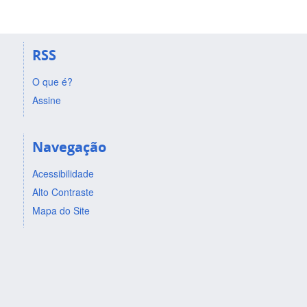
RSS
O que é?
Assine
Navegação
Acessibilidade
Alto Contraste
Mapa do Site