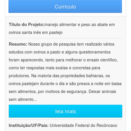
Currículo
Título do Projeto:
manejo alimentar e peso ao abate em
ovinos santa inês em pastejo
Resumo:
Nosso grupo de pesquisa tem realizado vários
estudos com ovinos a pasto e alguns questionamentos
foram aparecendo, tanto para melhorar o ensaio científico,
como ter respostas mais exatas e concretas para
produtores. Na maioria das propriedades bahianas, os
ovinos pastejam durante o dia e são presos a noite em baias
sem alimentos, por motivos de segurança. Deixar animais
sem alimento
...
leia mais
Instituição/UF/País:
Universidade Federal do Recôncavo