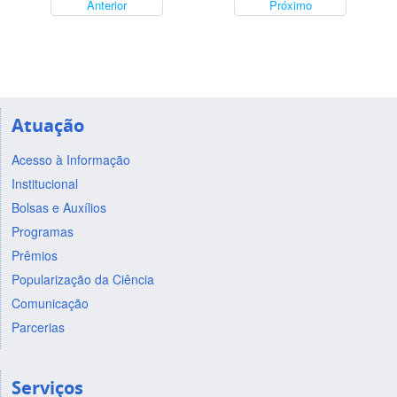
Anterior
Próximo
Atuação
Acesso à Informação
Institucional
Bolsas e Auxílios
Programas
Prêmios
Popularização da Ciência
Comunicação
Parcerias
Serviços