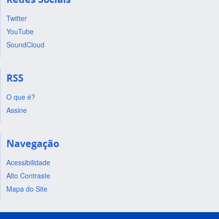
Twitter
YouTube
SoundCloud
RSS
O que é?
Assine
Navegação
Acessibilidade
Alto Contraste
Mapa do Site