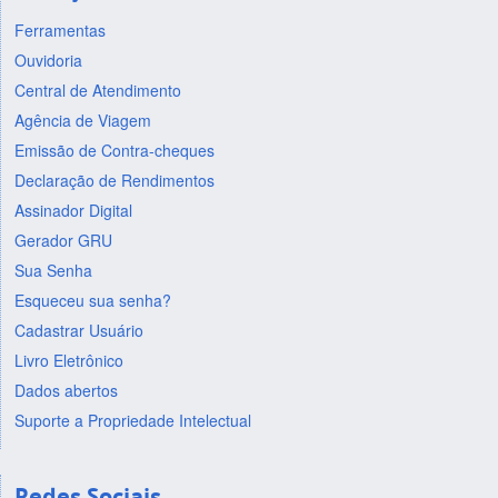
Ferramentas
Ouvidoria
Central de Atendimento
Agência de Viagem
Emissão de Contra-cheques
Declaração de Rendimentos
Assinador Digital
Gerador GRU
Sua Senha
Esqueceu sua senha?
Cadastrar Usuário
Livro Eletrônico
Dados abertos
Suporte a Propriedade Intelectual
Redes Sociais